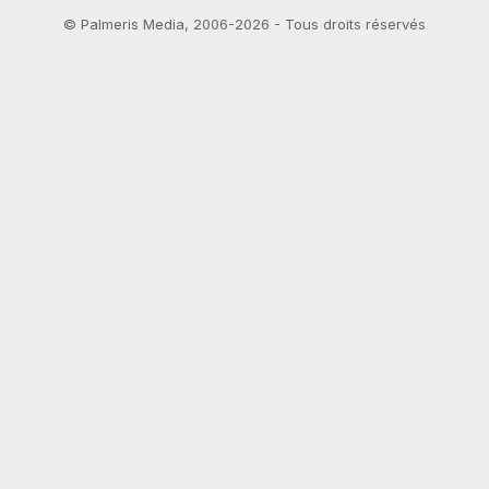
©
Palmeris Media
, 2006-2026 - Tous droits réservés