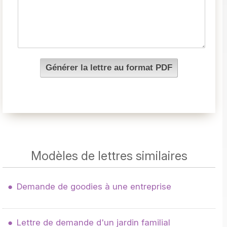
Modèles de lettres similaires
Demande de goodies à une entreprise
Lettre de demande d'un jardin familial