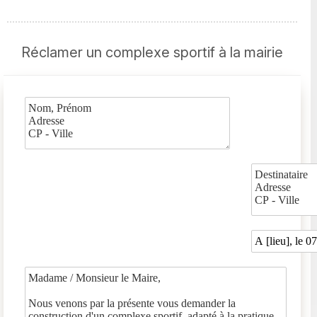
Réclamer un complexe sportif à la mairie