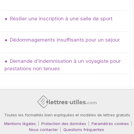
Résilier une inscription à une salle de sport
Dédommagements insuffisants pour un séjour
Demande d'indemnisation à un voyagiste pour
prestations non tenues
Toutes les formalités bien expliquées et modèles de lettres gratuits
Mentions légales
Protection des données
Paramètres cookies
Nous contacter
Questions fréquentes