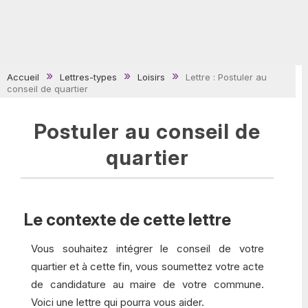
Accueil
Lettres-types
Loisirs
Lettre : Postuler au
conseil de quartier
Postuler au conseil de
quartier
Le contexte de cette lettre
Vous souhaitez intégrer le conseil de votre
quartier et à cette fin, vous soumettez votre acte
de candidature au maire de votre commune.
Voici une lettre qui pourra vous aider.