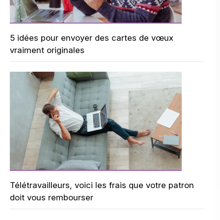
5 idées pour envoyer des cartes de vœux
vraiment originales
Télétravailleurs, voici les frais que votre patron
doit vous rembourser