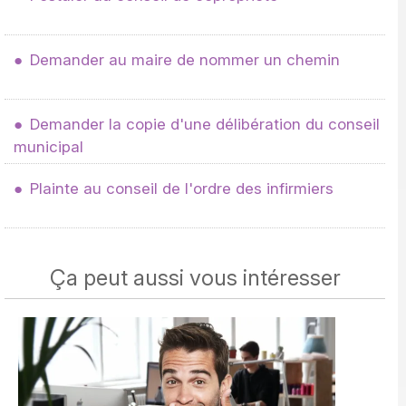
Demander au maire de nommer un chemin
Demander la copie d'une délibération du conseil
municipal
Plainte au conseil de l'ordre des infirmiers
Ça peut aussi vous intéresser