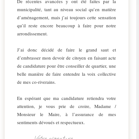
De récentes avancées y ont été faites par la
municipalité, tant au niveau social qu’en matière
d’aménagement, mais j’ai toujours cette sensation
qu’il reste encore beaucoup à faire pour notre
arrondissement.
J’ai donc décidé de faire le grand saut et
d’embrasser mon devoir de citoyen en faisant acte
de candidature pour être conseiller de quartier, une
belle manière de faire entendre la voix collective
de mes co-riverains.
En espérant que ma candidature retiendra votre
attention, je vous prie de croire, Madame /
Monsieur le Maire, à l’assurance de mes
sentiments dévoués et respectueux.
Votre signature