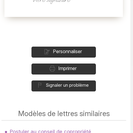
Personnaliser
Imprimer
Signaler un problème
Modèles de lettres similaires
Postuler au conseil de copropriété