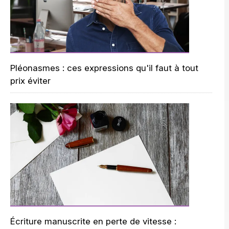
Pléonasmes : ces expressions qu'il faut à tout
prix éviter
Écriture manuscrite en perte de vitesse :