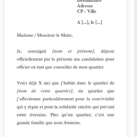
Destinataire
Adresse
CP - Ville
A [...], le [...]
Madame / Monsieur le Maire,
Je, soussigné
[nom et prénom]
, dépose
officiellement par la présente ma candidature pour
officier en tant que conseiller de mon quartier.
Voici déjà X ans que j’habite dans le quartier de
[nom de votre quartier]
, un quartier que
j’affectionne particulièrement pour la convivialité
qui y règne et pour la solidarité sincère qui prévaut
entre riverains. Plus qu’un quartier, c’est une
grande famille que nous formons.