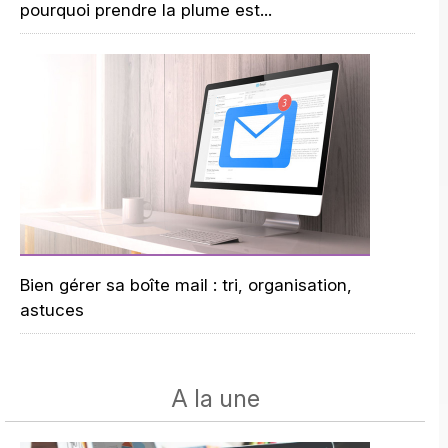
pourquoi prendre la plume est...
Bien gérer sa boîte mail : tri, organisation,
astuces
A la une