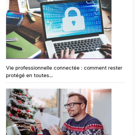
Vie professionnelle connectée : comment rester
protégé en toutes...