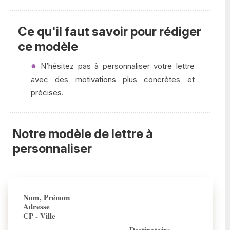
Ce qu'il faut savoir pour rédiger
ce modèle
N’hésitez pas à personnaliser votre lettre
avec des motivations plus concrètes et
précises.
Notre modèle de lettre à
personnaliser
Nom, Prénom
Adresse
CP - Ville