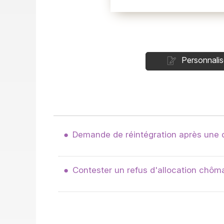
Personnalis
Demande de réintégration après une 
Contester un refus d'allocation chôm