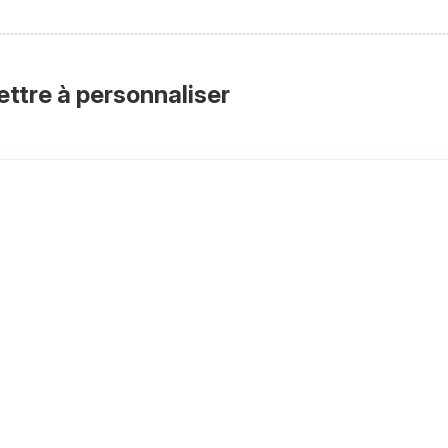
ettre à personnaliser