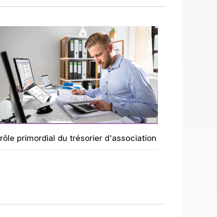
rôle primordial du trésorier d'association