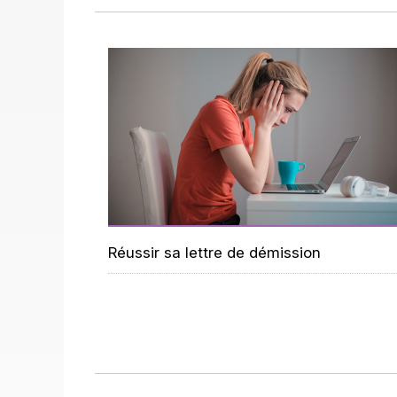
Réussir sa lettre de démission