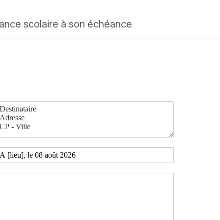
rance scolaire à son échéance