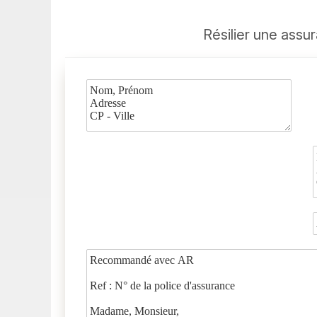
Résilier une assu