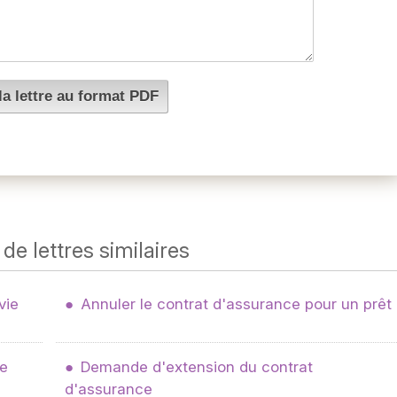
de lettres similaires
vie
Annuler le contrat d'assurance pour un prêt
ie
Demande d'extension du contrat
d'assurance