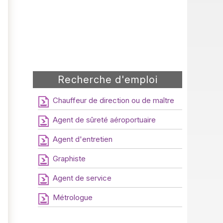
Recherche d'emploi
Chauffeur de direction ou de maître
Agent de sûreté aéroportuaire
Agent d'entretien
Graphiste
Agent de service
Métrologue