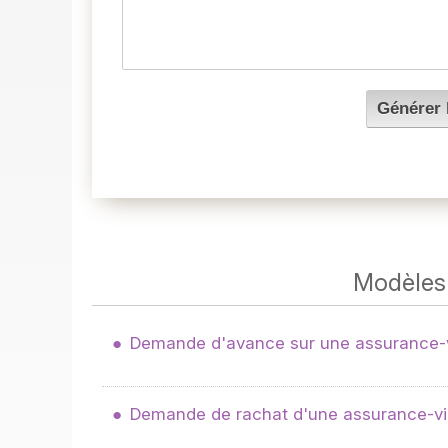
Modèles 
Demande d'avance sur une assurance-
Demande de rachat d'une assurance-v