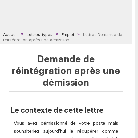
Accueil
Lettres-types
Emploi
Lettre : Demande de
réintégration après une démission
Demande de
réintégration après une
démission
Le contexte de cette lettre
Vous avez démissionné de votre poste mais
souhaiteriez aujourd’hui le récupérer comme