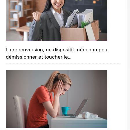
La reconversion, ce dispositif méconnu pour
démissionner et toucher le...