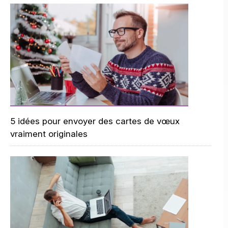
5 idées pour envoyer des cartes de vœux
vraiment originales