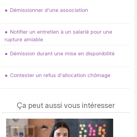
Démissionner d'une association
Notifier un entretien à un salarié pour une
rupture amiable
Démission durant une mise en disponibilité
Contester un refus d'allocation chômage
Ça peut aussi vous intéresser