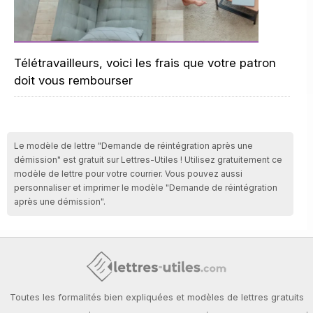
Télétravailleurs, voici les frais que votre patron
doit vous rembourser
Le modèle de lettre "Demande de réintégration après une
démission" est gratuit sur Lettres-Utiles ! Utilisez gratuitement ce
modèle de lettre pour votre courrier. Vous pouvez aussi
personnaliser et imprimer le modèle "Demande de réintégration
après une démission".
Toutes les formalités bien expliquées et modèles de lettres gratuits