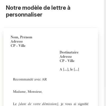
Notre modèle de lettre à
personnaliser
Nom, Prénom
Adresse
CP - Ville
Destinataire
Adresse
CP - Ville
A [...], le [...]
Recommandé avec AR
Madame, Monsieur,
Le
[date de votre démission]
, je vous ai signifié