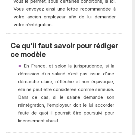
vous le permet, sous certaines conditions, la loi.
Vous envoyez ainsi une lettre recommandée à
votre ancien employeur afin de lui demander
votre réintégration.
Ce qu'il faut savoir pour rédiger
ce modèle
En France, et selon la jurisprudence, si la
démission d’un salarié n’est pas issue d’une
démarche claire, réfléchie et non équivoque,
elle ne peut être considérée comme sérieuse.
Dans ce cas, si le salarié demande son
réintégration, l’employeur doit le lui accorder
faute de quoi il pourrait être poursuivi pour
licenciement abusif.