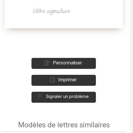
Votre signature
Personnaliser
Imprimer
Signaler un problème
Modèles de lettres similaires