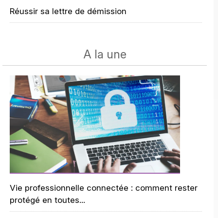
Réussir sa lettre de démission
A la une
Vie professionnelle connectée : comment rester
protégé en toutes...