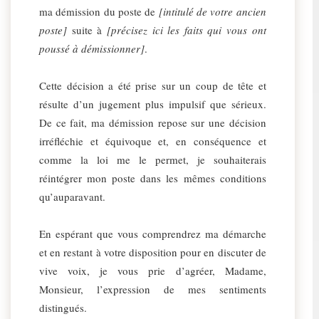
ma démission du poste de
[intitulé de votre ancien
poste]
suite à
[précisez ici les faits qui vous ont
poussé à démissionner]
.
Cette décision a été prise sur un coup de tête et
résulte d’un jugement plus impulsif que sérieux.
De ce fait, ma démission repose sur une décision
irréfléchie et équivoque et, en conséquence et
comme la loi me le permet, je souhaiterais
réintégrer mon poste dans les mêmes conditions
qu’auparavant.
En espérant que vous comprendrez ma démarche
et en restant à votre disposition pour en discuter de
vive voix, je vous prie d’agréer, Madame,
Monsieur, l’expression de mes sentiments
distingués.