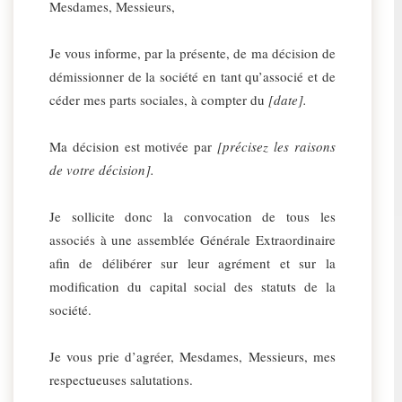
Mesdames, Messieurs,
Je vous informe, par la présente, de ma décision de
démissionner de la société en tant qu’associé et de
céder mes parts sociales, à compter du
[date].
Ma décision est motivée par
[précisez les raisons
de votre décision].
Je sollicite donc la convocation de tous les
associés à une assemblée Générale Extraordinaire
afin de délibérer sur leur agrément et sur la
modification du capital social des statuts de la
société.
Je vous prie d’agréer, Mesdames, Messieurs, mes
respectueuses salutations.