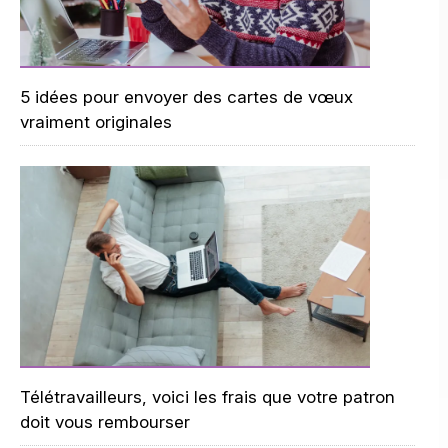
5 idées pour envoyer des cartes de vœux
vraiment originales
Télétravailleurs, voici les frais que votre patron
doit vous rembourser