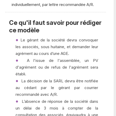
individuellement, par lettre recommandée A/R.
Ce qu'il faut savoir pour rédiger
ce modèle
Le gérant de la société devra convoquer
les associés, sous huitaine, et demander leur
agrément au cours d’une AGE.
A l'issue de l'assemblée, un PV
d'agrément ou de refus de l'agrément sera
établi.
La décision de la SARL devra être notifiée
au cédant par le gérant par courrier
recommandé avec A/R.
L’absence de réponse de la société dans
un délai de 3 mois à compter de la
consultation des associés, équivaudra à une