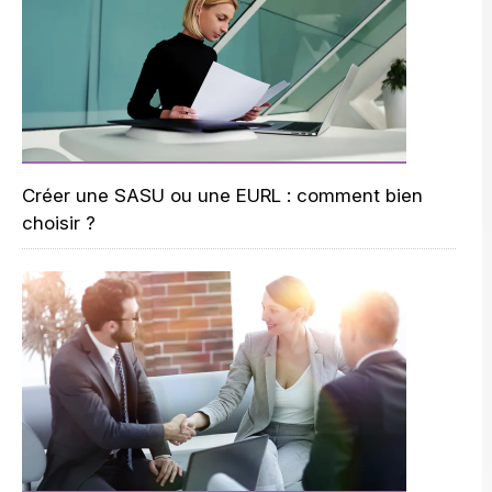
Créer une SASU ou une EURL : comment bien
choisir ?