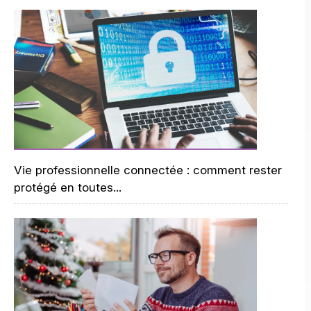
Vie professionnelle connectée : comment rester
protégé en toutes...