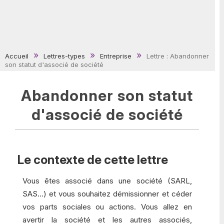
Accueil
Lettres-types
Entreprise
Lettre : Abandonner
son statut d'associé de société
Abandonner son statut
d'associé de société
Le contexte de cette lettre
Vous êtes associé dans une société (SARL,
SAS...) et vous souhaitez démissionner et céder
vos parts sociales ou actions. Vous allez en
avertir la société et les autres associés,