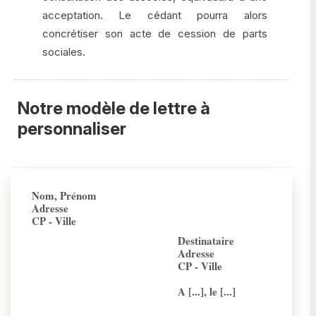
acceptation. Le cédant pourra alors
concrétiser son acte de cession de parts
sociales.
Notre modèle de lettre à
personnaliser
Nom, Prénom
Adresse
CP - Ville
Destinataire
Adresse
CP - Ville
A [...], le [...]