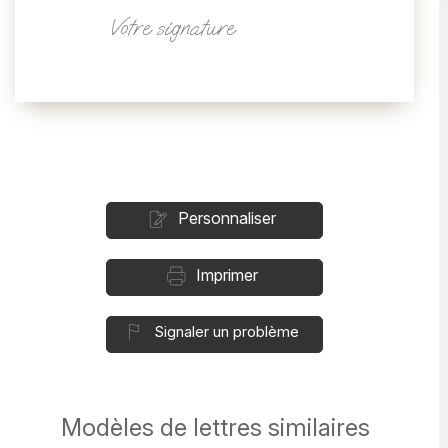
Votre signature
Personnaliser
Imprimer
Signaler un problème
Modèles de lettres similaires