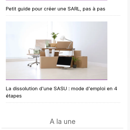
Petit guide pour créer une SARL, pas à pas
La dissolution d'une SASU : mode d'emploi en 4
étapes
A la une