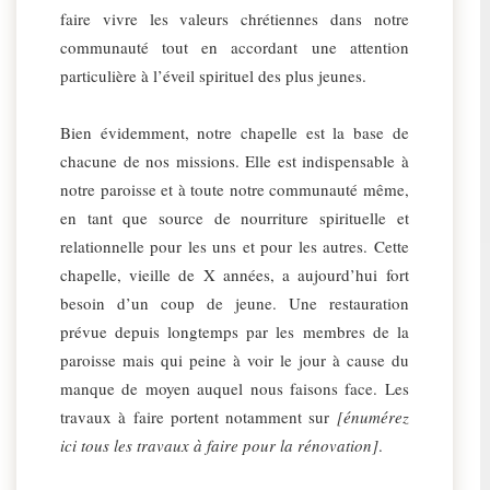
faire vivre les valeurs chrétiennes dans notre
communauté tout en accordant une attention
particulière à l’éveil spirituel des plus jeunes.
Bien évidemment, notre chapelle est la base de
chacune de nos missions. Elle est indispensable à
notre paroisse et à toute notre communauté même,
en tant que source de nourriture spirituelle et
relationnelle pour les uns et pour les autres. Cette
chapelle, vieille de X années, a aujourd’hui fort
besoin d’un coup de jeune. Une restauration
prévue depuis longtemps par les membres de la
paroisse mais qui peine à voir le jour à cause du
manque de moyen auquel nous faisons face. Les
travaux à faire portent notamment sur
[énumérez
ici tous les travaux à faire pour la rénovation]
.