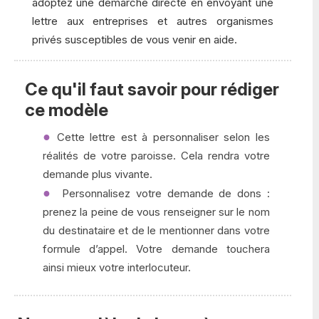
adoptez une démarche directe en envoyant une
lettre aux entreprises et autres organismes
privés susceptibles de vous venir en aide.
Ce qu'il faut savoir pour rédiger
ce modèle
Cette lettre est à personnaliser selon les
réalités de votre paroisse. Cela rendra votre
demande plus vivante.
Personnalisez votre demande de dons :
prenez la peine de vous renseigner sur le nom
du destinataire et de le mentionner dans votre
formule d’appel. Votre demande touchera
ainsi mieux votre interlocuteur.