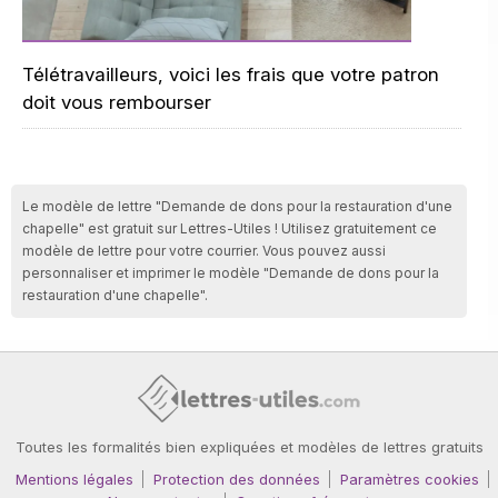
Télétravailleurs, voici les frais que votre patron
doit vous rembourser
Le modèle de lettre "Demande de dons pour la restauration d'une
chapelle" est gratuit sur Lettres-Utiles ! Utilisez gratuitement ce
modèle de lettre pour votre courrier. Vous pouvez aussi
personnaliser et imprimer le modèle "Demande de dons pour la
restauration d'une chapelle".
Toutes les formalités bien expliquées et modèles de lettres gratuits
Mentions légales
Protection des données
Paramètres cookies