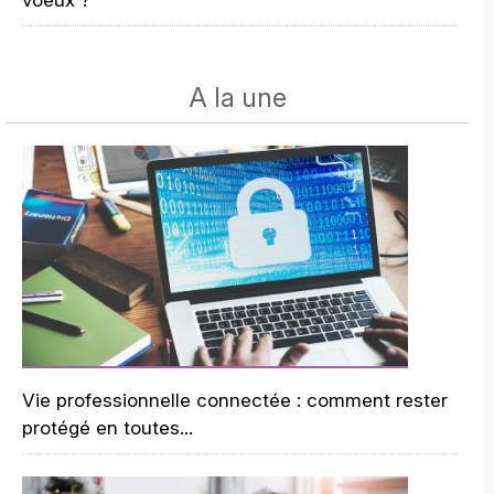
voeux ?
A la une
Vie professionnelle connectée : comment rester
protégé en toutes...