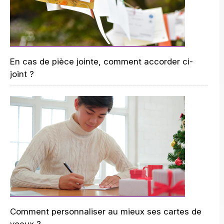
En cas de pièce jointe, comment accorder ci-
joint ?
Comment personnaliser au mieux ses cartes de