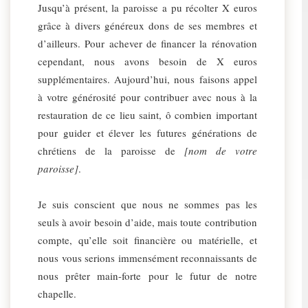
Jusqu’à présent, la paroisse a pu récolter X euros
grâce à divers généreux dons de ses membres et
d’ailleurs. Pour achever de financer la rénovation
cependant, nous avons besoin de X euros
supplémentaires. Aujourd’hui, nous faisons appel
à votre générosité pour contribuer avec nous à la
restauration de ce lieu saint, ô combien important
pour guider et élever les futures générations de
chrétiens de la paroisse de
[nom de votre
paroisse]
.
Je suis conscient que nous ne sommes pas les
seuls à avoir besoin d’aide, mais toute contribution
compte, qu’elle soit financière ou matérielle, et
nous vous serions immensément reconnaissants de
nous prêter main-forte pour le futur de notre
chapelle.