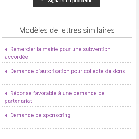
Signaler un problème
Modèles de lettres similaires
Remercier la mairie pour une subvention
accordée
Demande d'autorisation pour collecte de dons
Réponse favorable à une demande de
partenariat
Demande de sponsoring