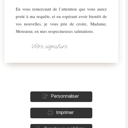
En vous remerciant de l’attention que vous aurez
porté à ma requête, et en espérant avoir bientôt de
vos nouvelles, je vous prie de croire, Madame,
Monsieur, en mes respectueuses salutations.
Votre signature
Personnaliser
Imprimer