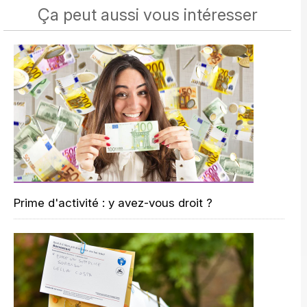
Ça peut aussi vous intéresser
Prime d'activité : y avez-vous droit ?