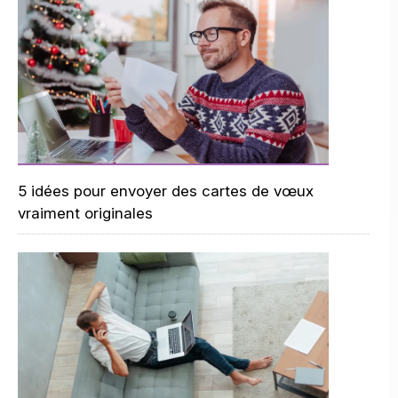
5 idées pour envoyer des cartes de vœux
vraiment originales