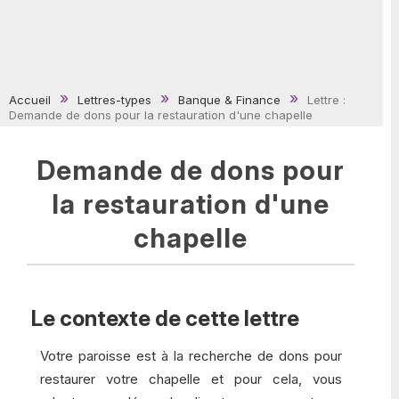
Accueil
Lettres-types
Banque & Finance
Lettre :
Demande de dons pour la restauration d'une chapelle
Demande de dons pour
la restauration d'une
chapelle
Le contexte de cette lettre
Votre paroisse est à la recherche de dons pour
restaurer votre chapelle et pour cela, vous