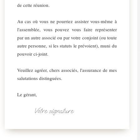
de cette réunion.
Au cas où vous ne pourriez assister vous-même à
l'assemblée, vous pouvez vous faire représenter
par un autre associé ou par votre conjoint (ou toute
autre personne, si les statuts le prévoient), muni du
pouvoir ci-joint.
Veuillez agréer, chers associés, l'assurance de mes
salutations distinguées.
Le gérant,
Votre signature