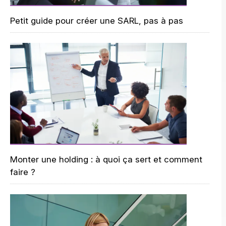
Petit guide pour créer une SARL, pas à pas
Monter une holding : à quoi ça sert et comment
faire ?