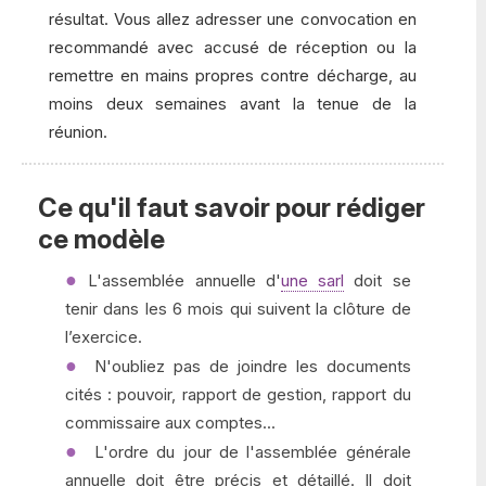
résultat. Vous allez adresser une convocation en
recommandé avec accusé de réception ou la
remettre en mains propres contre décharge, au
moins deux semaines avant la tenue de la
réunion.
Ce qu'il faut savoir pour rédiger
ce modèle
L'assemblée annuelle d'
une sarl
doit se
tenir dans les 6 mois qui suivent la clôture de
l’exercice.
N'oubliez pas de joindre les documents
cités : pouvoir, rapport de gestion, rapport du
commissaire aux comptes...
L'ordre du jour de l'assemblée générale
annuelle doit être précis et détaillé. Il doit