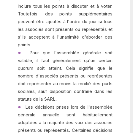
inclure tous les points à discuter et à voter.
Toutefois, des points supplémentaires
peuvent être ajoutés à l'ordre du jour si tous
les associés sont présents ou représentés et
s'ils acceptent à l'unanimité d'aborder ces
points.
Pour que l'assemblée générale soit
valable, il faut généralement qu'un certain
quorum soit atteint. Cela signifie que le
nombre d'associés présents ou représentés
doit représenter au moins la moitié des parts
sociales, sauf disposition contraire dans les
statuts de la SARL.
Les décisions prises lors de l'assemblée
générale annuelle sont habituellement
adoptées à la majorité des voix des associés
présents ou représentés. Certaines décisions