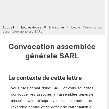
Accueil
Lettres-types
Entreprise
Lettre : Convocation
assemblée générale SARL
Convocation assemblée
générale SARL
Le contexte de cette lettre
Vous êtes gérant d'une SARL et vous souhaitez
convoquer les associés à l'assemblée générale
annuelle afin d’approuver les comptes de
l’exercice écoulé et de définir de l’affectation du