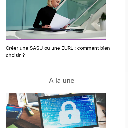
Créer une SASU ou une EURL : comment bien
choisir ?
A la une