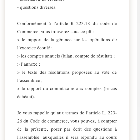
- questions diverses.
Conformément à l’article R 223.18 du code de
Commerce, vous trouverez sous ce pli :
> le rapport de la gérance sur les opérations de
l’exercice écoulé ;
> les comptes annuels (bilan, compte de résultat) ;
> l’annexe ;
> le texte des résolutions proposées au vote de
l’assemblée ;
> le rapport du commissaire aux comptes (le cas
échéant).
Je vous rappelle qu’aux termes de l’article L. 223-
26 du Code de commerce, vous pouvez, à compter
de la présente, poser par écrit des questions à
l'assemblée, auxquelles il sera répondu au cours