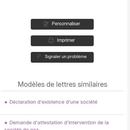
Personnaliser
Imprimer
Signaler un problème
Modèles de lettres similaires
Déclaration d'existence d'une société
Demande d'attestation d'intervention de la
société de gaz