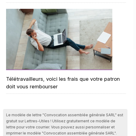
Télétravailleurs, voici les frais que votre patron
doit vous rembourser
Le modèle de lettre "Convocation assemblée générale SARL" est
gratuit sur Lettres-Utiles ! Utilisez gratuitement ce modèle de
lettre pour votre courrier. Vous pouvez aussi personnaliser et
imprimer le modèle "Convocation assemblée générale SARL".