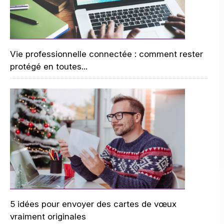
Vie professionnelle connectée : comment rester
protégé en toutes...
5 idées pour envoyer des cartes de vœux
vraiment originales