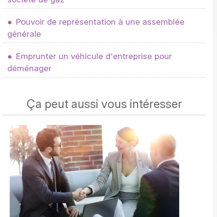
Pouvoir de représentation à une assemblée
générale
Emprunter un véhicule d'entreprise pour
déménager
Ça peut aussi vous intéresser