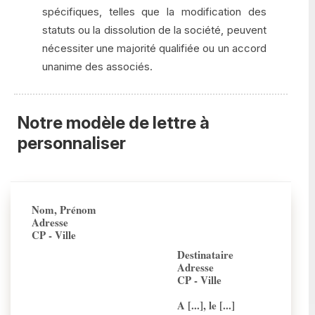
spécifiques, telles que la modification des
statuts ou la dissolution de la société, peuvent
nécessiter une majorité qualifiée ou un accord
unanime des associés.
Notre modèle de lettre à
personnaliser
Nom, Prénom
Adresse
CP - Ville
Destinataire
Adresse
CP - Ville
A [...], le [...]