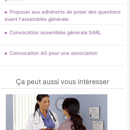
Proposer aux adhérents de poser des questions
avant l'assemblée générale
Convocation assemblée générale SARL
Convocation AG pour une association
Ça peut aussi vous intéresser