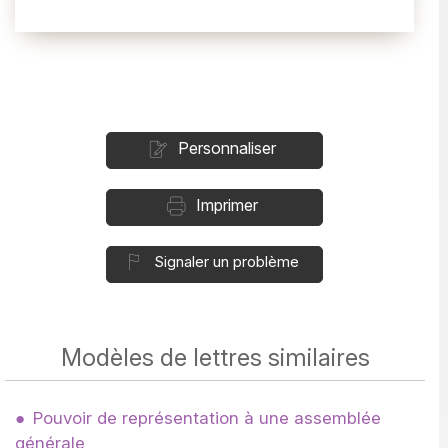
Personnaliser
Imprimer
Signaler un problème
Modèles de lettres similaires
Pouvoir de représentation à une assemblée
générale