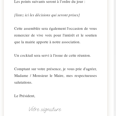
Les points suivants seront à l’ordre du jour :
[listez ici les décisions qui seront prises]
Cette assemblée sera également l'occasion de vous
remercier de vive voix pour l'intérêt et le soutien
que la mairie apporte à notre association.
Un cocktail sera servi à l'issue de cette réunion.
Comptant sur votre présence, je vous prie d'agréer,
Madame / Monsieur le Maire, mes respectueuses
salutations.
Le Président,
Votre signature