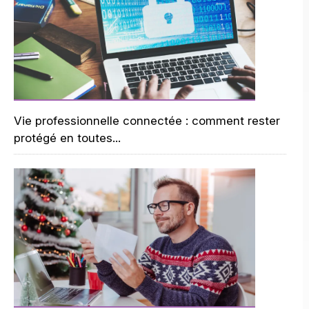
Vie professionnelle connectée : comment rester
protégé en toutes...