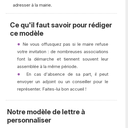
adresser à la mairie.
Ce qu'il faut savoir pour rédiger
ce modèle
Ne vous offusquez pas si le maire refuse
votre invitation : de nombreuses associations
font la démarche et tiennent souvent leur
assemblée à la même période.
En cas d'absence de sa part, il peut
envoyer un adjoint ou un conseiller pour le
représenter. Faites-lui bon accueil !
Notre modèle de lettre à
personnaliser