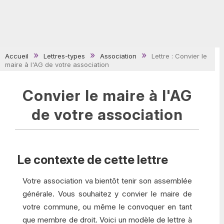
Accueil
Lettres-types
Association
Lettre : Convier le
maire à l'AG de votre association
Convier le maire à l'AG
de votre association
Le contexte de cette lettre
Votre association va bientôt tenir son assemblée
générale. Vous souhaitez y convier le maire de
votre commune, ou même le convoquer en tant
que membre de droit. Voici un modèle de lettre à