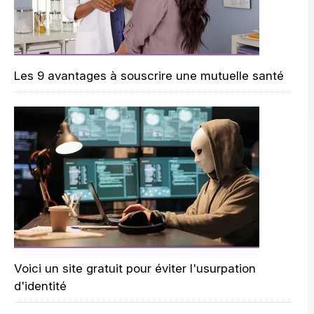
Les 9 avantages à souscrire une mutuelle santé
Voici un site gratuit pour éviter l'usurpation
d'identité