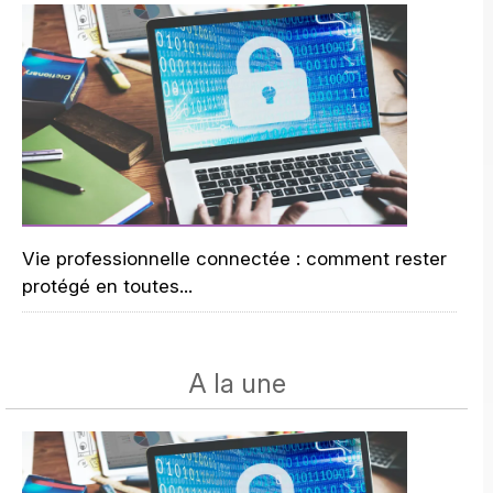
Vie professionnelle connectée : comment rester
protégé en toutes...
A la une