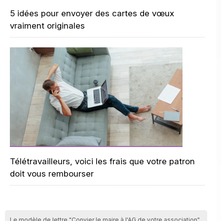
5 idées pour envoyer des cartes de vœux
vraiment originales
Télétravailleurs, voici les frais que votre patron
doit vous rembourser
Le modèle de lettre "Convier le maire à l'AG de votre association"