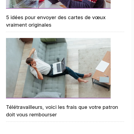
5 idées pour envoyer des cartes de vœux
vraiment originales
Télétravailleurs, voici les frais que votre patron
doit vous rembourser