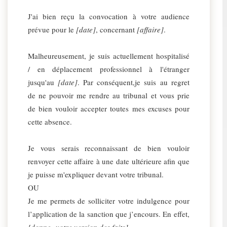
J'ai bien reçu la convocation à votre audience
prévue pour le
[date]
, concernant
[affaire]
.
Malheureusement, je suis actuellement hospitalisé
/ en déplacement professionnel à l'étranger
jusqu'au
[date]
. Par conséquent,je suis au regret
de ne pouvoir me rendre au tribunal et vous prie
de bien vouloir accepter toutes mes excuses pour
cette absence.
Je vous serais reconnaissant de bien vouloir
renvoyer cette affaire à une date ultérieure afin que
je puisse m'expliquer devant votre tribunal.
OU
Je me permets de solliciter votre indulgence pour
l’application de la sanction que j’encours. En effet,