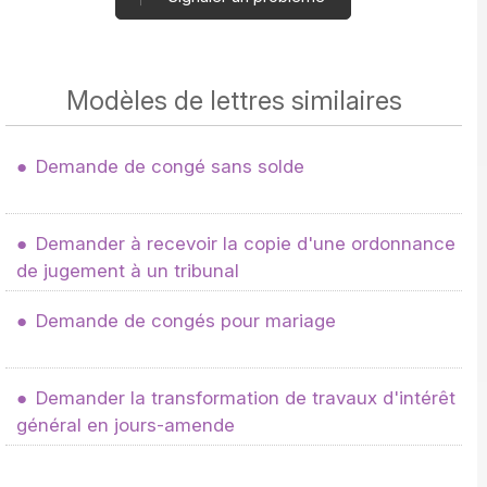
Modèles de lettres similaires
Demande de congé sans solde
Demander à recevoir la copie d'une ordonnance
de jugement à un tribunal
Demande de congés pour mariage
Demander la transformation de travaux d'intérêt
général en jours-amende