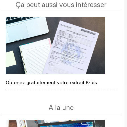
Ça peut aussi vous intéresser
Obtenez gratuitement votre extrait K-bis
A la une