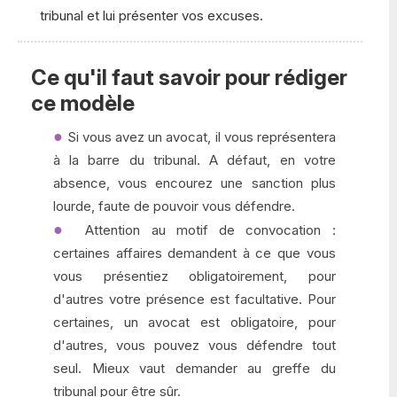
tribunal et lui présenter vos excuses.
Ce qu'il faut savoir pour rédiger
ce modèle
Si vous avez un avocat, il vous représentera
à la barre du tribunal. A défaut, en votre
absence, vous encourez une sanction plus
lourde, faute de pouvoir vous défendre.
Attention au motif de convocation :
certaines affaires demandent à ce que vous
vous présentiez obligatoirement, pour
d'autres votre présence est facultative. Pour
certaines, un avocat est obligatoire, pour
d'autres, vous pouvez vous défendre tout
seul. Mieux vaut demander au greffe du
tribunal pour être sûr.