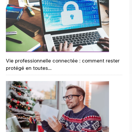
Vie professionnelle connectée : comment rester
protégé en toutes...