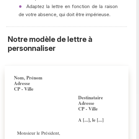
Adaptez la lettre en fonction de la raison
de votre absence, qui doit être impérieuse.
Notre modèle de lettre à
personnaliser
Nom, Prénom
Adresse
CP - Ville
Destinataire
Adresse
CP - Ville
A [...], le [...]
Monsieur le Président,