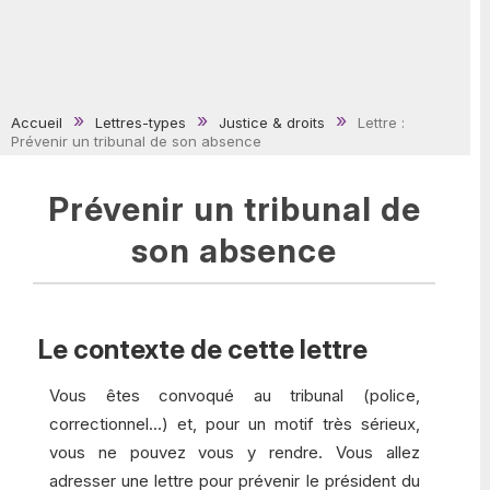
Accueil
Lettres-types
Justice & droits
Lettre :
Prévenir un tribunal de son absence
Prévenir un tribunal de
son absence
Le contexte de cette lettre
Vous êtes convoqué au tribunal (police,
correctionnel...) et, pour un motif très sérieux,
vous ne pouvez vous y rendre. Vous allez
adresser une lettre pour prévenir le président du