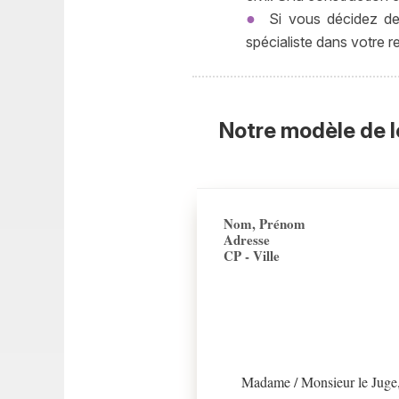
Si vous décidez de c
spécialiste dans votre r
Notre modèle de l
Nom, Prénom
Adresse
CP - Ville
Madame / Monsieur le Juge