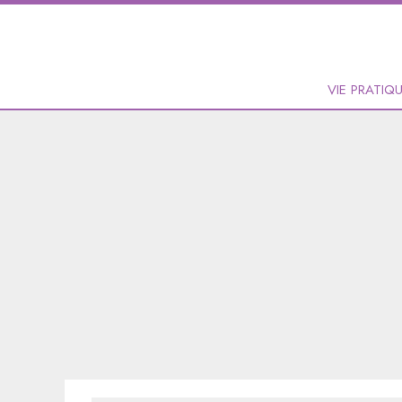
VIE PRATIQ