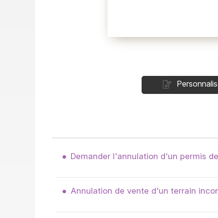
Personnalis
Demander l'annulation d'un permis de
Annulation de vente d'un terrain incon