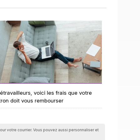
étravailleurs, voici les frais que votre
tron doit vous rembourser
 pour votre courrier. Vous pouvez aussi personnaliser et