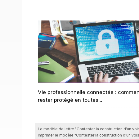
Vie professionnelle connectée : commen
rester protégé en toutes...
Le modèle de lettre "Contester la construction d'un vois
imprimer le modèle "Contester la construction d'un vois