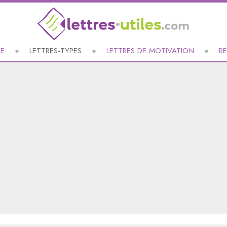
UE
LETTRES-TYPES
LETTRES DE MOTIVATION
R