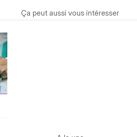
Ça peut aussi vous intéresser