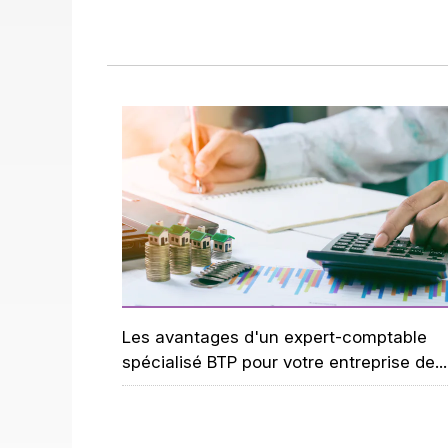
Les avantages d'un expert-comptable
spécialisé BTP pour votre entreprise de...