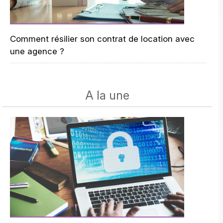
Comment résilier son contrat de location avec
une agence ?
A la une