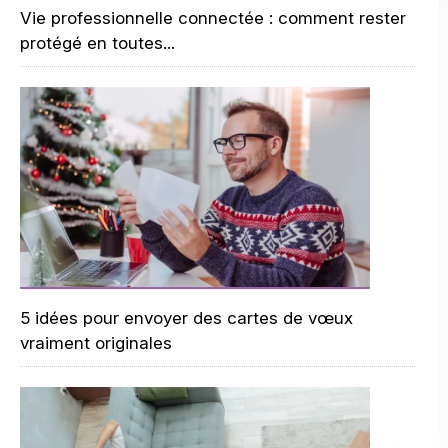
Vie professionnelle connectée : comment rester
protégé en toutes...
5 idées pour envoyer des cartes de vœux
vraiment originales