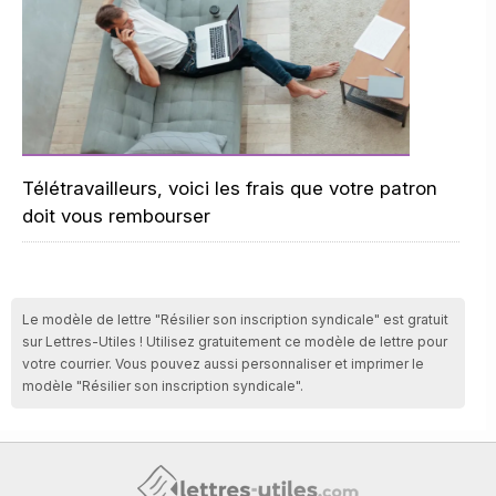
Télétravailleurs, voici les frais que votre patron
doit vous rembourser
Le modèle de lettre "Résilier son inscription syndicale" est gratuit
sur Lettres-Utiles ! Utilisez gratuitement ce modèle de lettre pour
votre courrier. Vous pouvez aussi personnaliser et imprimer le
modèle "Résilier son inscription syndicale".