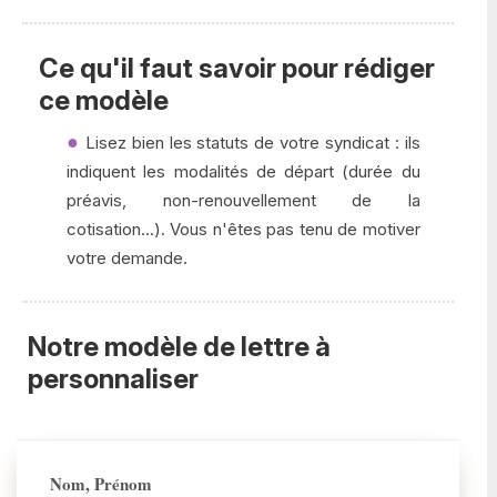
Ce qu'il faut savoir pour rédiger
ce modèle
Lisez bien les statuts de votre syndicat : ils
indiquent les modalités de départ (durée du
préavis, non-renouvellement de la
cotisation...). Vous n'êtes pas tenu de motiver
votre demande.
Notre modèle de lettre à
personnaliser
Nom, Prénom