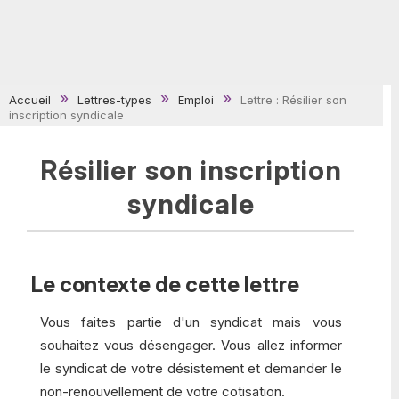
Accueil
Lettres-types
Emploi
Lettre : Résilier son
inscription syndicale
Résilier son inscription
syndicale
Le contexte de cette lettre
Vous faites partie d'un syndicat mais vous
souhaitez vous désengager. Vous allez informer
le syndicat de votre désistement et demander le
non-renouvellement de votre cotisation.