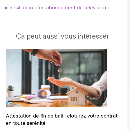
Résiliation d'un abonnement de télévision
Ça peut aussi vous intéresser
Attestation de fin de bail : clôturez votre contrat
en toute sérénité