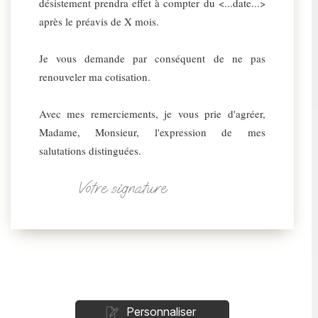
désistement prendra effet à compter du <...date...>
après le préavis de X mois.
Je vous demande par conséquent de ne pas
renouveler ma cotisation.
Avec mes remerciements, je vous prie d'agréer,
Madame, Monsieur, l'expression de mes
salutations distinguées.
Votre signature
Personnaliser