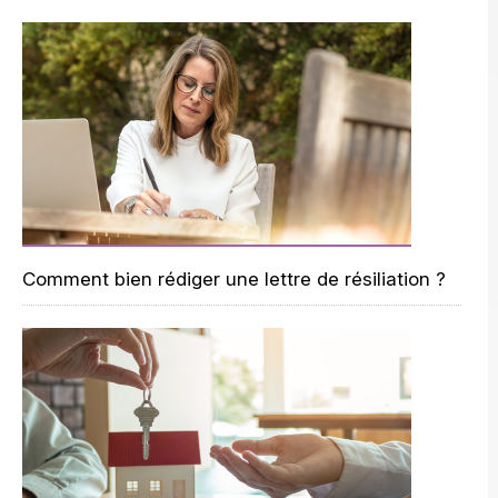
Comment bien rédiger une lettre de résiliation ?