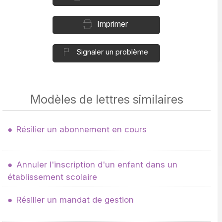
Imprimer
Signaler un problème
Modèles de lettres similaires
Résilier un abonnement en cours
Annuler l'inscription d'un enfant dans un
établissement scolaire
Résilier un mandat de gestion