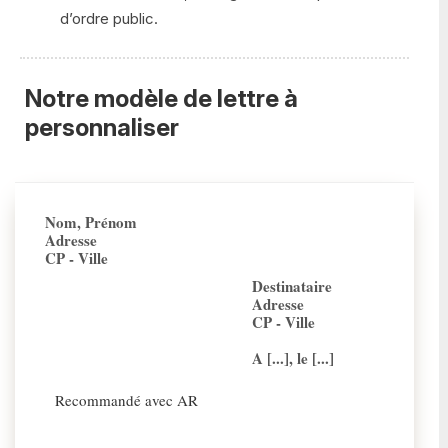
d’ordre public.
Notre modèle de lettre à
personnaliser
Nom, Prénom
Adresse
CP - Ville
Destinataire
Adresse
CP - Ville
A [...], le [...]
Recommandé avec AR