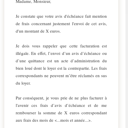
Madame, Monsieur,
Je constate que votre avis d'échéance fait mention
de frais concernant justement l'envoi de cet avis,
d'un montant de X euros.
Je dois vous rappeler que cette facturation est
illégale. En effet, l’envoi d’un avis d’échéance ou
d’une quittance est un acte d’administration du
bien loué dont le loyer est la contrepartie. Les frais
correspondants ne peuvent m’être réclamés en sus
du loyer.
Par conséquent, je vous prie de ne plus facturer à
l'avenir ces frais d’avis d’échéance et de me
rembourser la somme de X euros correspondant
aux frais des mois de <...mois et année...>.