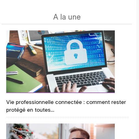
A la une
Vie professionnelle connectée : comment rester
protégé en toutes...