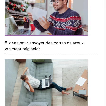
5 idées pour envoyer des cartes de vœux
vraiment originales