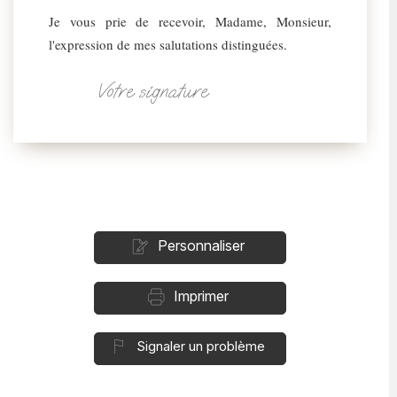
Je vous prie de recevoir, Madame, Monsieur,
l'expression de mes salutations distinguées.
Votre signature
Personnaliser
Imprimer
Signaler un problème