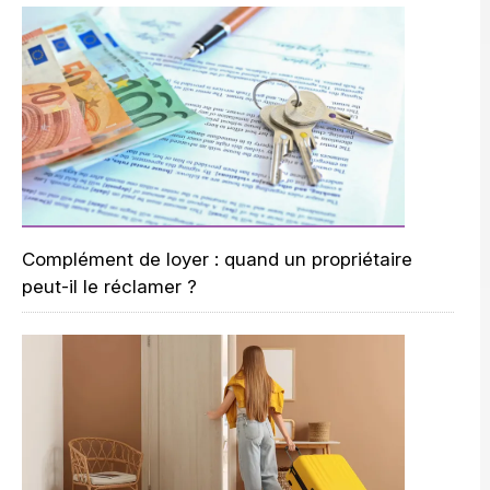
Complément de loyer : quand un propriétaire
peut-il le réclamer ?