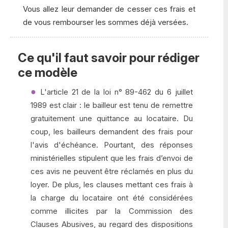
Vous allez leur demander de cesser ces frais et
de vous rembourser les sommes déjà versées.
Ce qu'il faut savoir pour rédiger
ce modèle
L'article 21 de la loi n° 89-462 du 6 juillet
1989 est clair : le bailleur est tenu de remettre
gratuitement une quittance au locataire. Du
coup, les bailleurs demandent des frais pour
l'avis d'échéance. Pourtant, des réponses
ministérielles stipulent que les frais d’envoi de
ces avis ne peuvent être réclamés en plus du
loyer. De plus, les clauses mettant ces frais à
la charge du locataire ont été considérées
comme illicites par la Commission des
Clauses Abusives, au regard des dispositions