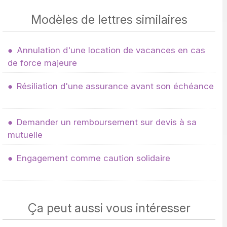
Modèles de lettres similaires
Annulation d'une location de vacances en cas
de force majeure
Résiliation d'une assurance avant son échéance
Demander un remboursement sur devis à sa
mutuelle
Engagement comme caution solidaire
Ça peut aussi vous intéresser