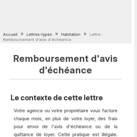
Accueil
Lettres-types
Habitation
Lettre :
Remboursement d'avis d'échéance
Remboursement d'avis
d'échéance
Le contexte de cette lettre
Votre agence ou votre propriétaire vous facture
chaque mois, en plus de votre loyer, des frais
pour envoi de l'avis d'échéance ou de la
quittance de loyer. Cette pratique est illégale.