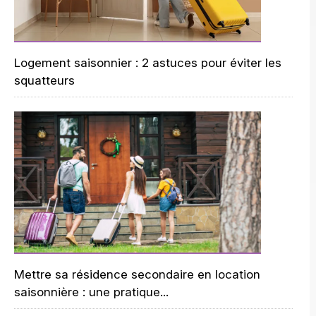
Logement saisonnier : 2 astuces pour éviter les
squatteurs
Mettre sa résidence secondaire en location
saisonnière : une pratique...