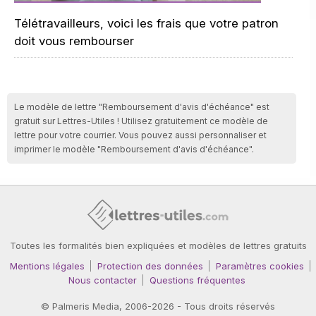
Télétravailleurs, voici les frais que votre patron
doit vous rembourser
Le modèle de lettre "Remboursement d'avis d'échéance" est
gratuit sur Lettres-Utiles ! Utilisez gratuitement ce modèle de
lettre pour votre courrier. Vous pouvez aussi personnaliser et
imprimer le modèle "Remboursement d'avis d'échéance".
Toutes les formalités bien expliquées et modèles de lettres gratuits
Mentions légales
Protection des données
Paramètres cookies
Nous contacter
Questions fréquentes
©
Palmeris Media
, 2006-2026 - Tous droits réservés