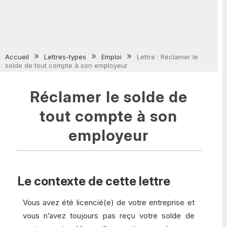
Accueil
Lettres-types
Emploi
Lettre : Réclamer le
solde de tout compte à son employeur
Réclamer le solde de
tout compte à son
employeur
Le contexte de cette lettre
Vous avez été licencié(e) de votre entreprise et
vous n’avez toujours pas reçu votre solde de