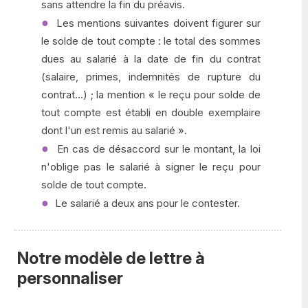
sans attendre la fin du préavis.
Les mentions suivantes doivent figurer sur
le solde de tout compte : le total des sommes
dues au salarié à la date de fin du contrat
(salaire, primes, indemnités de rupture du
contrat...) ; la mention « le reçu pour solde de
tout compte est établi en double exemplaire
dont l'un est remis au salarié ».
En cas de désaccord sur le montant, la loi
n'oblige pas le salarié à signer le reçu pour
solde de tout compte.
Le salarié a deux ans pour le contester.
Notre modèle de lettre à
personnaliser