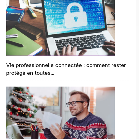
Vie professionnelle connectée : comment rester
protégé en toutes...