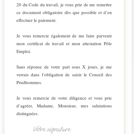
20 du Code du travail, je vous prie de me remettre
ce document obligatoire dès que possible et d’en
effectuer le paiement.
Je vous remercie également de me faire parvenir
mon certificat de travail et mon attestation Pôle
Emploi.
Sans réponse de votre part sous X jours, je me
verrais dans l’obligation de saisir le Conseil des
Prudhommes.
Je vous remercie de votre diligence et vous prie
d’agréer, Madame, Monsieur, mes salutations
distinguées.
Votre signature