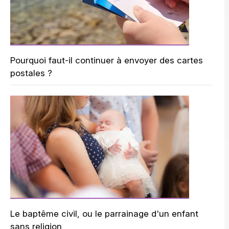
Pourquoi faut-il continuer à envoyer des cartes
postales ?
Le baptême civil, ou le parrainage d'un enfant
sans religion