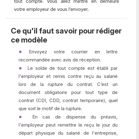
tout compte. Vous allez mettre en demeure
votre employeur de vous l’envoyer.
Ce qu'il faut savoir pour rédiger
ce modèle
Envoyez votre courrier en lettre
recommandée avec avis de réception.
Le solde de tout compte est établi par
l'employeur et remis contre reçu au salarié
lors de la rupture du contrat. C’est un
document obligatoire pour tout type de
contrat (CDI, CDD, contrat temporaire), quel
que soit le motif de la rupture.
En cas de dispense du préavis,
l'employeur peut remettre le reçu le jour du
départ physique du salarié de l'entreprise,