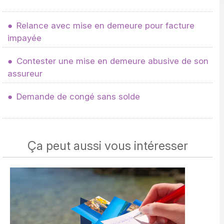
Relance avec mise en demeure pour facture
impayée
Contester une mise en demeure abusive de son
assureur
Demande de congé sans solde
Ça peut aussi vous intéresser