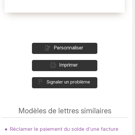
Personnaliser
Imprimer
Signaler un problème
Modèles de lettres similaires
Réclamer le paiement du solde d'une facture