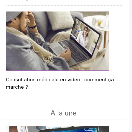
Consultation médicale en vidéo : comment ça
marche ?
A la une