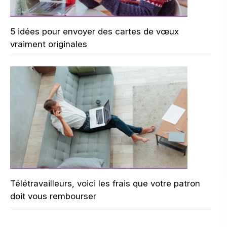
5 idées pour envoyer des cartes de vœux
vraiment originales
Télétravailleurs, voici les frais que votre patron
doit vous rembourser