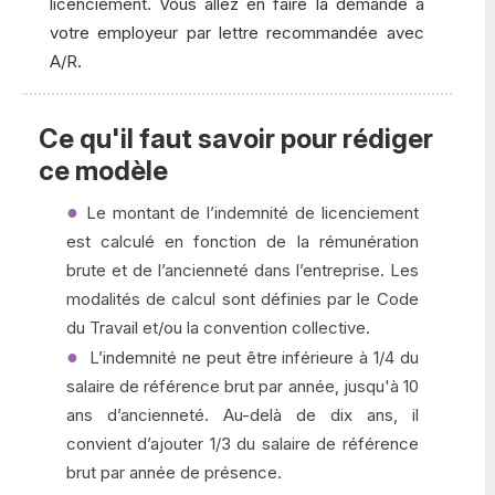
licenciement. Vous allez en faire la demande à
votre employeur par lettre recommandée avec
A/R.
Ce qu'il faut savoir pour rédiger
ce modèle
Le montant de l’indemnité de licenciement
est calculé en fonction de la rémunération
brute et de l’ancienneté dans l’entreprise. Les
modalités de calcul sont définies par le Code
du Travail et/ou la convention collective.
L’indemnité ne peut être inférieure à 1/4 du
salaire de référence brut par année, jusqu'à 10
ans d’ancienneté. Au-delà de dix ans, il
convient d’ajouter 1/3 du salaire de référence
brut par année de présence.