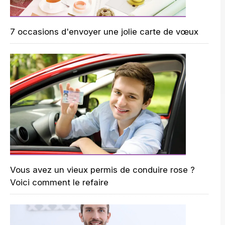
7 occasions d'envoyer une jolie carte de vœux
Vous avez un vieux permis de conduire rose ?
Voici comment le refaire