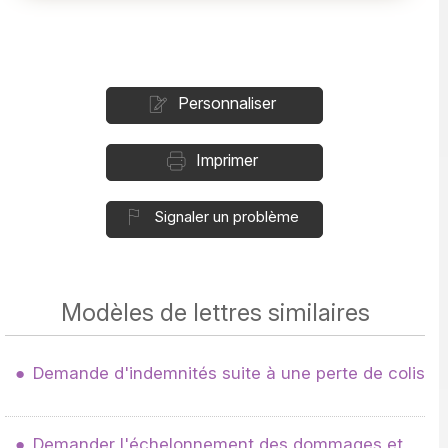
Personnaliser
Imprimer
Signaler un problème
Modèles de lettres similaires
Demande d'indemnités suite à une perte de colis
Demander l'échelonnement des dommages et