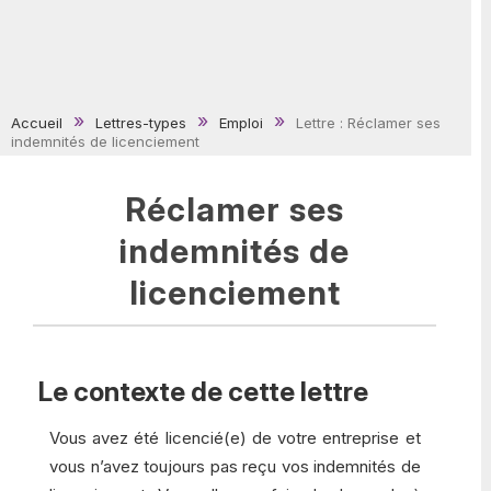
Accueil
Lettres-types
Emploi
Lettre : Réclamer ses
indemnités de licenciement
Réclamer ses
indemnités de
licenciement
Le contexte de cette lettre
Vous avez été licencié(e) de votre entreprise et
vous n’avez toujours pas reçu vos indemnités de