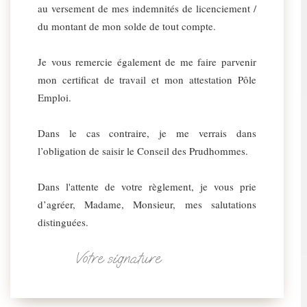
au versement de mes indemnités de licenciement /
du montant de mon solde de tout compte.
Je vous remercie également de me faire parvenir
mon certificat de travail et mon attestation Pôle
Emploi.
Dans le cas contraire, je me verrais dans
l’obligation de saisir le Conseil des Prudhommes.
Dans l'attente de votre règlement, je vous prie
d’agréer, Madame, Monsieur, mes salutations
distinguées.
Votre signature