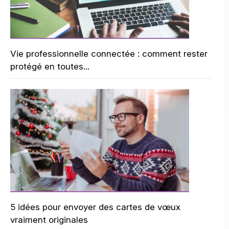
Vie professionnelle connectée : comment rester
protégé en toutes...
5 idées pour envoyer des cartes de vœux
vraiment originales