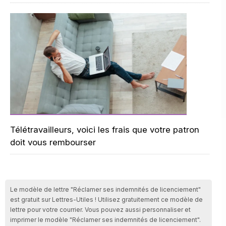
Télétravailleurs, voici les frais que votre patron
doit vous rembourser
Le modèle de lettre "Réclamer ses indemnités de licenciement"
est gratuit sur Lettres-Utiles ! Utilisez gratuitement ce modèle de
lettre pour votre courrier. Vous pouvez aussi personnaliser et
imprimer le modèle "Réclamer ses indemnités de licenciement".