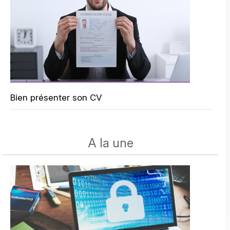
Bien présenter son CV
A la une