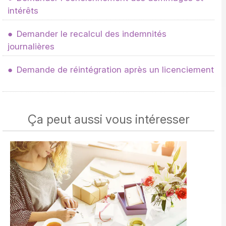
intérêts
Demander le recalcul des indemnités
journalières
Demande de réintégration après un licenciement
Ça peut aussi vous intéresser