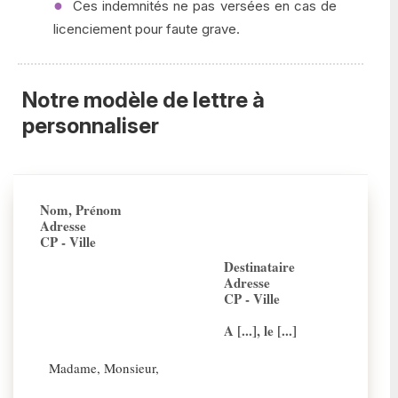
Ces indemnités ne pas versées en cas de
licenciement pour faute grave.
Notre modèle de lettre à
personnaliser
Nom, Prénom
Adresse
CP - Ville
Destinataire
Adresse
CP - Ville
A [...], le [...]
Madame, Monsieur,