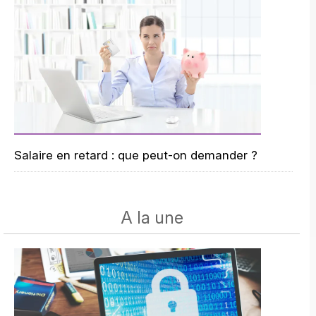
Salaire en retard : que peut-on demander ?
A la une