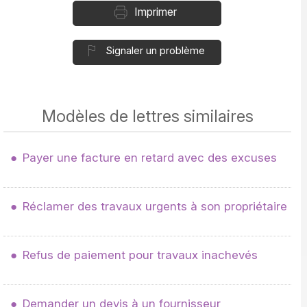
Imprimer
Signaler un problème
Modèles de lettres similaires
Payer une facture en retard avec des excuses
Réclamer des travaux urgents à son propriétaire
Refus de paiement pour travaux inachevés
Demander un devis à un fournisseur