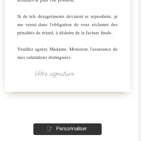
Si de tels désagréments devaient se reproduire, je
me verrai dans l'obligation de vous réclamer des
pénalités de retard, à déduire de la facture finale.
Veuillez agréer, Madame, Monsieur, l'assurance de
mes salutations distinguées.
Votre signature
Personnaliser