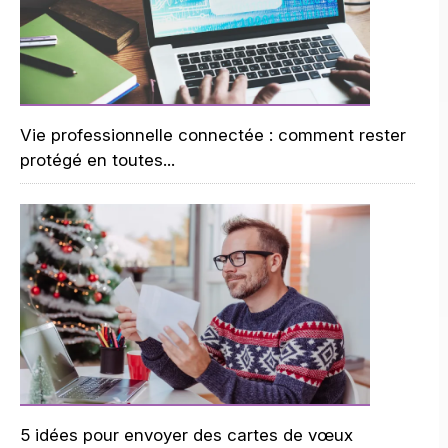
Vie professionnelle connectée : comment rester
protégé en toutes...
5 idées pour envoyer des cartes de vœux