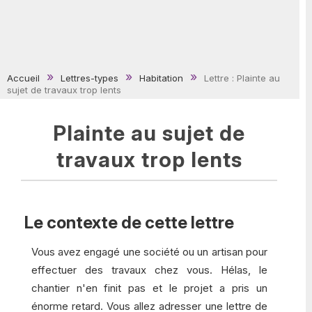
Accueil
Lettres-types
Habitation
Lettre : Plainte au
sujet de travaux trop lents
Plainte au sujet de
travaux trop lents
Le contexte de cette lettre
Vous avez engagé une société ou un artisan pour
effectuer des travaux chez vous. Hélas, le
chantier n'en finit pas et le projet a pris un
énorme retard. Vous allez adresser une lettre de