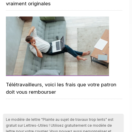
vraiment originales
Télétravailleurs, voici les frais que votre patron
doit vous rembourser
Le modèle de lettre "Plainte au sujet de travaux trop lents" est
gratuit sur Lettres-Utiles ! Utilisez gratuitement ce modèle de
lettre pour votre courrier. Vous pouvez aussi personnaliser et