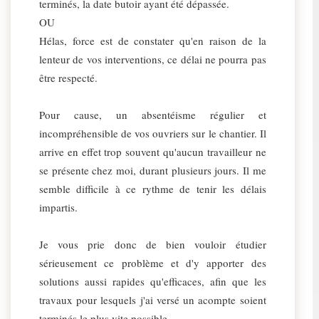
terminés, la date butoir ayant été dépassée.
OU
Hélas, force est de constater qu'en raison de la
lenteur de vos interventions, ce délai ne pourra pas
être respecté.
Pour cause, un absentéisme régulier et
incompréhensible de vos ouvriers sur le chantier. Il
arrive en effet trop souvent qu'aucun travailleur ne
se présente chez moi, durant plusieurs jours. Il me
semble difficile à ce rythme de tenir les délais
impartis.
Je vous prie donc de bien vouloir étudier
sérieusement ce problème et d'y apporter des
solutions aussi rapides qu'efficaces, afin que les
travaux pour lesquels j'ai versé un acompte soient
terminés le plus vite possible.