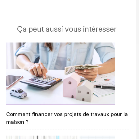
Ça peut aussi vous intéresser
Comment financer vos projets de travaux pour la
maison ?