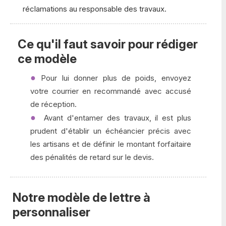
réclamations au responsable des travaux.
Ce qu'il faut savoir pour rédiger
ce modèle
Pour lui donner plus de poids, envoyez
votre courrier en recommandé avec accusé
de réception.
Avant d'entamer des travaux, il est plus
prudent d'établir un échéancier précis avec
les artisans et de définir le montant forfaitaire
des pénalités de retard sur le devis.
Notre modèle de lettre à
personnaliser