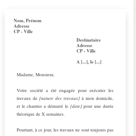
Nom, Prénom
Adresse
CP - Ville
Destinataire
Adresse
CP - Ville
A [...], le [...]
Madame, Monsieur,
Votre société a été engagée pour exécuter les
travaux de
[nature des travaux]
à mon domicile,
et le chantier a démarré le
[date]
pour une durée
théorique de X semaines.
Pourtant, à ce jour, les travaux ne sont toujours pas