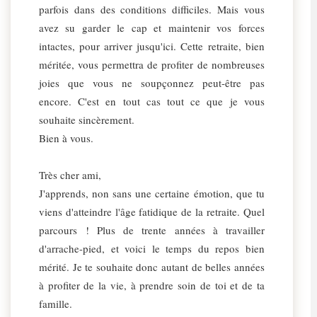
parfois dans des conditions difficiles. Mais vous
avez su garder le cap et maintenir vos forces
intactes, pour arriver jusqu'ici. Cette retraite, bien
méritée, vous permettra de profiter de nombreuses
joies que vous ne soupçonnez peut-être pas
encore. C'est en tout cas tout ce que je vous
souhaite sincèrement.
Bien à vous.
Très cher ami,
J'apprends, non sans une certaine émotion, que tu
viens d'atteindre l'âge fatidique de la retraite. Quel
parcours ! Plus de trente années à travailler
d'arrache-pied, et voici le temps du repos bien
mérité. Je te souhaite donc autant de belles années
à profiter de la vie, à prendre soin de toi et de ta
famille.