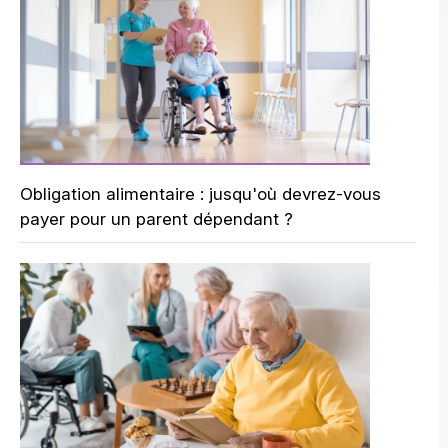
Obligation alimentaire : jusqu'où devrez-vous
payer pour un parent dépendant ?