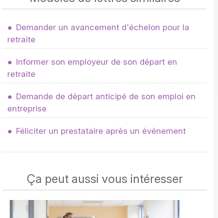
Demander un avancement d'échelon pour la
retraite
Informer son employeur de son départ en
retraite
Demande de départ anticipé de son emploi en
entreprise
Féliciter un prestataire après un événement
Ça peut aussi vous intéresser