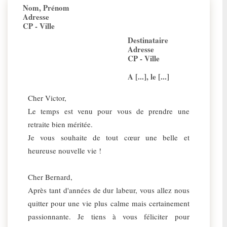
Nom, Prénom
Adresse
CP - Ville
Destinataire
Adresse
CP - Ville
A [...], le [...]
Cher Victor,
Le temps est venu pour vous de prendre une
retraite bien méritée.
Je vous souhaite de tout cœur une belle et
heureuse nouvelle vie !
Cher Bernard,
Après tant d'années de dur labeur, vous allez nous
quitter pour une vie plus calme mais certainement
passionnante. Je tiens à vous féliciter pour