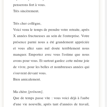
penserons fort à vous.
Très sincèrement.
Très cher collègue,
Voici venu le temps de prendre votre retraite, après
X années fructueuses au sein de l'entreprise. Votre
présence parmi nous a été grandement appréciée
et vous allez sans nul doute terriblement nous
manquer. Emportez avec vous l'estime que nous
avons pour vous. Et surtout gardez cette même joie
de vivre, pour les belles et nombreuses années qui
s'ouvrent devant vous.
Bien amicalement.
Ma chère
[prénom]
,
Que de temps passe vite : vous voici déjà à l'aube
d'une vie nouvelle, après tant d'années de travail,