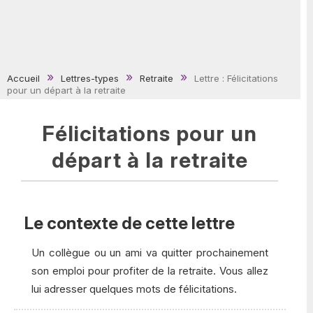
Accueil
Lettres-types
Retraite
Lettre : Félicitations
pour un départ à la retraite
Félicitations pour un
départ à la retraite
Le contexte de cette lettre
Un collègue ou un ami va quitter prochainement
son emploi pour profiter de la retraite. Vous allez
lui adresser quelques mots de félicitations.