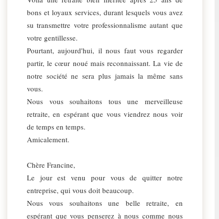
bons et loyaux services, durant lesquels vous avez
su transmettre votre professionnalisme autant que
votre gentillesse.
Pourtant, aujourd'hui, il nous faut vous regarder
partir, le cœur noué mais reconnaissant. La vie de
notre société ne sera plus jamais la même sans
vous.
Nous vous souhaitons tous une merveilleuse
retraite, en espérant que vous viendrez nous voir
de temps en temps.
Amicalement.
Chère Francine,
Le jour est venu pour vous de quitter notre
entreprise, qui vous doit beaucoup.
Nous vous souhaitons une belle retraite, en
espérant que vous penserez à nous comme nous