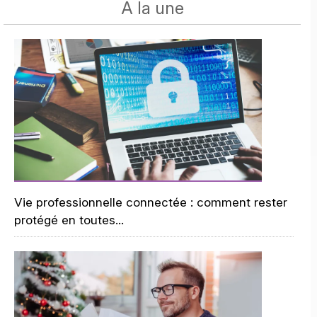
A la une
Vie professionnelle connectée : comment rester
protégé en toutes...