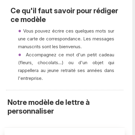
Ce qu'il faut savoir pour rédiger
ce modèle
Vous pouvez écrire ces quelques mots sur
une carte de correspondance. Les messages
manuscrits sont les bienvenus.
Accompagnez ce mot d'un petit cadeau
(fleurs, chocolats...) ou d'un objet qui
rappellera au jeune retraité ses années dans
l'entreprise.
Notre modèle de lettre à
personnaliser