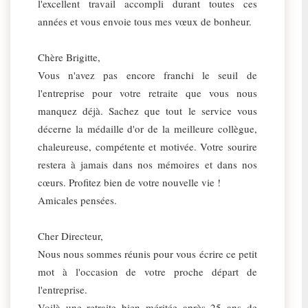
l'excellent travail accompli durant toutes ces
années et vous envoie tous mes vœux de bonheur.
Chère Brigitte,
Vous n'avez pas encore franchi le seuil de
l'entreprise pour votre retraite que vous nous
manquez déjà. Sachez que tout le service vous
décerne la médaille d'or de la meilleure collègue,
chaleureuse, compétente et motivée. Votre sourire
restera à jamais dans nos mémoires et dans nos
cœurs. Profitez bien de votre nouvelle vie !
Amicales pensées.
Cher Directeur,
Nous nous sommes réunis pour vous écrire ce petit
mot à l'occasion de votre proche départ de
l'entreprise.
Voilà une retraite bien méritée après 25 ans de