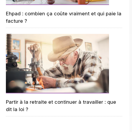
Ehpad : combien ça coûte vraiment et qui paie la
facture ?
Partir à la retraite et continuer à travailler : que
dit la loi ?