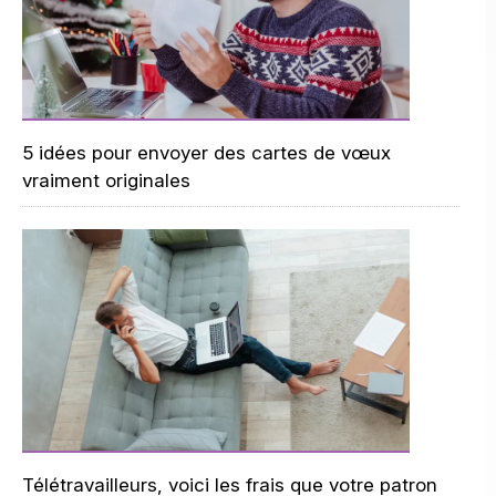
5 idées pour envoyer des cartes de vœux
vraiment originales
Télétravailleurs, voici les frais que votre patron