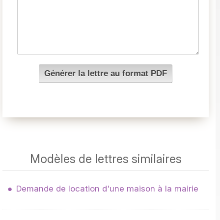
Modèles de lettres similaires
Demande de location d'une maison à la mairie