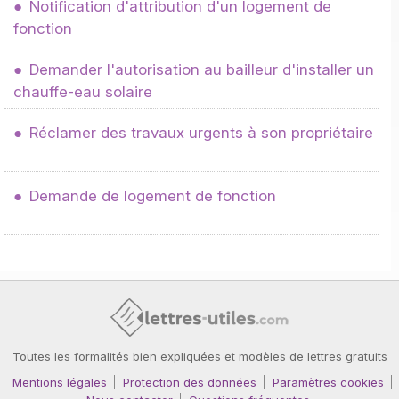
Notification d'attribution d'un logement de
fonction
Demander l'autorisation au bailleur d'installer un
chauffe-eau solaire
Réclamer des travaux urgents à son propriétaire
Demande de logement de fonction
Toutes les formalités bien expliquées et modèles de lettres gratuits
Mentions légales
Protection des données
Paramètres cookies