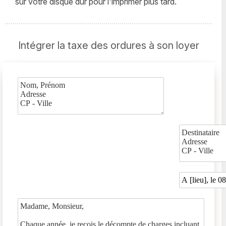
sur votre disque dur pour l'imprimer plus tard.
Intégrer la taxe des ordures à son loyer