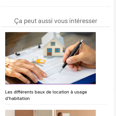
Ça peut aussi vous intéresser
Les différents baux de location à usage
d'habitation