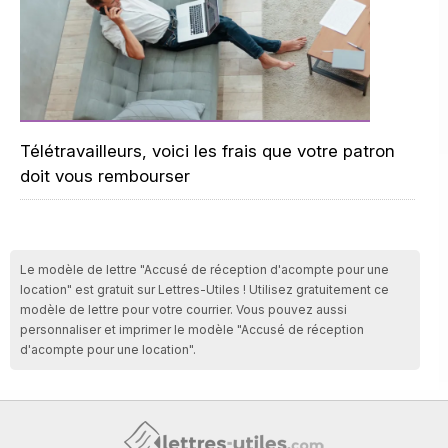
Télétravailleurs, voici les frais que votre patron
doit vous rembourser
Le modèle de lettre "Accusé de réception d'acompte pour une
location" est gratuit sur Lettres-Utiles ! Utilisez gratuitement ce
modèle de lettre pour votre courrier. Vous pouvez aussi
personnaliser et imprimer le modèle "Accusé de réception
d'acompte pour une location".