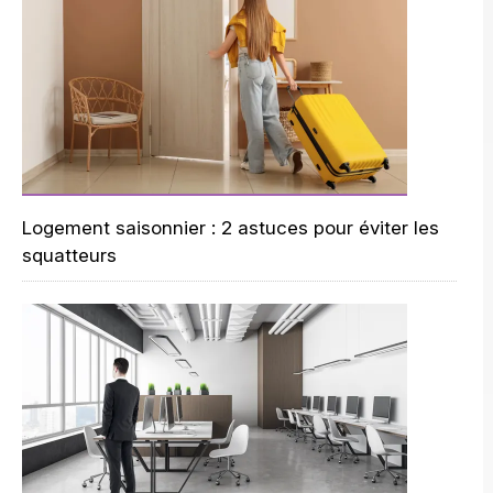
Logement saisonnier : 2 astuces pour éviter les
squatteurs