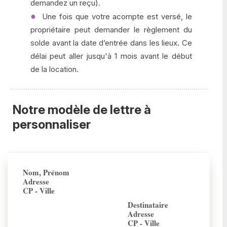
demandez un reçu).
Une fois que votre acompte est versé, le
propriétaire peut demander le règlement du
solde avant la date d’entrée dans les lieux. Ce
délai peut aller jusqu'à 1 mois avant le début
de la location.
Notre modèle de lettre à
personnaliser
Nom, Prénom
Adresse
CP - Ville
Destinataire
Adresse
CP - Ville