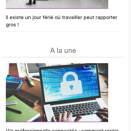
Il existe un jour férié où travailler peut rapporter
gros !
A la une
Vie professionnelle connectée : comment rester