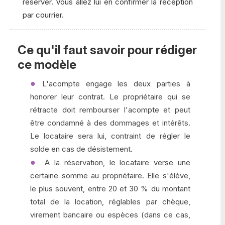
réserver. Vous allez lui en confirmer la réception
par courrier.
Ce qu'il faut savoir pour rédiger
ce modèle
L'acompte engage les deux parties à
honorer leur contrat. Le propriétaire qui se
rétracte doit rembourser l'acompte et peut
être condamné à des dommages et intérêts.
Le locataire sera lui, contraint de régler le
solde en cas de désistement.
A la réservation, le locataire verse une
certaine somme au propriétaire. Elle s'élève,
le plus souvent, entre 20 et 30 % du montant
total de la location, réglables par chèque,
virement bancaire ou espèces (dans ce cas,