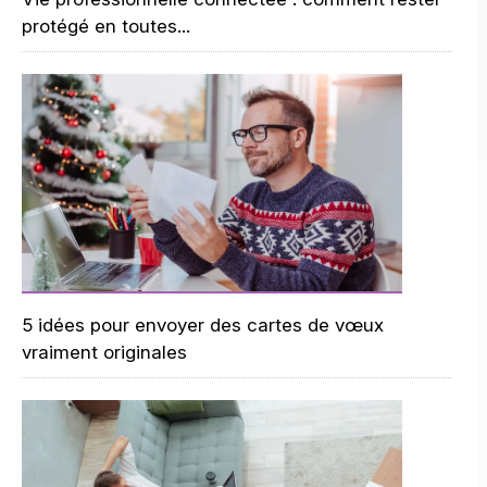
protégé en toutes...
5 idées pour envoyer des cartes de vœux
vraiment originales