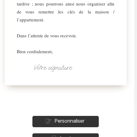
tardive ; nous pourrons ainsi nous organiser afin
de vous remettre les clés de la maison /
l’appartement.
Dans l’attente de vous recevoir,
Bien cordialement,
Votre signature
Personnaliser