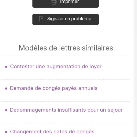
Imprimer
Signaler un problème
Modèles de lettres similaires
Contester une augmentation de loyer
Demande de congés payés annuels
Dédommagements insuffisants pour un séjour
Changement des dates de congés