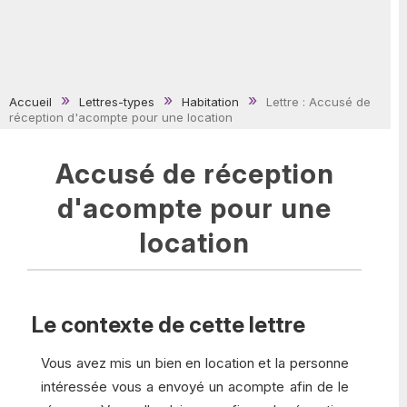
Accueil
Lettres-types
Habitation
Lettre : Accusé de
réception d'acompte pour une location
Accusé de réception
d'acompte pour une
location
Le contexte de cette lettre
Vous avez mis un bien en location et la personne
intéressée vous a envoyé un acompte afin de le