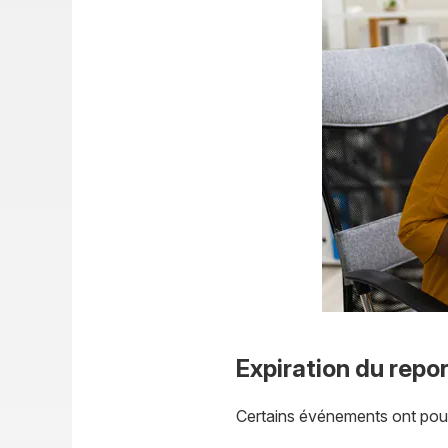
Expiration du repo
Certains événements ont pour 