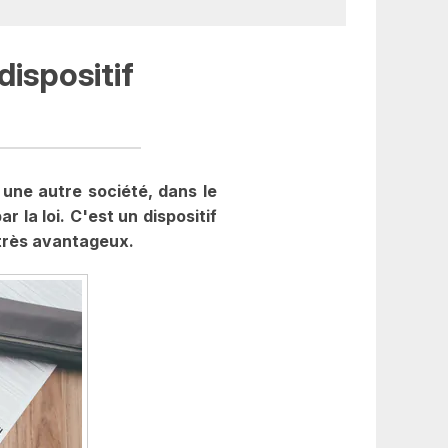
dispositif
 une autre société, dans le
 la loi. C'est un dispositif
r très avantageux.