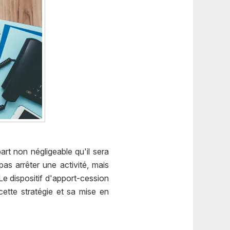
art non négligeable qu'il sera
as arrêter une activité, mais
Le dispositif d'apport-cession
ette stratégie et sa mise en