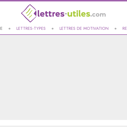
UE
LETTRES-TYPES
LETTRES DE MOTIVATION
R