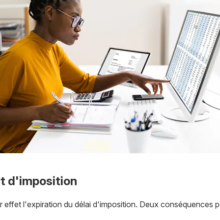
rt d'imposition
effet l'expiration du délai d'imposition. Deux conséquences po