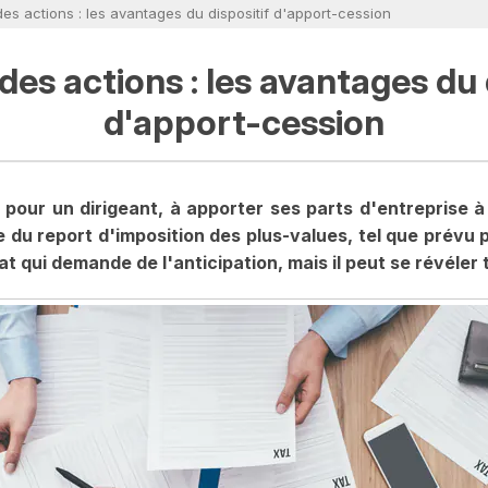
 des actions : les avantages du dispositif d'apport-cession
 des actions : les avantages du 
d'apport-cession
 pour un dirigeant, à apporter ses parts d'entreprise à
 du report d'imposition des plus-values, tel que prévu par
cat qui demande de l'anticipation, mais il peut se révéle