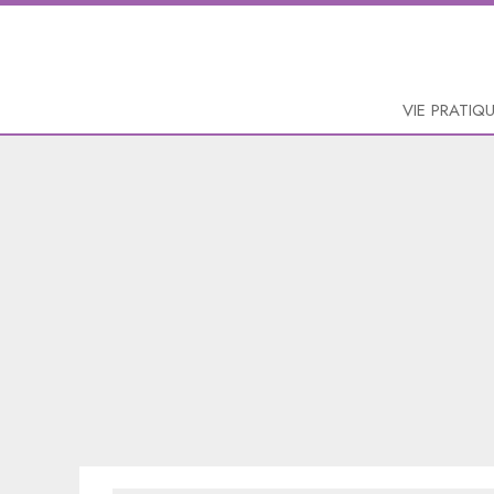
VIE PRATIQ