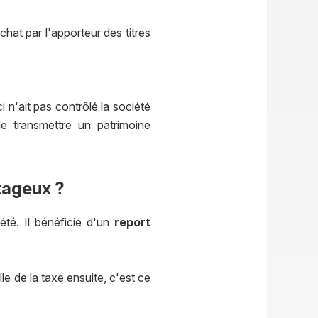
hat par l'apporteur des titres
i n'ait pas contrôlé la société
e transmettre un patrimoine
tageux ?
été. Il bénéficie d'un
report
le de la taxe ensuite, c'est ce