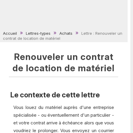
Accueil
Lettres-types
Achats
Lettre : Renouveler un
contrat de location de matériel
Renouveler un contrat
de location de matériel
Le contexte de cette lettre
Vous louez du matériel auprès d'une entreprise
spécialisée - ou éventuellement d'un particulier -
et votre contrat arrive à échéance alors que vous
voudriez le prolonger. Vous envoyez un courrier