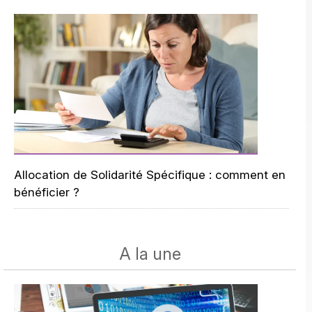
Allocation de Solidarité Spécifique : comment en
bénéficier ?
A la une