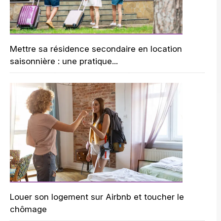
Mettre sa résidence secondaire en location
saisonnière : une pratique...
Louer son logement sur Airbnb et toucher le
chômage