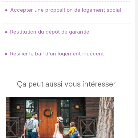
Accepter une proposition de logement social
Restitution du dépôt de garantie
Résilier le bail d'un logement indécent
Ça peut aussi vous intéresser