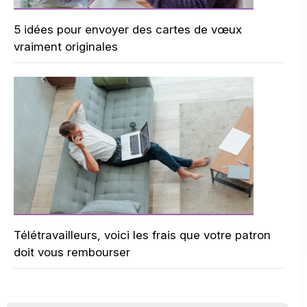
5 idées pour envoyer des cartes de vœux
vraiment originales
Télétravailleurs, voici les frais que votre patron
doit vous rembourser