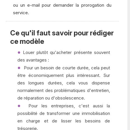
ou un e-mail pour demander la prorogation du
service.
Ce qu'il faut savoir pour rédiger
ce modèle
Louer plutôt qu'acheter présente souvent
des avantages :
Pour un besoin de courte durée, cela peut
être économiquement plus intéressant. Sur
des longues durées, cela vous dispense
normalement des problématiques d'entretien,
de réparation ou d'obsolescence.
Pour les entreprises, c'est aussi la
possibilité de transformer une immobilisation
en charge et de lisser les besoins de
trésorerie.