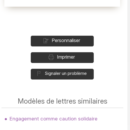
Personnaliser
Imprimer
Signaler un problème
Modèles de lettres similaires
Engagement comme caution solidaire