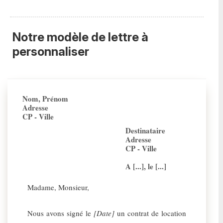
Notre modèle de lettre à
personnaliser
Nom, Prénom
Adresse
CP - Ville
Destinataire
Adresse
CP - Ville
A [...], le [...]
Madame, Monsieur,
Nous avons signé le
[Date]
un contrat de location