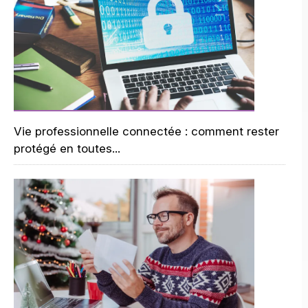
Vie professionnelle connectée : comment rester
protégé en toutes...