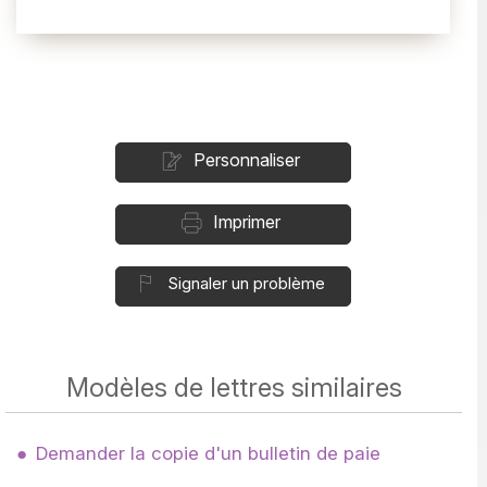
Personnaliser
Imprimer
Signaler un problème
Modèles de lettres similaires
Demander la copie d'un bulletin de paie