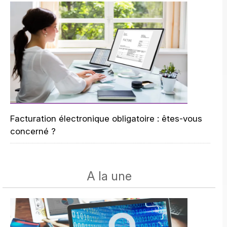
Facturation électronique obligatoire : êtes-vous
concerné ?
A la une