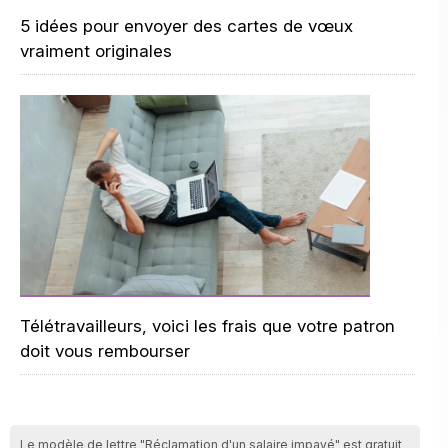
5 idées pour envoyer des cartes de vœux
vraiment originales
Télétravailleurs, voici les frais que votre patron
doit vous rembourser
Le modèle de lettre "Réclamation d'un salaire impayé" est gratuit