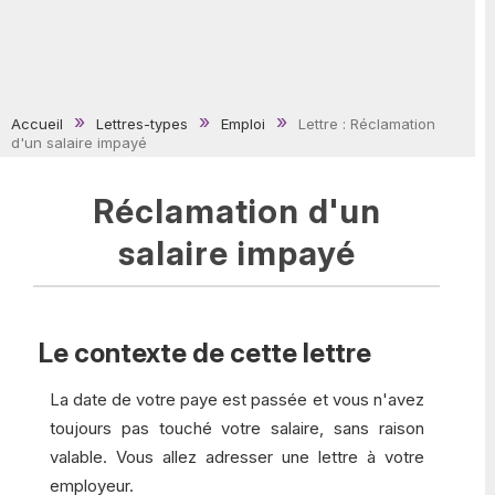
Accueil
Lettres-types
Emploi
Lettre : Réclamation
d'un salaire impayé
Réclamation d'un
salaire impayé
Le contexte de cette lettre
La date de votre paye est passée et vous n'avez
toujours pas touché votre salaire, sans raison
valable. Vous allez adresser une lettre à votre
employeur.