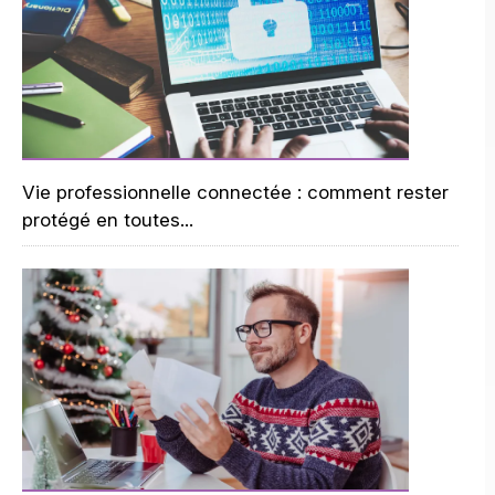
Vie professionnelle connectée : comment rester
protégé en toutes...