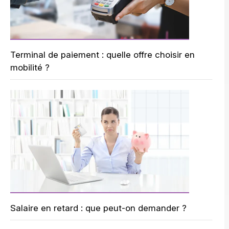
Terminal de paiement : quelle offre choisir en
mobilité ?
Salaire en retard : que peut-on demander ?