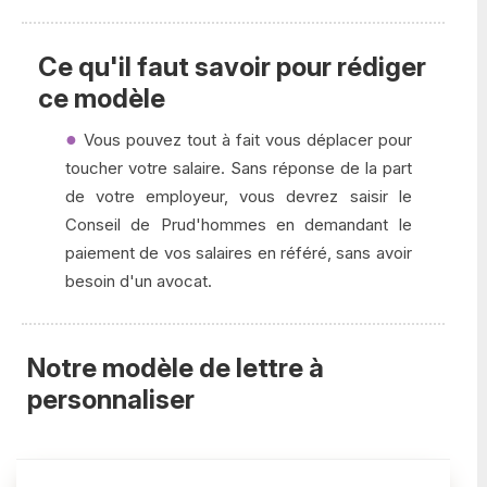
Ce qu'il faut savoir pour rédiger
ce modèle
Vous pouvez tout à fait vous déplacer pour
toucher votre salaire. Sans réponse de la part
de votre employeur, vous devrez saisir le
Conseil de Prud'hommes en demandant le
paiement de vos salaires en référé, sans avoir
besoin d'un avocat.
Notre modèle de lettre à
personnaliser