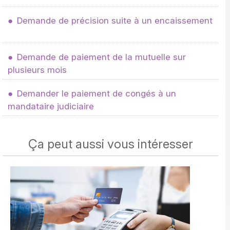
Demande de précision suite à un encaissement
Demande de paiement de la mutuelle sur
plusieurs mois
Demander le paiement de congés à un
mandataire judiciaire
Ça peut aussi vous intéresser