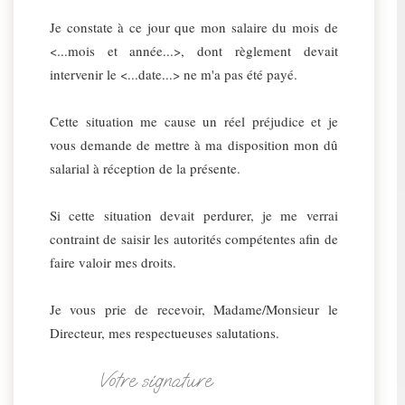
Je constate à ce jour que mon salaire du mois de
<...mois et année...>, dont règlement devait
intervenir le <...date...> ne m'a pas été payé.
Cette situation me cause un réel préjudice et je
vous demande de mettre à ma disposition mon dû
salarial à réception de la présente.
Si cette situation devait perdurer, je me verrai
contraint de saisir les autorités compétentes afin de
faire valoir mes droits.
Je vous prie de recevoir, Madame/Monsieur le
Directeur, mes respectueuses salutations.
Votre signature