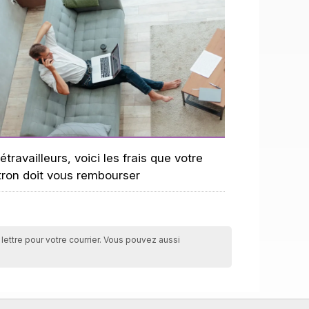
étravailleurs, voici les frais que votre
tron doit vous rembourser
ettre pour votre courrier. Vous pouvez aussi