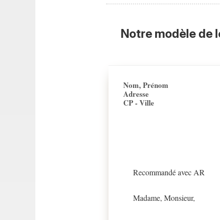
Notre modèle de l
Nom, Prénom
Adresse
CP - Ville
Recommandé avec AR
Madame, Monsieur,