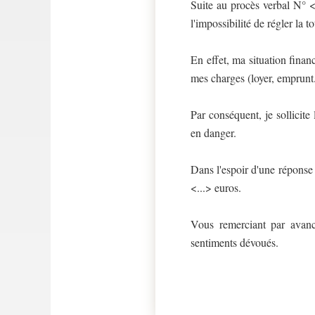
Suite au procès verbal N° <
l'impossibilité de régler la 
En effet, ma situation financ
mes charges (loyer, emprunt...
Par conséquent, je sollicite
en danger.
Dans l'espoir d'une réponse 
<...> euros.
Vous remerciant par avanc
sentiments dévoués.