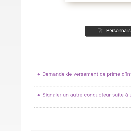
Personnalis
Demande de versement de prime d'in
Signaler un autre conducteur suite à 