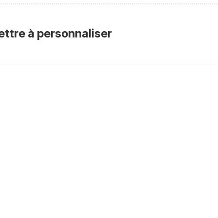
ettre à personnaliser