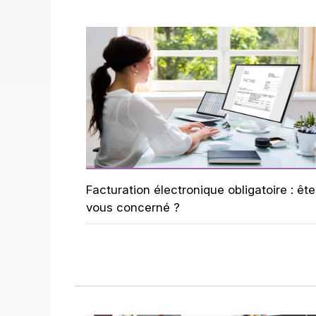
Facturation électronique obligatoire : ête
vous concerné ?