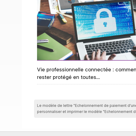
Vie professionnelle connectée : commen
rester protégé en toutes...
Le modèle de lettre "Echelonnement de paiement d'une a
personnaliser et imprimer le modèle "Echelonnement 