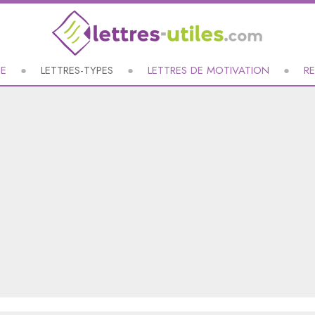
UE
LETTRES-TYPES
LETTRES DE MOTIVATION
R