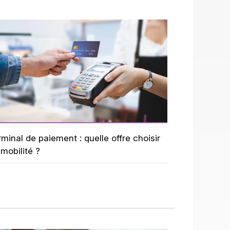
minal de paiement : quelle offre choisir
mobilité ?