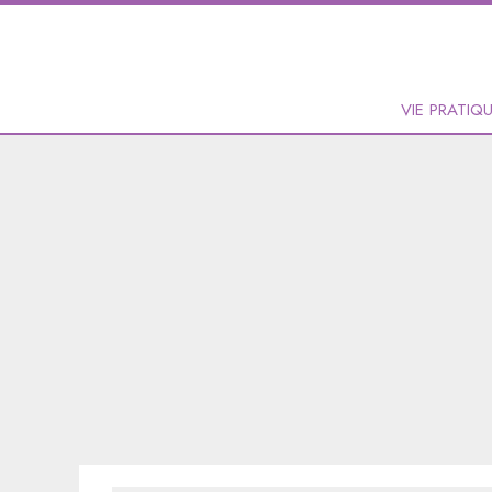
VIE PRATIQ