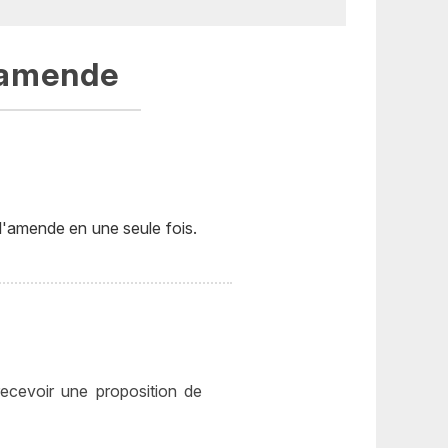
 amende
'amende en une seule fois.
ecevoir une proposition de