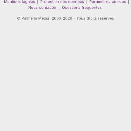
Mentions légales
Protection des données
Paramètres cookies
Nous contacter
Questions fréquentes
©
Palmeris Media
, 2006-2026 - Tous droits réservés