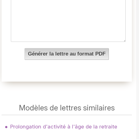
Modèles de lettres similaires
Prolongation d'activité à l'âge de la retraite