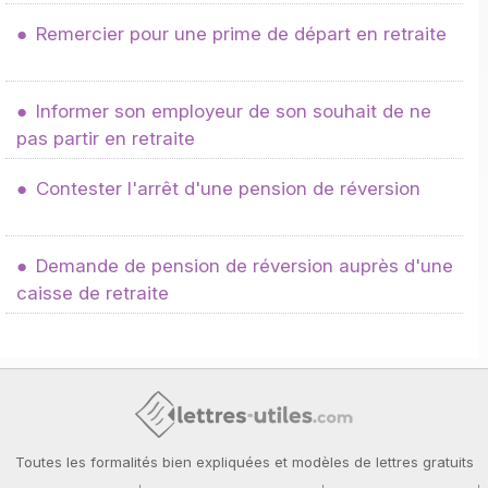
Remercier pour une prime de départ en retraite
Informer son employeur de son souhait de ne
pas partir en retraite
Contester l'arrêt d'une pension de réversion
Demande de pension de réversion auprès d'une
caisse de retraite
Toutes les formalités bien expliquées et modèles de lettres gratuits