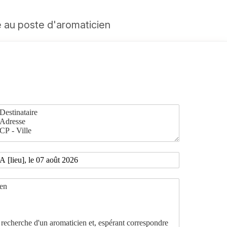
 au poste d'aromaticien