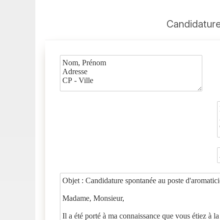
Candidature