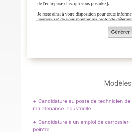
Modèles 
Candidature au poste de technicien de
maintenance industrielle
Candidature à un emploi de carrossier-
peintre