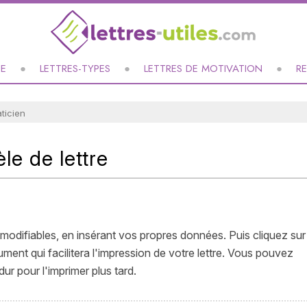
UE
LETTRES-TYPES
LETTRES DE MOTIVATION
R
ticien
le de lettre
modifiables, en insérant vos propres données. Puis cliquez sur
nt qui facilitera l'impression de votre lettre. Vous pouvez
ur pour l'imprimer plus tard.