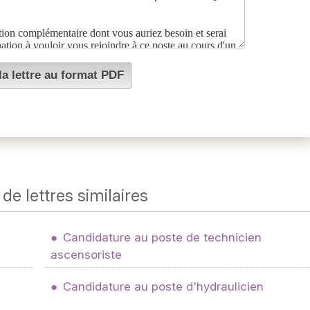
de lettres similaires
Candidature au poste de technicien
ascensoriste
Candidature au poste d'hydraulicien