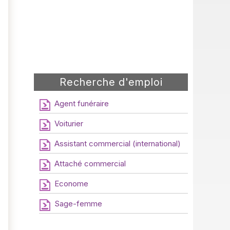
Recherche d'emploi
Agent funéraire
Voiturier
Assistant commercial (international)
Attaché commercial
Econome
Sage-femme