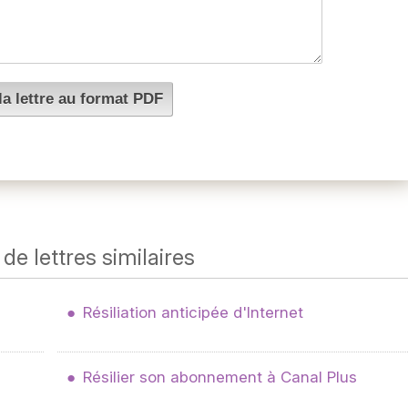
de lettres similaires
Résiliation anticipée d'Internet
Résilier son abonnement à Canal Plus