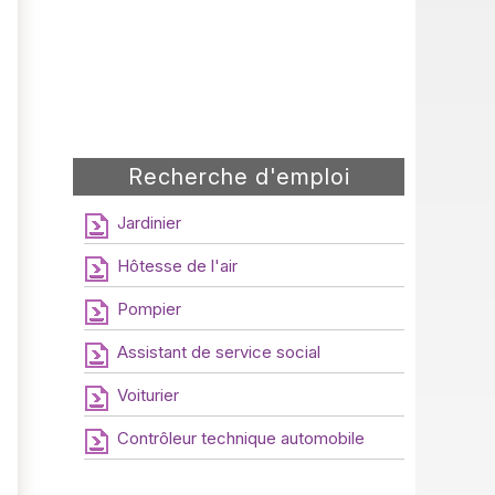
Recherche d'emploi
Jardinier
Hôtesse de l'air
Pompier
Assistant de service social
Voiturier
Contrôleur technique automobile