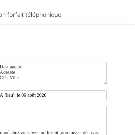
on forfait téléphonique