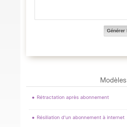
Modèles 
Rétractation après abonnement
Résiliation d'un abonnement à internet