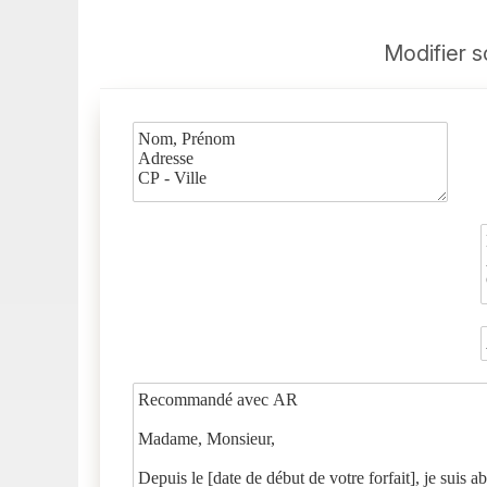
Modifier s