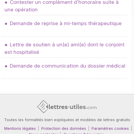
Contester un complément d'honoraire suite à
une opération
Demande de reprise à mi-temps thérapeutique
Lettre de soutien à un(e) ami(e) dont le conjoint
est hospitalisé
Demande de communication du dossier médical
Toutes les formalités bien expliquées et modèles de lettres gratuits
Mentions légales
Protection des données
Paramètres cookies