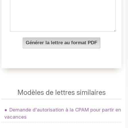
Modèles de lettres similaires
Demande d'autorisation à la CPAM pour partir en
vacances