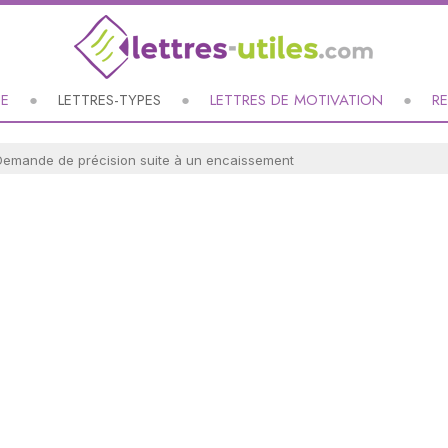
UE
LETTRES-TYPES
LETTRES DE MOTIVATION
R
 Demande de précision suite à un encaissement