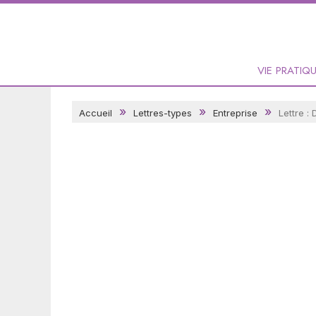
VIE PRATIQ
Accueil
Lettres-types
Entreprise
Lettre :