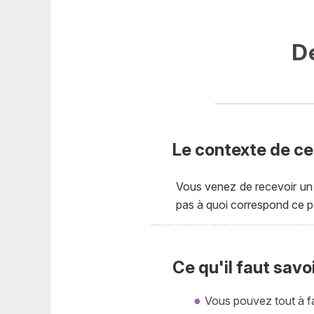
D
Le contexte de cet
Vous venez de recevoir un 
pas à quoi correspond ce p
Ce qu'il faut savo
Vous pouvez tout à fa