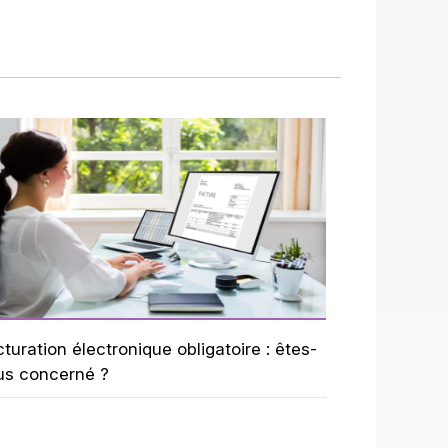
turation électronique obligatoire : êtes-
us concerné ?