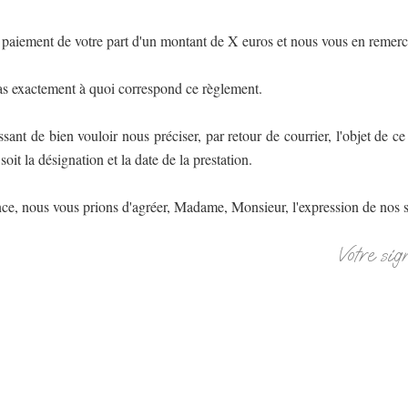
paiement de votre part d'un montant de X euros et nous vous en remerc
as exactement à quoi correspond ce règlement.
ant de bien vouloir nous préciser, par retour de courrier, l'objet de 
soit la désignation et la date de la prestation.
ce, nous vous prions d'agréer, Madame, Monsieur, l'expression de nos s
Votre sig