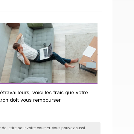
étravailleurs, voici les frais que votre
tron doit vous rembourser
 de lettre pour votre courrier. Vous pouvez aussi