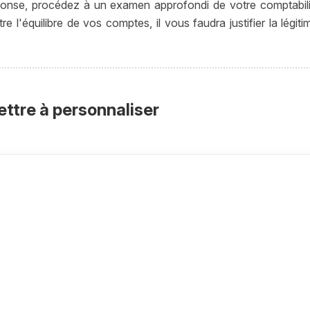
onse, procédez à un examen approfondi de votre comptabilit
e l'équilibre de vos comptes, il vous faudra justifier la légi
ettre à personnaliser