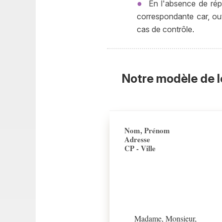
En l'absence de rép
correspondante car, outr
cas de contrôle.
Notre modèle de l
Nom, Prénom
Adresse
CP - Ville
Madame, Monsieur,