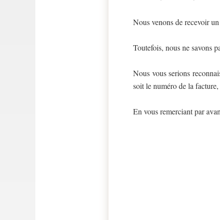
Nous venons de recevoir un 
Toutefois, nous ne savons p
Nous vous serions reconnaiss
soit le numéro de la facture, 
En vous remerciant par avan