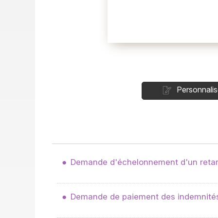
Personnalis
Demande d'échelonnement d'un retar
Demande de paiement des indemnité