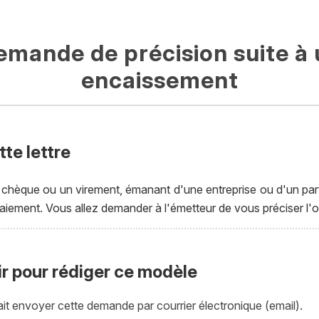
emande de précision suite à 
encaissement
te lettre
chèque ou un virement, émanant d'une entreprise ou d'un part
aiement. Vous allez demander à l'émetteur de vous préciser l'o
ir pour rédiger ce modèle
it envoyer cette demande par courrier électronique (email).