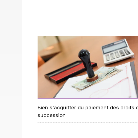
Bien s'acquitter du paiement des droits 
succession