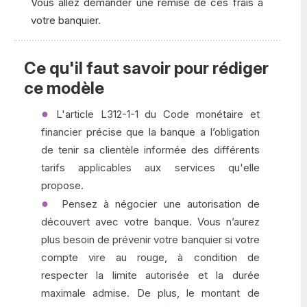
Vous allez demander une remise de ces frais à
votre banquier.
Ce qu'il faut savoir pour rédiger
ce modèle
L'article L312-1-1 du Code monétaire et
financier précise que la banque a l’obligation
de tenir sa clientèle informée des différents
tarifs applicables aux services qu'elle
propose.
Pensez à négocier une autorisation de
découvert avec votre banque. Vous n’aurez
plus besoin de prévenir votre banquier si votre
compte vire au rouge, à condition de
respecter la limite autorisée et la durée
maximale admise. De plus, le montant de