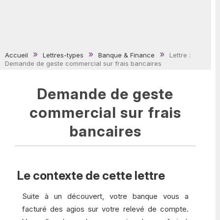
Accueil
Lettres-types
Banque & Finance
Lettre :
Demande de geste commercial sur frais bancaires
Demande de geste
commercial sur frais
bancaires
Le contexte de cette lettre
Suite à un découvert, votre banque vous a
facturé des agios sur votre relevé de compte.