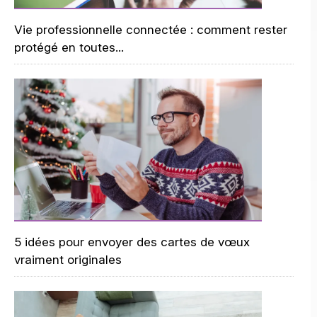
Vie professionnelle connectée : comment rester
protégé en toutes...
5 idées pour envoyer des cartes de vœux
vraiment originales