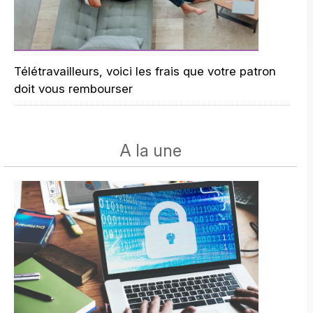
Télétravailleurs, voici les frais que votre patron
doit vous rembourser
A la une