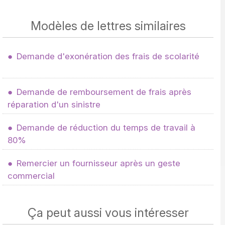
Modèles de lettres similaires
Demande d'exonération des frais de scolarité
Demande de remboursement de frais après
réparation d'un sinistre
Demande de réduction du temps de travail à
80%
Remercier un fournisseur après un geste
commercial
Ça peut aussi vous intéresser