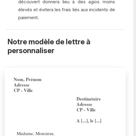
découvert donnera lieu à des agios moins
élevés et évitera les frais liés aux incidents de
paiement.
Notre modèle de lettre à
personnaliser
Nom, Prénom
Adresse
CP - Ville
Destinataire
Adresse
CP - Ville
A [...], le [...]
Madame, Monsieur,