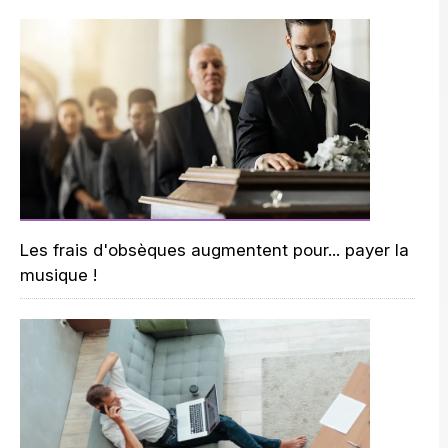
Les frais d'obsèques augmentent pour... payer la
musique !