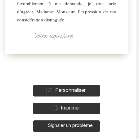
favorablement à ma demande, je vous prie
d’agréer, Madame, Monsieur, l’expression de ma
considération distinguée.
Votre signature
Personnaliser
Imprimer
Signaler un problème