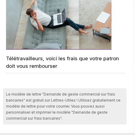
Télétravailleurs, voici les frais que votre patron
doit vous rembourser
Le modèle de lettre "Demande de geste commercial sur frais
bancaires" est gratuit sur Lettres-Utiles ! Utilisez gratuitement ce
modèle de lettre pour votre courrier. Vous pouvez aussi
personnaliser et imprimer le modèle "Demande de geste
commercial sur frais bancaires".