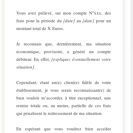
Vous avez prélevé, sur mon compte N°xxx, des
frais pour la période du
[date]
au
[date]
pour un
montant total de X Euros.
Je reconnais que, dernièrement, ma situation
économique, provisoire, a généré un compte
débiteur. En effet,
[expliquez éventuellement votre
situation]
.
Cependant, étant un(e) client(e) fidèle de votre
établissement, je vous serais reconnaissant(e) de
bien vouloir m’accorder, à titre exceptionnel, une
remise totale ou, au moins, partielle de ces frais
qui pénalisent le redressement de ma situation.
En espérant que vous voudrez bien accéder