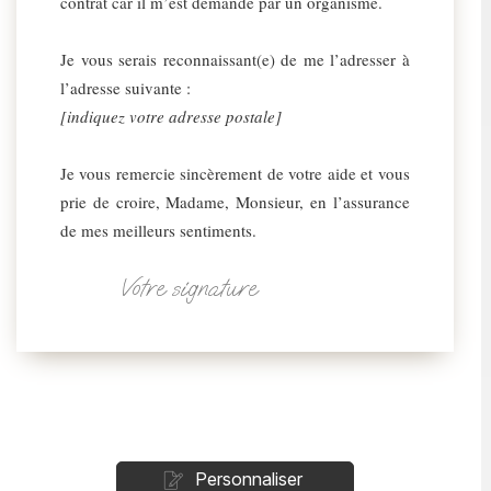
contrat car il m’est demandé par un organisme.
Je vous serais reconnaissant(e) de me l’adresser à
l’adresse suivante :
[indiquez votre adresse postale]
Je vous remercie sincèrement de votre aide et vous
prie de croire, Madame, Monsieur, en l’assurance
de mes meilleurs sentiments.
Votre signature
Personnaliser