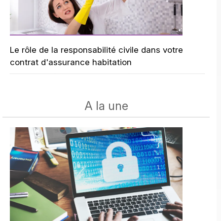
Le rôle de la responsabilité civile dans votre
contrat d'assurance habitation
A la une