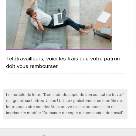
Télétravailleurs, voici les frais que votre patron
doit vous rembourser
Le modèle de lettre "Demande de copie de son contrat de travail"
est gratuit sur Lettres-Utiles ! Utilisez gratuitement ce modèle de
lettre pour votre courrier. Vous pouvez aussi personnaliser et
imprimer le modèle "Demande de copie de son contrat de travail".