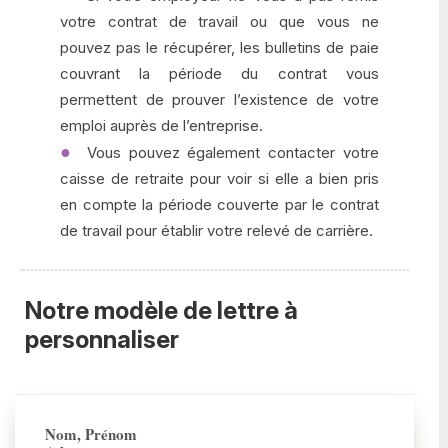
votre contrat de travail ou que vous ne
pouvez pas le récupérer, les bulletins de paie
couvrant la période du contrat vous
permettent de prouver l’existence de votre
emploi auprès de l’entreprise.
Vous pouvez également contacter votre
caisse de retraite pour voir si elle a bien pris
en compte la période couverte par le contrat
de travail pour établir votre relevé de carrière.
Notre modèle de lettre à
personnaliser
Nom, Prénom