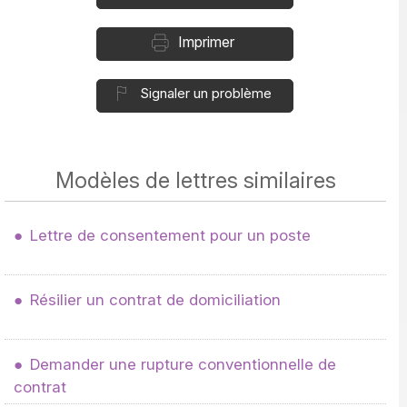
Imprimer
Signaler un problème
Modèles de lettres similaires
Lettre de consentement pour un poste
Résilier un contrat de domiciliation
Demander une rupture conventionnelle de
contrat