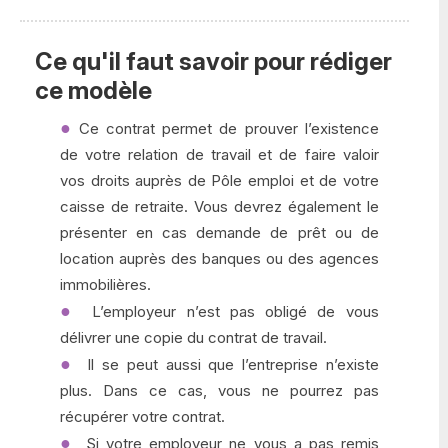
Ce qu'il faut savoir pour rédiger
ce modèle
Ce contrat permet de prouver l’existence
de votre relation de travail et de faire valoir
vos droits auprès de Pôle emploi et de votre
caisse de retraite. Vous devrez également le
présenter en cas demande de prêt ou de
location auprès des banques ou des agences
immobilières.
L’employeur n’est pas obligé de vous
délivrer une copie du contrat de travail.
Il se peut aussi que l’entreprise n’existe
plus. Dans ce cas, vous ne pourrez pas
récupérer votre contrat.
Si votre employeur ne vous a pas remis