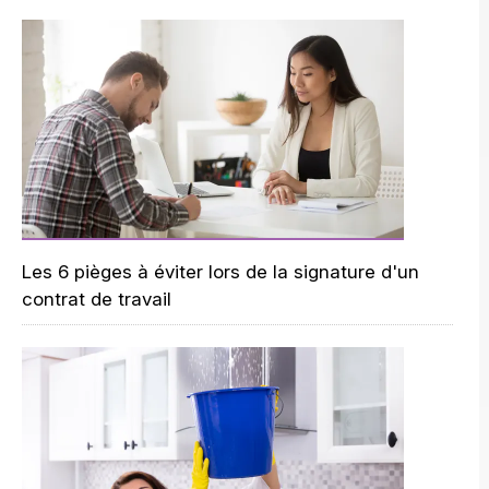
Les 6 pièges à éviter lors de la signature d'un
contrat de travail