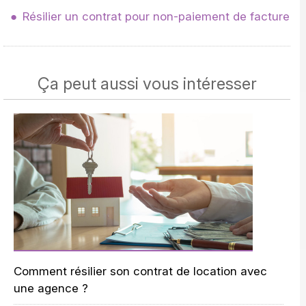
Résilier un contrat pour non-paiement de facture
Ça peut aussi vous intéresser
Comment résilier son contrat de location avec
une agence ?