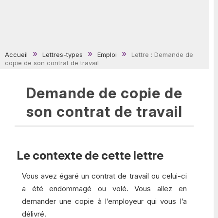
Accueil
Lettres-types
Emploi
Lettre : Demande de
copie de son contrat de travail
Demande de copie de
son contrat de travail
Le contexte de cette lettre
Vous avez égaré un contrat de travail ou celui-ci
a été endommagé ou volé. Vous allez en
demander une copie à l’employeur qui vous l’a
délivré.