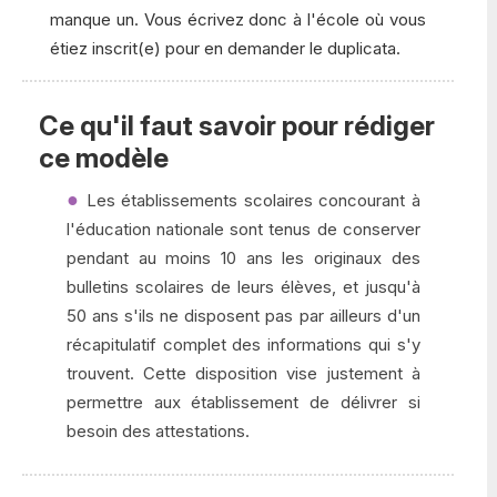
manque un. Vous écrivez donc à l'école où vous
étiez inscrit(e) pour en demander le duplicata.
Ce qu'il faut savoir pour rédiger
ce modèle
Les établissements scolaires concourant à
l'éducation nationale sont tenus de conserver
pendant au moins 10 ans les originaux des
bulletins scolaires de leurs élèves, et jusqu'à
50 ans s'ils ne disposent pas par ailleurs d'un
récapitulatif complet des informations qui s'y
trouvent. Cette disposition vise justement à
permettre aux établissement de délivrer si
besoin des attestations.