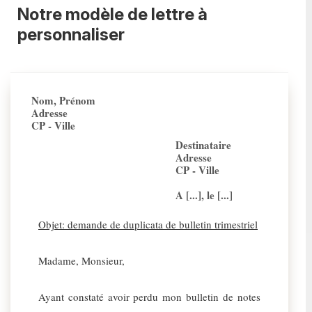
Notre modèle de lettre à
personnaliser
Nom, Prénom
Adresse
CP - Ville
Destinataire
Adresse
CP - Ville
A [...], le [...]
Objet: demande de duplicata de bulletin trimestriel
Madame, Monsieur,
Ayant constaté avoir perdu mon bulletin de notes