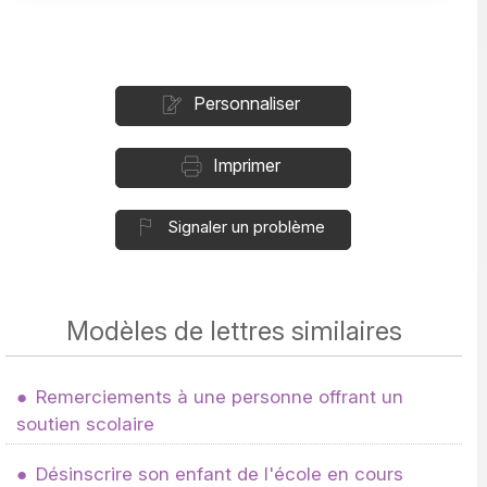
Personnaliser
Imprimer
Signaler un problème
Modèles de lettres similaires
Remerciements à une personne offrant un
soutien scolaire
Désinscrire son enfant de l'école en cours