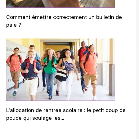
Comment émettre correctement un bulletin de
paie ?
L'allocation de rentrée scolaire : le petit coup de
pouce qui soulage les...