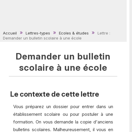
Accueil
Lettres-types
Ecoles & études
Lettre :
Demander un bulletin scolaire à une école
Demander un bulletin
scolaire à une école
Le contexte de cette lettre
Vous préparez un dossier pour entrer dans un
établissement scolaire ou pour postuler à une
formation. On vous demande la copie d'anciens
bulletins scolaires. Malheureusement, il vous en