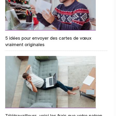
5 idées pour envoyer des cartes de vœux
vraiment originales
Télétravailleurs, voici les frais que votre patron