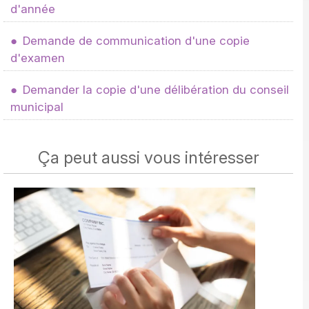
d'année
Demande de communication d'une copie
d'examen
Demander la copie d'une délibération du conseil
municipal
Ça peut aussi vous intéresser