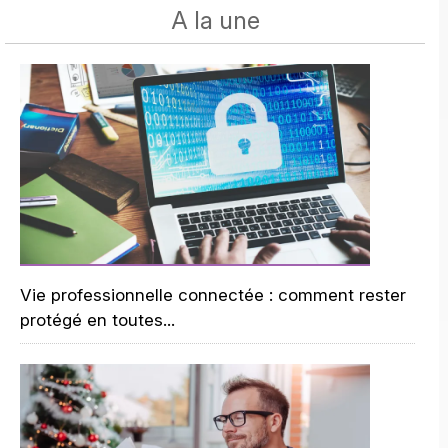
A la une
Vie professionnelle connectée : comment rester
protégé en toutes...