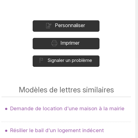
Personnaliser
Imprimer
Signaler un problème
Modèles de lettres similaires
Demande de location d'une maison à la mairie
Résilier le bail d'un logement indécent