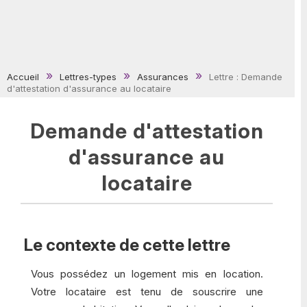
Accueil
Lettres-types
Assurances
Lettre : Demande
d'attestation d'assurance au locataire
Demande d'attestation
d'assurance au
locataire
Le contexte de cette lettre
Vous possédez un logement mis en location.
Votre locataire est tenu de souscrire une