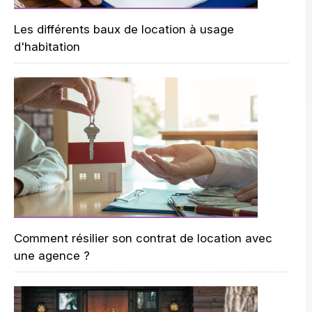
Les différents baux de location à usage
d'habitation
Comment résilier son contrat de location avec
une agence ?