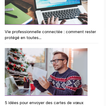
Vie professionnelle connectée : comment rester
protégé en toutes...
5 idées pour envoyer des cartes de vœux