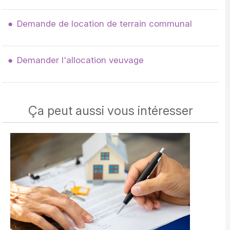
Demande de location de terrain communal
Demander l'allocation veuvage
Ça peut aussi vous intéresser