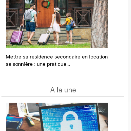
Mettre sa résidence secondaire en location
saisonnière : une pratique...
A la une