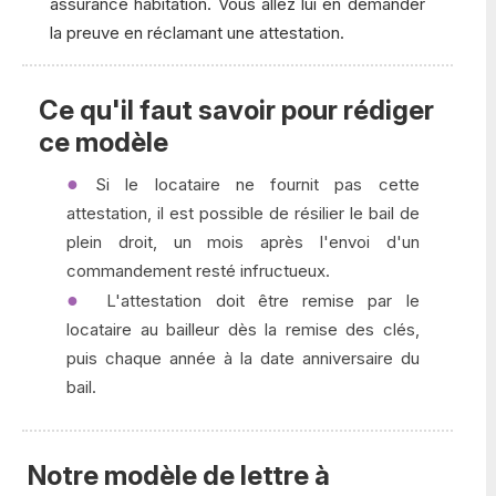
assurance habitation. Vous allez lui en demander
la preuve en réclamant une attestation.
Ce qu'il faut savoir pour rédiger
ce modèle
Si le locataire ne fournit pas cette
attestation, il est possible de résilier le bail de
plein droit, un mois après l'envoi d'un
commandement resté infructueux.
L'attestation doit être remise par le
locataire au bailleur dès la remise des clés,
puis chaque année à la date anniversaire du
bail.
Notre modèle de lettre à