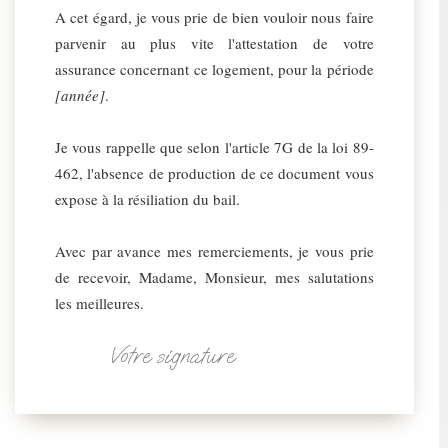
A cet égard, je vous prie de bien vouloir nous faire
parvenir au plus vite l'attestation de votre
assurance concernant ce logement, pour la période
[année]
.
Je vous rappelle que selon l'article 7G de la loi 89-
462, l'absence de production de ce document vous
expose à la résiliation du bail.
Avec par avance mes remerciements, je vous prie
de recevoir, Madame, Monsieur, mes salutations
les meilleures.
Votre signature