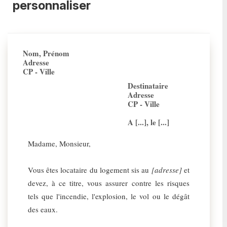
personnaliser
Nom, Prénom
Adresse
CP - Ville
Destinataire
Adresse
CP - Ville
A [...], le [...]
Madame, Monsieur,
Vous êtes locataire du logement sis au
[adresse]
et
devez, à ce titre, vous assurer contre les risques
tels que l'incendie, l'explosion, le vol ou le dégât
des eaux.