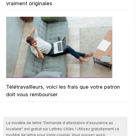
vraiment originales
Télétravailleurs, voici les frais que votre patron
doit vous rembourser
Le modèle de lettre "Demande d'attestation d'assurance au
locataire" est gratuit sur Lettres-Utiles ! Utilisez gratuitement ce
modèle de lettre pour votre courrier. Vous pouvez aussi