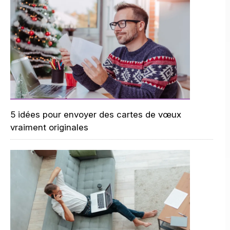
5 idées pour envoyer des cartes de vœux
vraiment originales