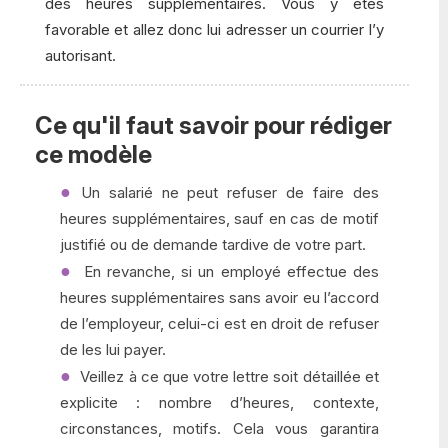
des heures supplémentaires. Vous y êtes
favorable et allez donc lui adresser un courrier l’y
autorisant.
Ce qu'il faut savoir pour rédiger
ce modèle
Un salarié ne peut refuser de faire des
heures supplémentaires, sauf en cas de motif
justifié ou de demande tardive de votre part.
En revanche, si un employé effectue des
heures supplémentaires sans avoir eu l’accord
de l’employeur, celui-ci est en droit de refuser
de les lui payer.
Veillez à ce que votre lettre soit détaillée et
explicite : nombre d’heures, contexte,
circonstances, motifs. Cela vous garantira