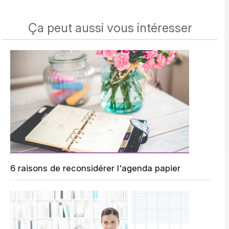
Ça peut aussi vous intéresser
6 raisons de reconsidérer l'agenda papier