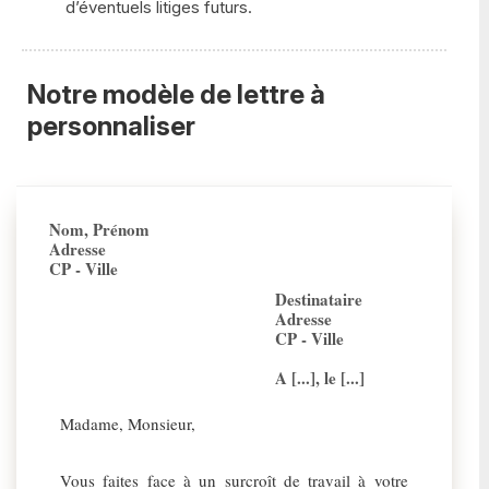
d’éventuels litiges futurs.
Notre modèle de lettre à
personnaliser
Nom, Prénom
Adresse
CP - Ville
Destinataire
Adresse
CP - Ville
A [...], le [...]
Madame, Monsieur,
Vous faites face à un surcroît de travail à votre