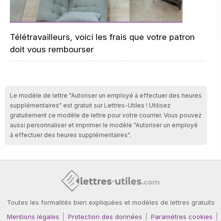
Télétravailleurs, voici les frais que votre patron
doit vous rembourser
Le modèle de lettre "Autoriser un employé à effectuer des heures
supplémentaires" est gratuit sur Lettres-Utiles ! Utilisez
gratuitement ce modèle de lettre pour votre courrier. Vous pouvez
aussi personnaliser et imprimer le modèle "Autoriser un employé
à effectuer des heures supplémentaires".
Toutes les formalités bien expliquées et modèles de lettres gratuits
Mentions légales
Protection des données
Paramètres cookies