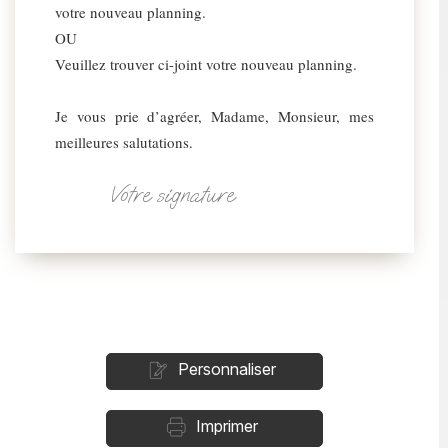
votre nouveau planning.
OU
Veuillez trouver ci-joint votre nouveau planning.
Je vous prie d’agréer, Madame, Monsieur, mes
meilleures salutations.
Votre signature
Personnaliser
Imprimer