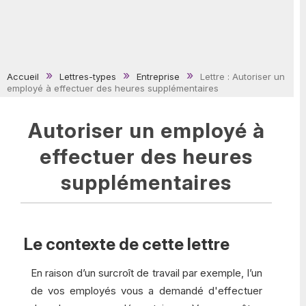
Accueil
Lettres-types
Entreprise
Lettre : Autoriser un
employé à effectuer des heures supplémentaires
Autoriser un employé à
effectuer des heures
supplémentaires
Le contexte de cette lettre
En raison d’un surcroît de travail par exemple, l’un
de vos employés vous a demandé d'effectuer