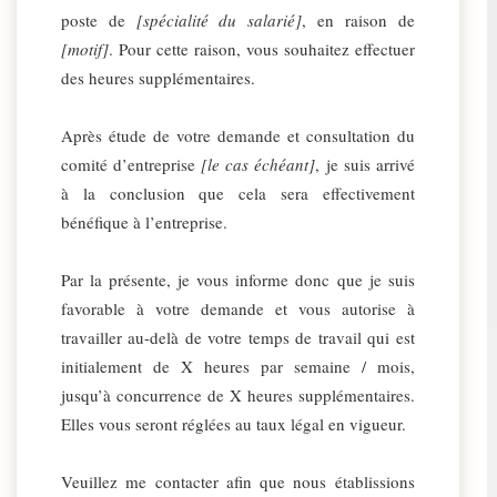
poste de
[spécialité du salarié]
, en raison de
[motif]
. Pour cette raison, vous souhaitez effectuer
des heures supplémentaires.
Après étude de votre demande et consultation du
comité d’entreprise
[le cas échéant]
, je suis arrivé
à la conclusion que cela sera effectivement
bénéfique à l’entreprise.
Par la présente, je vous informe donc que je suis
favorable à votre demande et vous autorise à
travailler au-delà de votre temps de travail qui est
initialement de X heures par semaine / mois,
jusqu’à concurrence de X heures supplémentaires.
Elles vous seront réglées au taux légal en vigueur.
Veuillez me contacter afin que nous établissions