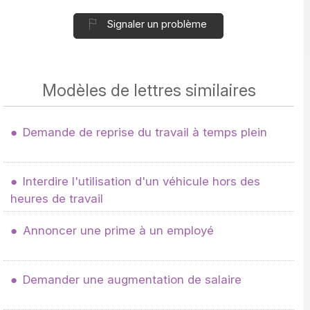
Signaler un problème
Modèles de lettres similaires
Demande de reprise du travail à temps plein
Interdire l'utilisation d'un véhicule hors des
heures de travail
Annoncer une prime à un employé
Demander une augmentation de salaire