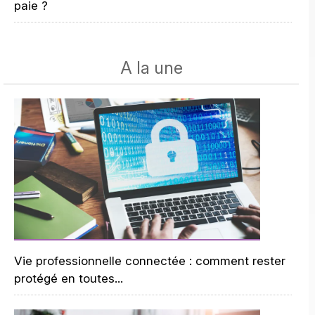
paie ?
A la une
Vie professionnelle connectée : comment rester
protégé en toutes...