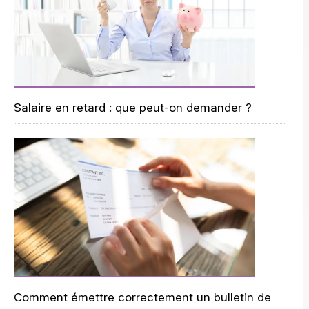
Salaire en retard : que peut-on demander ?
Comment émettre correctement un bulletin de