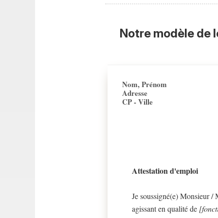
Notre modèle de l
Nom, Prénom
Adresse
CP - Ville
Attestation d'emploi
Je soussigné(e) Monsieur 
agissant en qualité de
[fonct