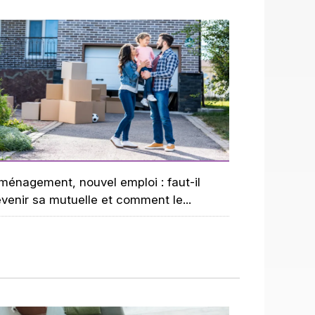
ménagement, nouvel emploi : faut-il
venir sa mutuelle et comment le...