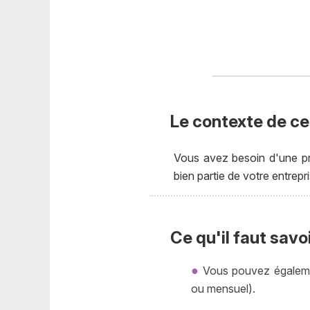
Le contexte de cet
Vous avez besoin d'une pr
bien partie de votre entrep
Ce qu'il faut savo
Vous pouvez également
ou mensuel).