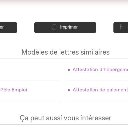
er
Imprimer
Modèles de lettres similaires
Attestation d'hébergeme
 Pôle Emploi
Attestation de paiement 
Ça peut aussi vous intéresser