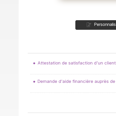
Personnalis
Attestation de satisfaction d'un client
Demande d'aide financière auprès de