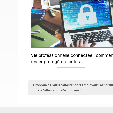
Vie professionnelle connectée : commen
rester protégé en toutes...
Le modèle de lettre "Attestation d'employeur" est gratui
modèle "Attestation d'employeur".