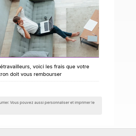
étravailleurs, voici les frais que votre
tron doit vous rembourser
ourrier. Vous pouvez aussi personnaliser et imprimer le