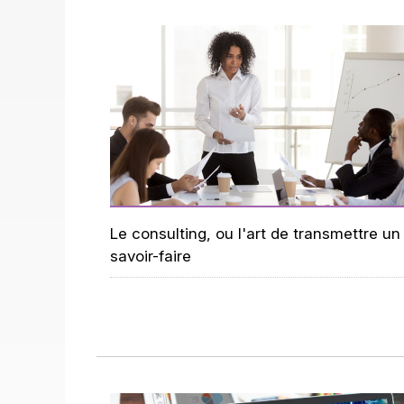
Le consulting, ou l'art de transmettre un
savoir-faire