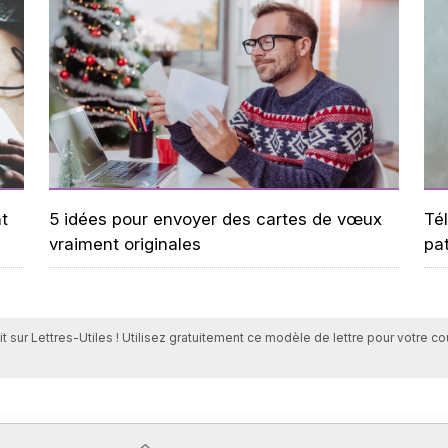
t
5 idées pour envoyer des cartes de vœux
Tél
vraiment originales
pa
t sur Lettres-Utiles ! Utilisez gratuitement ce modèle de lettre pour votre c