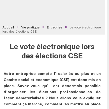
Accueil
Vie pratique
Entreprise
Le vote électronique
lors des élections CSE
Le vote électronique lors
des élections CSE
Votre entreprise compte 11 salariés ou plus et un
Comité social et économique (CSE) est donc mis en
place. Savez-vous qu'il est désormais possible
d'organiser les élections professionnelles de
façon dématérialisée ? Nous allons vous expliquer
comment ça marche, comment les mettre en place