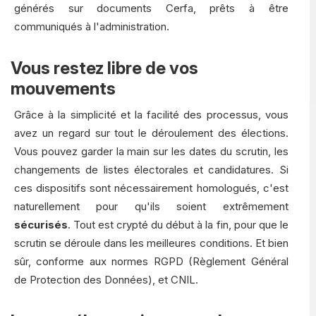
générés sur documents Cerfa, prêts à être
communiqués à l'administration.
Vous restez libre de vos
mouvements
Grâce à la simplicité et la facilité des processus, vous
avez un regard sur tout le déroulement des élections.
Vous pouvez garder la main sur les dates du scrutin, les
changements de listes électorales et candidatures. Si
ces dispositifs sont nécessairement homologués, c'est
naturellement pour qu'ils soient extrêmement
sécurisés
. Tout est crypté du début à la fin, pour que le
scrutin se déroule dans les meilleures conditions. Et bien
sûr, conforme aux normes RGPD (Règlement Général
de Protection des Données), et CNIL.