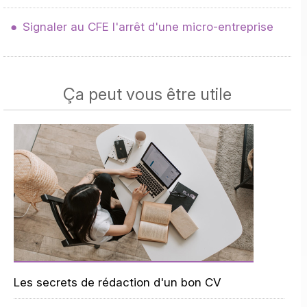
Signaler au CFE l'arrêt d'une micro-entreprise
Ça peut vous être utile
Les secrets de rédaction d'un bon CV