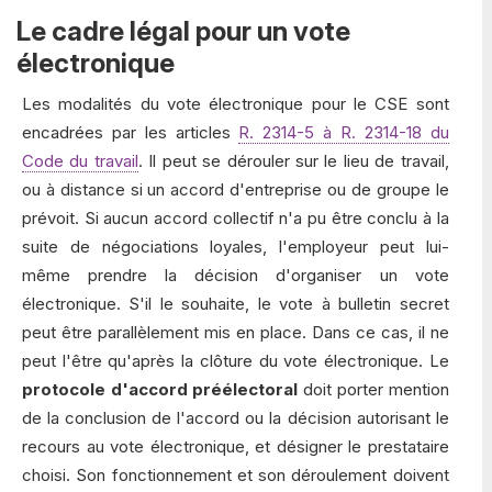
Le cadre légal pour un vote
électronique
Les modalités du vote électronique pour le CSE sont
encadrées par les articles
R. 2314-5 à R. 2314-18 du
Code du travail
. Il peut se dérouler sur le lieu de travail,
ou à distance si un accord d'entreprise ou de groupe le
prévoit. Si aucun accord collectif n'a pu être conclu à la
suite de négociations loyales, l'employeur peut lui-
même prendre la décision d'organiser un vote
électronique. S'il le souhaite, le vote à bulletin secret
peut être parallèlement mis en place. Dans ce cas, il ne
peut l'être qu'après la clôture du vote électronique. Le
protocole d'accord préélectoral
doit porter mention
de la conclusion de l'accord ou la décision autorisant le
recours au vote électronique, et désigner le prestataire
choisi. Son fonctionnement et son déroulement doivent