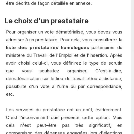
être décrits de façon détaillée en annexe.
Le choix d'un prestataire
Pour organiser un vote dématérialisé, vous devez vous
adresser à un prestataire. Pour cela, vous consulterez la
liste des prestataires homologués
partenaires du
ministère du Travail, de l'Emploi et de l'Insertion. Après
avoir choisi celui-ci, vous définirez le type de scrutin
que vous souhaitez organiser. C'est-à-dire,
dématérialisation sur le lieu de travail et/ou à distance,
possibilité d'un vote à l'urne ou par correspondance,
etc.
Les services du prestataire ont un coût, évidemment.
C'est l'inconvénient que présente cette option. Mais
cela n'est peut-être pas très significatif, en
comparaison des dépenses engagées lors d'élections