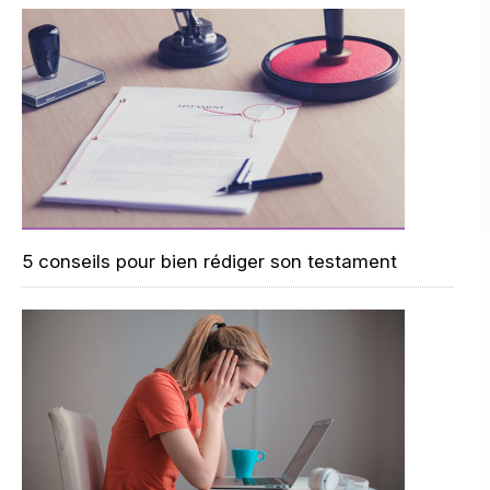
5 conseils pour bien rédiger son testament