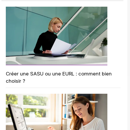
Créer une SASU ou une EURL : comment bien
choisir ?