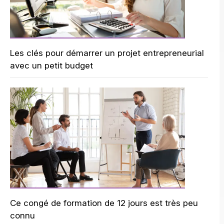
Les clés pour démarrer un projet entrepreneurial
avec un petit budget
Ce congé de formation de 12 jours est très peu
connu