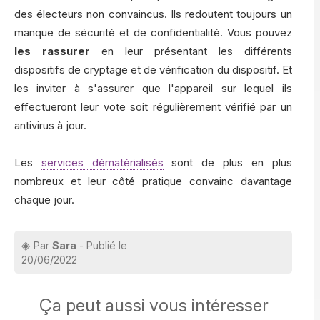
des électeurs non convaincus. Ils redoutent toujours un
manque de sécurité et de confidentialité. Vous pouvez
les rassurer
en leur présentant les différents
dispositifs de cryptage et de vérification du dispositif. Et
les inviter à s'assurer que l'appareil sur lequel ils
effectueront leur vote soit régulièrement vérifié par un
antivirus à jour.
Les
services dématérialisés
sont de plus en plus
nombreux et leur côté pratique convainc davantage
chaque jour.
Par
Sara
- Publié le
20/06/2022
Ça peut aussi vous intéresser