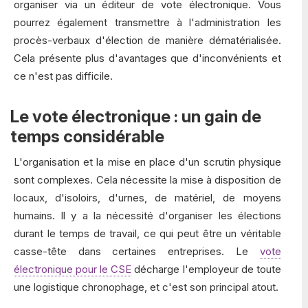
organiser via un éditeur de vote électronique. Vous
pourrez également transmettre à l'administration les
procès-verbaux d'élection de manière dématérialisée.
Cela présente plus d'avantages que d'inconvénients et
ce n'est pas difficile.
Le vote électronique : un gain de
temps considérable
L'organisation et la mise en place d'un scrutin physique
sont complexes. Cela nécessite la mise à disposition de
locaux, d'isoloirs, d'urnes, de matériel, de moyens
humains. Il y a la nécessité d'organiser les élections
durant le temps de travail, ce qui peut être un véritable
casse-tête dans certaines entreprises. Le
vote
électronique pour le CSE
décharge l'employeur de toute
une logistique chronophage, et c'est son principal atout.