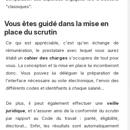
"classiques".
Vous êtes guidé dans la mise en
place du scrutin
Ce qui est appréciable, c'est qu'en échange de
rémunération, le prestataire avec lequel vous aurez
établi un
cahier des charges
s'occupera de tout pour
vous. La conception et la mise en place lui incomberont
donc. Vous pouvez lui déléguer la préparation de
l'interface nécessaire au vote électronique, l'envoi des
différents codes et identifiants à chaque salarié...
De plus, il peut également effectuer une
veille
juridique
, et s'assurer ainsi de la conformité du scrutin
par rapport au Code du travail : parité, éligibilité,
électorat... Enfin, les résultats sont automatiquement