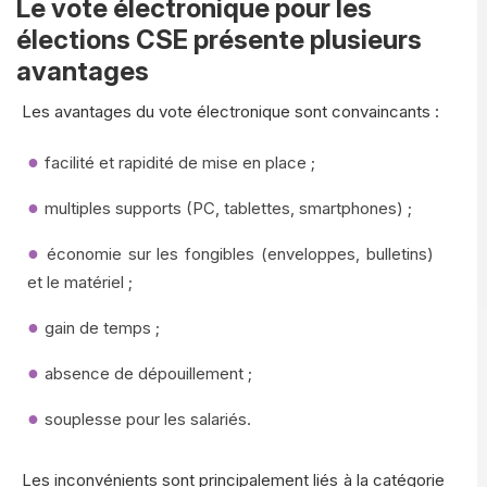
Le vote électronique pour les
élections CSE présente plusieurs
avantages
Les avantages du vote électronique sont convaincants :
facilité et rapidité de mise en place ;
multiples supports (PC, tablettes, smartphones) ;
économie sur les fongibles (enveloppes, bulletins)
et le matériel ;
gain de temps ;
absence de dépouillement ;
souplesse pour les salariés.
Les inconvénients sont principalement liés à la catégorie