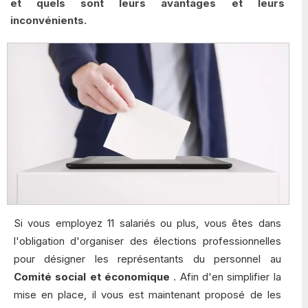
et quels sont leurs avantages et leurs
inconvénients.
Si vous employez 11 salariés ou plus, vous êtes dans
l'obligation d'organiser des élections professionnelles
pour désigner les représentants du personnel au
Comité social et économique
. Afin d'en simplifier la
mise en place, il vous est maintenant proposé de les