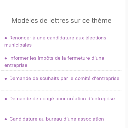
Modèles de lettres sur ce thème
Renoncer à une candidature aux élections
municipales
Informer les impôts de la fermeture d'une
entreprise
Demande de souhaits par le comité d'entreprise
Demande de congé pour création d'entreprise
Candidature au bureau d'une association