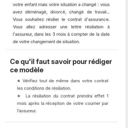
votre enfant mais votre situation a changé : vous
avez déménagé, divorcé, changé de travail...
Vous souhaitez résilier le contrat d'assurance.
Vous allez adresser une lettre résiliation à
l'assureur, dans les 3 mois à compter de la date
de votre changement de situation.
Ce qu'il faut savoir pour rédiger
ce modèle
Vérifiez tout de même dans votre contrat
les conditions de résiliation.
La résiliation du contrat prendra effet 1
mois après la réception de votre courrier par
l’assureur.