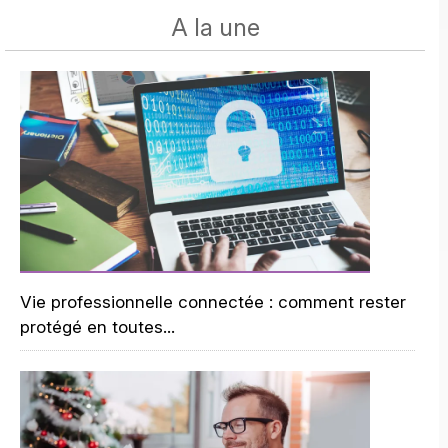
A la une
Vie professionnelle connectée : comment rester
protégé en toutes...