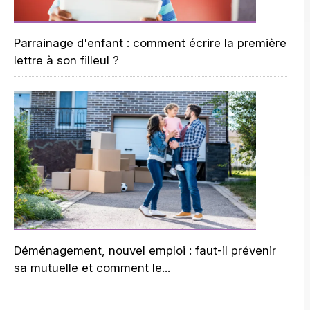
Parrainage d'enfant : comment écrire la première
lettre à son filleul ?
Déménagement, nouvel emploi : faut-il prévenir
sa mutuelle et comment le...