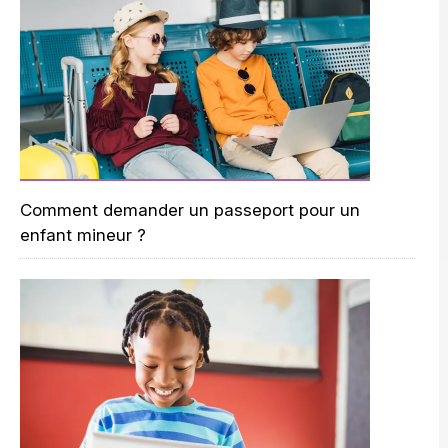
Comment demander un passeport pour un
enfant mineur ?