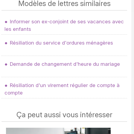
Modèles de lettres similaires
Informer son ex-conjoint de ses vacances avec
les enfants
Résiliation du service d'ordures ménagères
Demande de changement d'heure du mariage
Résiliation d'un virement régulier de compte à
compte
Ça peut aussi vous intéresser