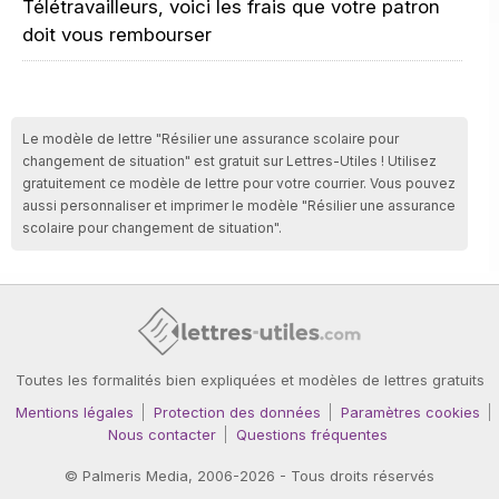
Télétravailleurs, voici les frais que votre patron
doit vous rembourser
Le modèle de lettre "Résilier une assurance scolaire pour
changement de situation" est gratuit sur Lettres-Utiles ! Utilisez
gratuitement ce modèle de lettre pour votre courrier. Vous pouvez
aussi personnaliser et imprimer le modèle "Résilier une assurance
scolaire pour changement de situation".
Toutes les formalités bien expliquées et modèles de lettres gratuits
Mentions légales
Protection des données
Paramètres cookies
Nous contacter
Questions fréquentes
©
Palmeris Media
, 2006-2026 - Tous droits réservés