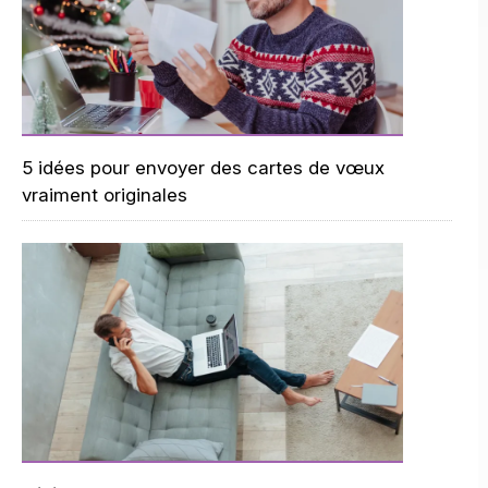
5 idées pour envoyer des cartes de vœux
vraiment originales