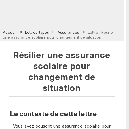
Accueil
Lettres-types
Assurances
Lettre : Résilier
une assurance scolaire pour changement de situation
Résilier une assurance
scolaire pour
changement de
situation
Le contexte de cette lettre
Vous avez souscrit une assurance scolaire pour