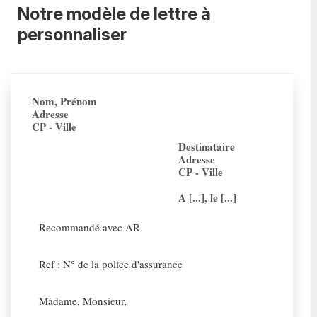
Notre modèle de lettre à
personnaliser
Nom, Prénom
Adresse
CP - Ville
Destinataire
Adresse
CP - Ville
A [...], le [...]
Recommandé avec AR
Ref : N° de la police d'assurance
Madame, Monsieur,