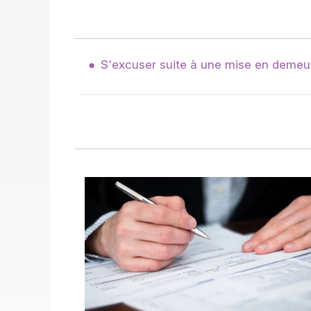
S'excuser suite à une mise en demeur