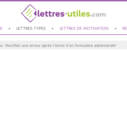
UE
LETTRES-TYPES
LETTRES DE MOTIVATION
R
re : Rectifier une erreur après l'envoi d'un formulaire administratif