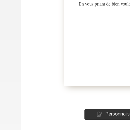
En vous priant de bien voul
Personnalis