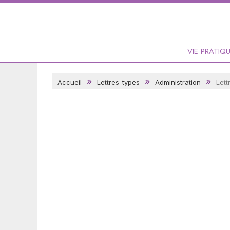
VIE PRATIQ
Accueil
Lettres-types
Administration
Lett