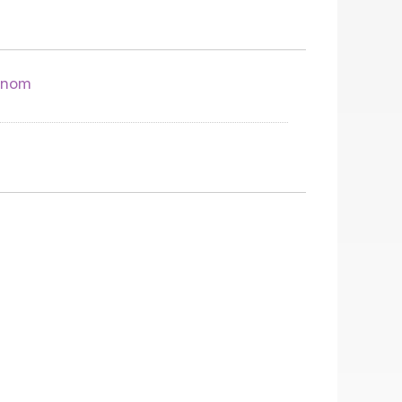
n nom