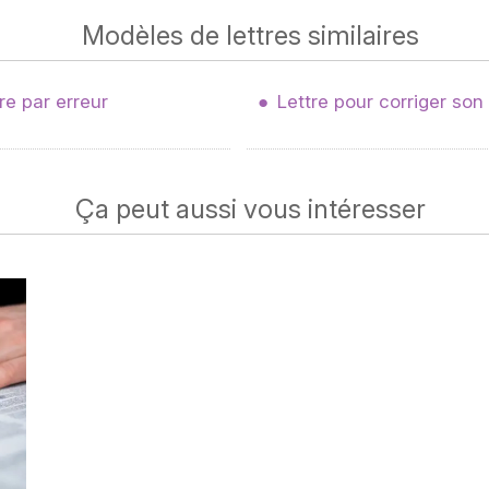
Modèles de lettres similaires
e par erreur
Lettre pour corriger so
Ça peut aussi vous intéresser