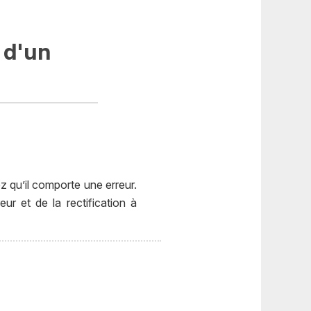
 d'un
 qu’il comporte une erreur.
ur et de la rectification à