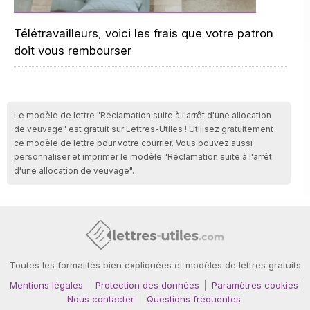
Télétravailleurs, voici les frais que votre patron
doit vous rembourser
Le modèle de lettre "Réclamation suite à l'arrêt d'une allocation
de veuvage" est gratuit sur Lettres-Utiles ! Utilisez gratuitement
ce modèle de lettre pour votre courrier. Vous pouvez aussi
personnaliser et imprimer le modèle "Réclamation suite à l'arrêt
d'une allocation de veuvage".
Toutes les formalités bien expliquées et modèles de lettres gratuits
Mentions légales
Protection des données
Paramètres cookies
Nous contacter
Questions fréquentes