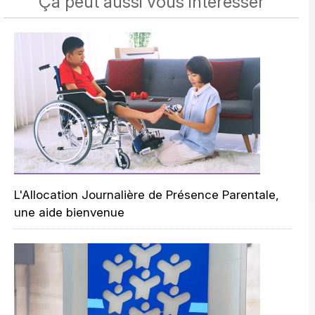
Ça peut aussi vous intéresser
L'Allocation Journalière de Présence Parentale,
une aide bienvenue