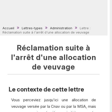
Accueil
Lettres-types
Administration
Lettre :
Réclamation suite à l'arrêt d'une allocation de veuvage
Réclamation suite à
l'arrêt d'une allocation
de veuvage
Le contexte de cette lettre
Vous perceviez jusqu'ici une allocation de
veuvage versée par la Cnav ou par la MSA, mais