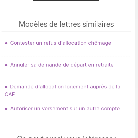
Modèles de lettres similaires
Contester un refus d'allocation chômage
Annuler sa demande de départ en retraite
Demande d'allocation logement auprès de la
CAF
Autoriser un versement sur un autre compte