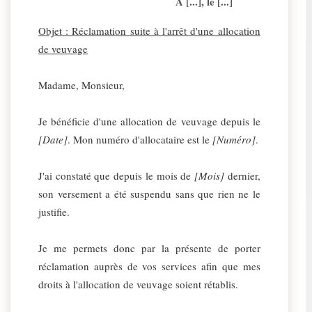
A [...], le [...]
Objet : Réclamation suite à l'arrêt d'une allocation
de veuvage
Madame, Monsieur,
Je bénéficie d'une allocation de veuvage depuis le
[Date]
. Mon numéro d'allocataire est le
[Numéro]
.
J'ai constaté que depuis le mois de
[Mois]
dernier,
son versement a été suspendu sans que rien ne le
justifie.
Je me permets donc par la présente de porter
réclamation auprès de vos services afin que mes
droits à l'allocation de veuvage soient rétablis.