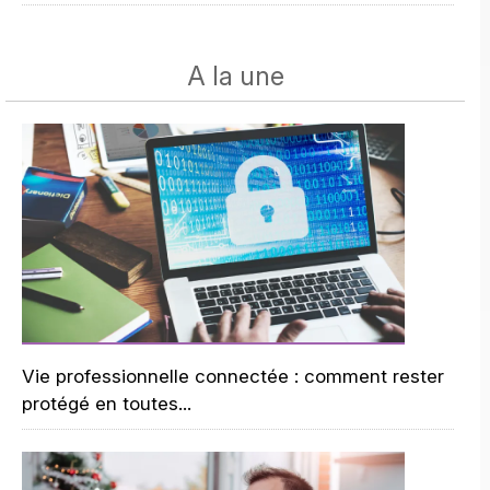
A la une
Vie professionnelle connectée : comment rester
protégé en toutes...