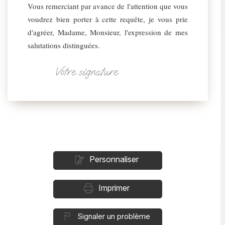
Vous remerciant par avance de l'attention que vous
voudrez bien porter à cette requête, je vous prie
d'agréer, Madame, Monsieur, l'expression de mes
salutations distinguées.
Votre signature
Personnaliser
Imprimer
Signaler un problème