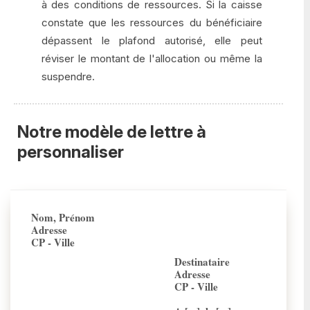
à des conditions de ressources. Si la caisse
constate que les ressources du bénéficiaire
dépassent le plafond autorisé, elle peut
réviser le montant de l'allocation ou même la
suspendre.
Notre modèle de lettre à
personnaliser
Nom, Prénom
Adresse
CP - Ville
Destinataire
Adresse
CP - Ville