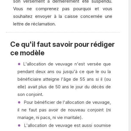
son versement a dernièrement été suspendu.
Vous ne comprenez pas pourquoi et vous
souhaitez envoyer à la caisse concernée une
lettre de réclamation.
Ce qu'il faut savoir pour rédiger
ce modèle
L'allocation de veuvage n'est versée que
pendant deux ans ou jusqu'à ce que le ou la
bénéficiaire atteigne l'âge de 55 ans si il (ou
elle) avait plus de 50 ans le jour du décès de
son conjoint.
Pour bénéficier de l'allocation de veuvage,
il ne faut pas avoir de nouveau conjoint (ni
mariage, ni pacs, ni vie maritale).
L'allocation de veuvage est aussi soumise