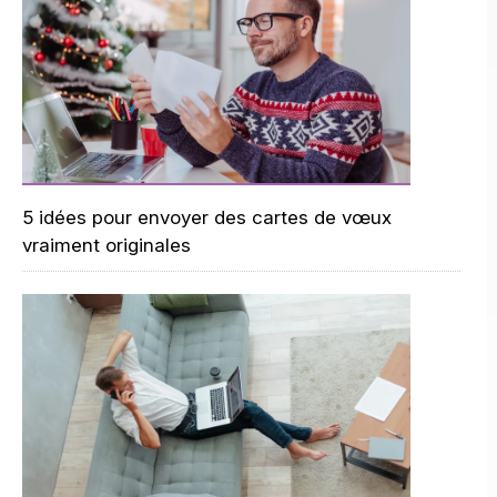
5 idées pour envoyer des cartes de vœux
vraiment originales