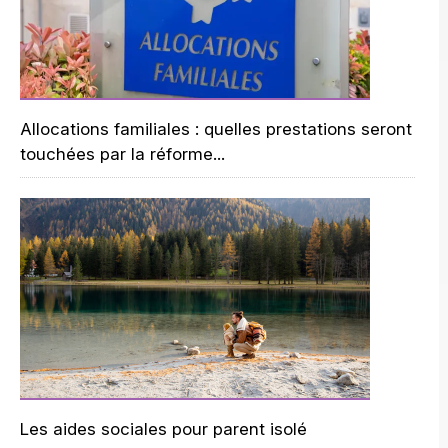
Allocations familiales : quelles prestations seront
touchées par la réforme...
Les aides sociales pour parent isolé