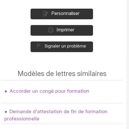
Personnaliser
Imprimer
Signaler un problème
Modèles de lettres similaires
Accorder un congé pour formation
Demande d'attestation de fin de formation
professionnelle