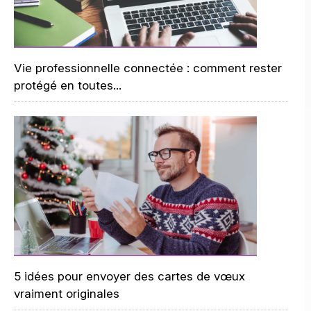
Vie professionnelle connectée : comment rester
protégé en toutes...
5 idées pour envoyer des cartes de vœux
vraiment originales