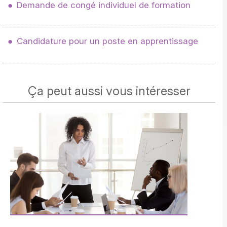
Demande de congé individuel de formation
Candidature pour un poste en apprentissage
Ça peut aussi vous intéresser