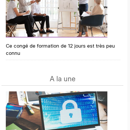
Ce congé de formation de 12 jours est très peu
connu
A la une