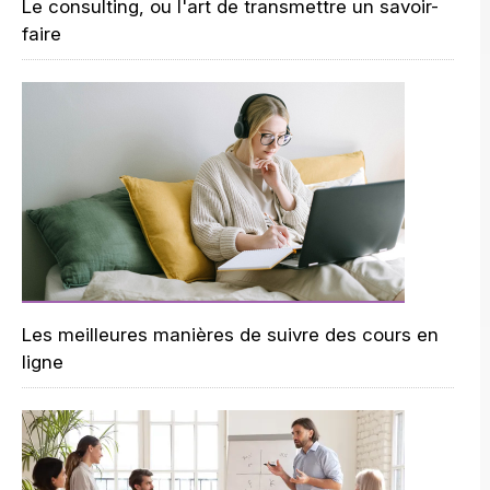
Le consulting, ou l'art de transmettre un savoir-
faire
Les meilleures manières de suivre des cours en
ligne