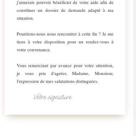
j'aimerais pouvoir bénéficier de votre aide afin de
constituer un dossier de demande adapté à ma
situation.
Pourrions-nous nous rencontrer à cette fin ? Je me
tiens à votre disposition pour un rendez-vous à
votre convenance.
Vous remerciant par avance pour votre attention,
je vous prie d'agréer, Madame, Monsieur,
l'expression de mes salutations distinguées.
Votre signature