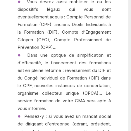
Vous devrez aussi mobiliser le ou les
dispositifs légaux qui vous sont
éventuellement acquis : Compte Personnel de
Formation (CPF), anciens Droits Individuels à
la Formation (DIF), Compte d’Engagement
Citoyen (CEC), Compte Professionnel de
Prévention (CPP)...
Dans une optique de simplification et
d'efficacité, le financement des formations
est en pleine réforme : reversement du DIF et
du Congé Individuel de Formation (CIF) dans
le CPF, nouvelles instances de concertation,
organisme collecteur unique (OPCA)... Le
service formation de votre CMA sera apte à
vous informer.
Pensez-y : si vous avez un mandat social
de dirigeant d'entreprise (gérant, président,