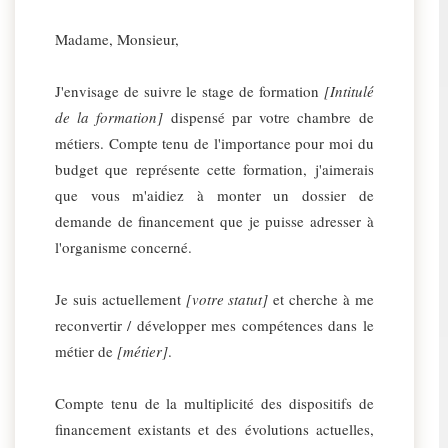
Madame, Monsieur,
J'envisage de suivre le stage de formation
[Intitulé
de la formation]
dispensé par votre chambre de
métiers. Compte tenu de l'importance pour moi du
budget que représente cette formation, j'aimerais
que vous m'aidiez à monter un dossier de
demande de financement que je puisse adresser à
l'organisme concerné.
Je suis actuellement
[votre statut]
et cherche à me
reconvertir / développer mes compétences dans le
métier de
[métier]
.
Compte tenu de la multiplicité des dispositifs de
financement existants et des évolutions actuelles,