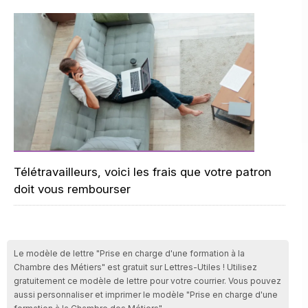
Télétravailleurs, voici les frais que votre patron
doit vous rembourser
Le modèle de lettre "Prise en charge d'une formation à la
Chambre des Métiers" est gratuit sur Lettres-Utiles ! Utilisez
gratuitement ce modèle de lettre pour votre courrier. Vous pouvez
aussi personnaliser et imprimer le modèle "Prise en charge d'une