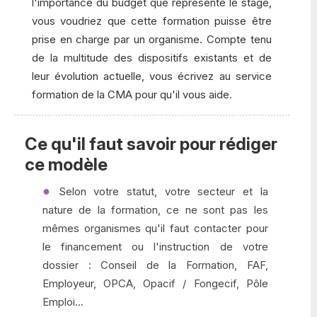
l'importance du budget que représente le stage,
vous voudriez que cette formation puisse être
prise en charge par un organisme. Compte tenu
de la multitude des dispositifs existants et de
leur évolution actuelle, vous écrivez au service
formation de la CMA pour qu'il vous aide.
Ce qu'il faut savoir pour rédiger
ce modèle
Selon votre statut, votre secteur et la
nature de la formation, ce ne sont pas les
mêmes organismes qu'il faut contacter pour
le financement ou l'instruction de votre
dossier : Conseil de la Formation, FAF,
Employeur, OPCA, Opacif / Fongecif, Pôle
Emploi...