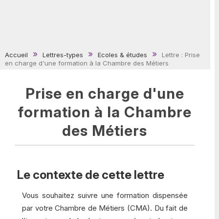
Accueil
Lettres-types
Ecoles & études
Lettre : Prise
en charge d'une formation à la Chambre des Métiers
Prise en charge d'une
formation à la Chambre
des Métiers
Le contexte de cette lettre
Vous souhaitez suivre une formation dispensée
par votre Chambre de Métiers (CMA). Du fait de