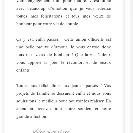
votre engagement l’un pour l’autre. C’est donc
avec beaucoup d’émotion que je vous adresse
toutes mes félicitations et tous mes vœux de
bonheur pour votre vie de couple.
Ça y est, enfin pacsés ! Cette union officielle est
une belle preuve d’amour. Je vous envoie donc
tous mes vœux de bonheur ! Que la vie à deux
vous apporte la joie, le réconfort et de beaux
enfants !
Toutes nos félicitations aux jeunes pacsés ! Vos
projets de famille se dessinent enfin et nous vous
souhaitons le meilleur pour pouvoir les réaliser. En
attendant, recevez tout notre soutien et notre
grande affection.
Votre signature