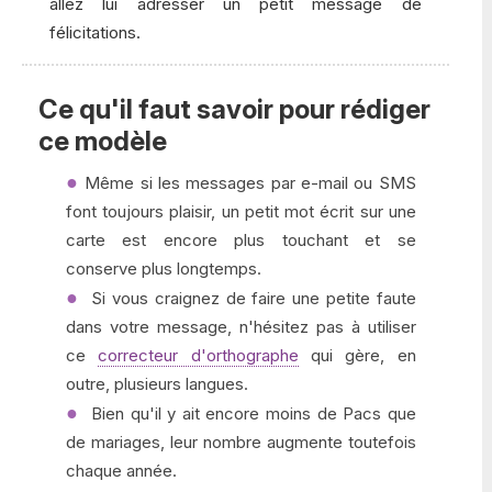
allez lui adresser un petit message de
félicitations.
Ce qu'il faut savoir pour rédiger
ce modèle
Même si les messages par e-mail ou SMS
font toujours plaisir, un petit mot écrit sur une
carte est encore plus touchant et se
conserve plus longtemps.
Si vous craignez de faire une petite faute
dans votre message, n'hésitez pas à utiliser
ce
correcteur d'orthographe
qui gère, en
outre, plusieurs langues.
Bien qu'il y ait encore moins de Pacs que
de mariages, leur nombre augmente toutefois
chaque année.