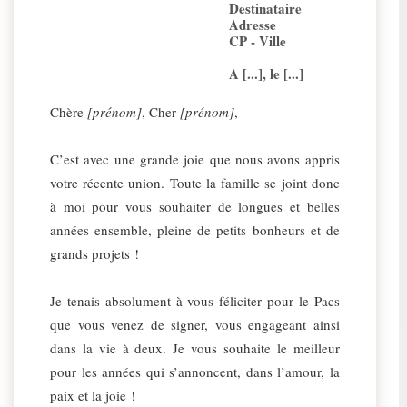
Destinataire
Adresse
CP - Ville
A [...], le [...]
Chère
[prénom]
, Cher
[prénom]
,
C’est avec une grande joie que nous avons appris
votre récente union. Toute la famille se joint donc
à moi pour vous souhaiter de longues et belles
années ensemble, pleine de petits bonheurs et de
grands projets !
Je tenais absolument à vous féliciter pour le Pacs
que vous venez de signer, vous engageant ainsi
dans la vie à deux. Je vous souhaite le meilleur
pour les années qui s’annoncent, dans l’amour, la
paix et la joie !