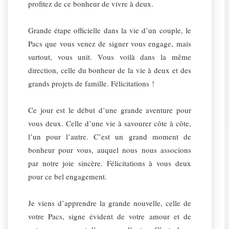
profitez de ce bonheur de vivre à deux.
Grande étape officielle dans la vie d’un couple, le
Pacs que vous venez de signer vous engage, mais
surtout, vous unit. Vous voilà dans la même
direction, celle du bonheur de la vie à deux et des
grands projets de famille. Félicitations !
Ce jour est le début d’une grande aventure pour
vous deux. Celle d’une vie à savourer côte à côte,
l’un pour l’autre. C’est un grand moment de
bonheur pour vous, auquel nous nous associons
par notre joie sincère. Félicitations à vous deux
pour ce bel engagement.
Je viens d’apprendre la grande nouvelle, celle de
votre Pacs, signe évident de votre amour et de