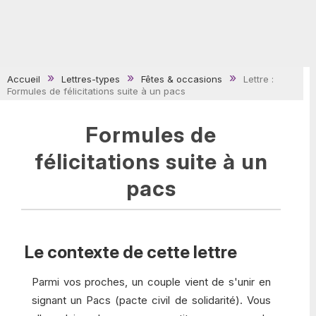
Accueil
Lettres-types
Fêtes & occasions
Lettre :
Formules de félicitations suite à un pacs
Formules de
félicitations suite à un
pacs
Le contexte de cette lettre
Parmi vos proches, un couple vient de s'unir en
signant un Pacs (pacte civil de solidarité). Vous