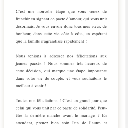
C’est une nouvelle étape que vous venez de
franchir en signant ce pacte d’amour, qui vous unit
désormais. Je vous envoie donc tous mes vœux de
bonheur, dans cette vie côte à côte, en espérant
que la famille s’agrandisse rapidement !
Nous tenions à adresser nos félicitations aux
jeunes pacsés ! Nous sommes très heureux de
cette décision, qui marque une étape importante
dans votre vie de couple, et vous souhaitons le
meilleur à venir !
Toutes nos félicitations ! C’est un grand jour que
celui qui vous unit par ce pacte de solidarité. Peut-
être la dernière marche avant le mariage ? En
attendant, prenez bien soin l'un de l’autre et