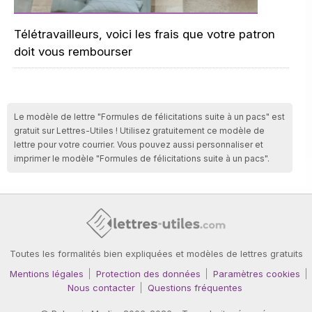
Télétravailleurs, voici les frais que votre patron
doit vous rembourser
Le modèle de lettre "Formules de félicitations suite à un pacs" est
gratuit sur Lettres-Utiles ! Utilisez gratuitement ce modèle de
lettre pour votre courrier. Vous pouvez aussi personnaliser et
imprimer le modèle "Formules de félicitations suite à un pacs".
Toutes les formalités bien expliquées et modèles de lettres gratuits
Mentions légales
Protection des données
Paramètres cookies
Nous contacter
Questions fréquentes