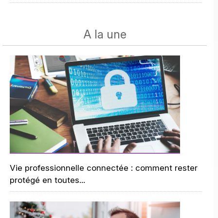
A la une
Vie professionnelle connectée : comment rester
protégé en toutes...