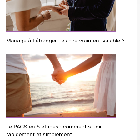
Mariage à l'étranger : est-ce vraiment valable ?
Le PACS en 5 étapes : comment s'unir
rapidement et simplement