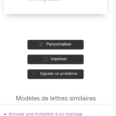
Personnaliser
Imprimer
Signaler un problème
Modèles de lettres similaires
Annuler une invitation à un mariage