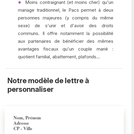
Moins contraignant (et moins cher) qu'un
mariage traditionnel, le Pacs permet à deux
personnes majeures (y compris du même
sexe) de s'unir et d'avoir des droits
communs. Il offre notamment la possibilité
aux partenaires de bénéficier des mêmes
avantages fiscaux qu'un couple marié :
quotient familial, abattement, plafonds...
Notre modèle de lettre à
personnaliser
Nom, Prénom
Adresse
CP - Ville