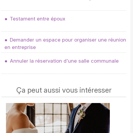
Testament entre époux
Demander un espace pour organiser une réunion
en entreprise
Annuler la réservation d'une salle communale
Ça peut aussi vous intéresser