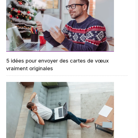
5 idées pour envoyer des cartes de vœux
vraiment originales