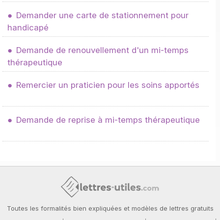
Demander une carte de stationnement pour
handicapé
Demande de renouvellement d'un mi-temps
thérapeutique
Remercier un praticien pour les soins apportés
Demande de reprise à mi-temps thérapeutique
Toutes les formalités bien expliquées et modèles de lettres gratuits