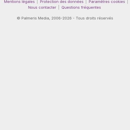
Mentions légales
Protection des données
Paramètres cookies
Nous contacter
Questions fréquentes
©
Palmeris Media
, 2006-2026 - Tous droits réservés