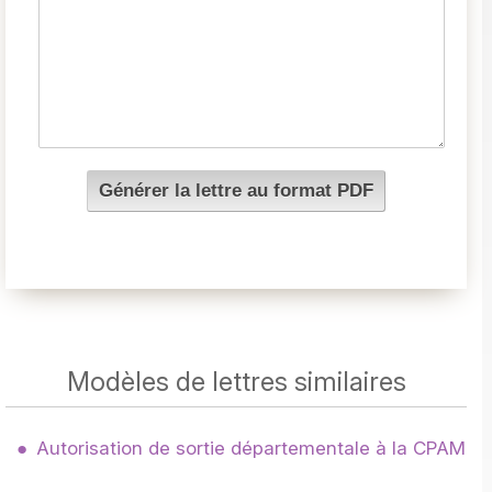
Modèles de lettres similaires
Autorisation de sortie départementale à la CPAM