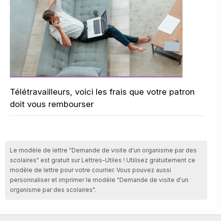
Télétravailleurs, voici les frais que votre patron
doit vous rembourser
Le modèle de lettre "Demande de visite d'un organisme par des
scolaires" est gratuit sur Lettres-Utiles ! Utilisez gratuitement ce
modèle de lettre pour votre courrier. Vous pouvez aussi
personnaliser et imprimer le modèle "Demande de visite d'un
organisme par des scolaires".