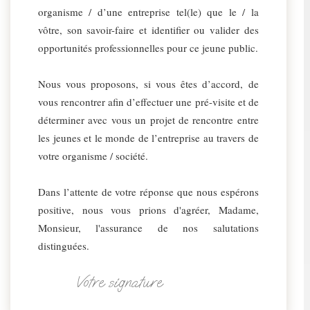
organisme / d’une entreprise tel(le) que le / la
vôtre, son savoir-faire et identifier ou valider des
opportunités professionnelles pour ce jeune public.
Nous vous proposons, si vous êtes d’accord, de
vous rencontrer afin d’effectuer une pré-visite et de
déterminer avec vous un projet de rencontre entre
les jeunes et le monde de l’entreprise au travers de
votre organisme / société.
Dans l’attente de votre réponse que nous espérons
positive, nous vous prions d'agréer, Madame,
Monsieur, l'assurance de nos salutations
distinguées.
Votre signature