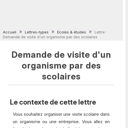
Accueil
Lettres-types
Ecoles & études
Lettre :
Demande de visite d'un organisme par des scolaires
Demande de visite d'un
organisme par des
scolaires
Le contexte de cette lettre
Vous souhaitez organiser une visite scolaire dans
un organisme ou une entreprise. Vous allez en