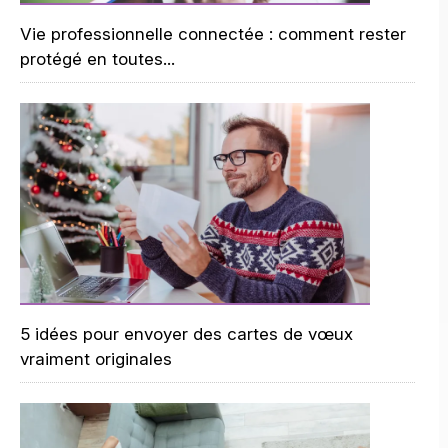
Vie professionnelle connectée : comment rester
protégé en toutes...
5 idées pour envoyer des cartes de vœux
vraiment originales