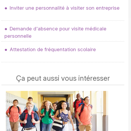
Inviter une personnalité à visiter son entreprise
Demande d'absence pour visite médicale
personnelle
Attestation de fréquentation scolaire
Ça peut aussi vous intéresser