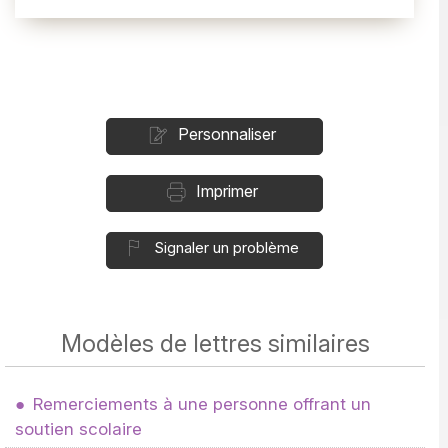
Personnaliser
Imprimer
Signaler un problème
Modèles de lettres similaires
Remerciements à une personne offrant un
soutien scolaire