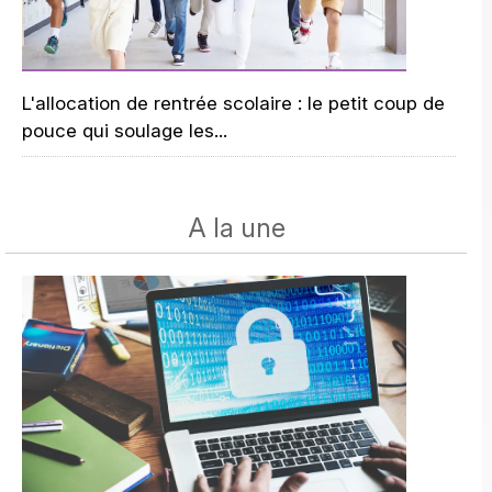
L'allocation de rentrée scolaire : le petit coup de
pouce qui soulage les...
A la une