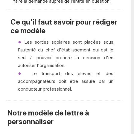
faire la demande auprès de l’entité en question.
Ce qu'il faut savoir pour rédiger
ce modèle
Les sorties scolaires sont placées sous
l'autorité du chef d'établissement qui est le
seul à pouvoir prendre la décision d'en
autoriser l'organisation.
Le transport des élèves et des
accompagnateurs doit être assuré par un
conducteur professionnel.
Notre modèle de lettre à
personnaliser