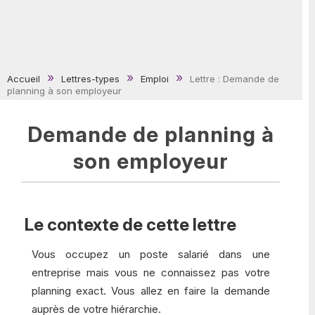
Accueil
Lettres-types
Emploi
Lettre : Demande de
planning à son employeur
Demande de planning à
son employeur
Le contexte de cette lettre
Vous occupez un poste salarié dans une
entreprise mais vous ne connaissez pas votre
planning exact. Vous allez en faire la demande
auprès de votre hiérarchie.