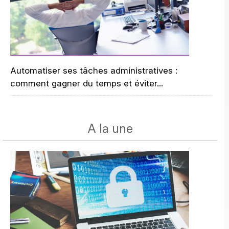
Automatiser ses tâches administratives :
comment gagner du temps et éviter...
A la une