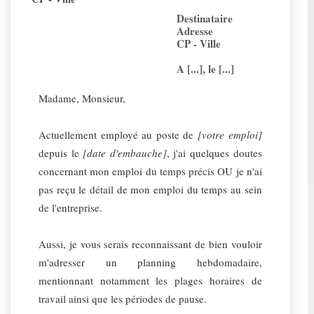
Destinataire
Adresse
CP - Ville
A [...], le [...]
Madame, Monsieur,
Actuellement employé au poste de
[votre emploi]
depuis le
[date d'embauche]
, j'ai quelques doutes
concernant mon emploi du temps précis OU je n'ai
pas reçu le détail de mon emploi du temps au sein
de l'entreprise.
Aussi, je vous serais reconnaissant de bien vouloir
m'adresser un planning hebdomadaire,
mentionnant notamment les plages horaires de
travail ainsi que les périodes de pause.