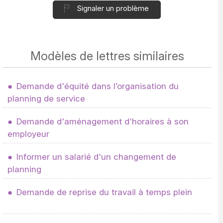
Signaler un problème
Modèles de lettres similaires
Demande d'équité dans l’organisation du
planning de service
Demande d'aménagement d'horaires à son
employeur
Informer un salarié d'un changement de
planning
Demande de reprise du travail à temps plein