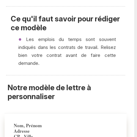
Ce qu'il faut savoir pour rédiger
ce modèle
Les emplois du temps sont souvent
indiqués dans les contrats de travail. Relisez
bien votre contrat avant de faire cette
demande.
Notre modèle de lettre à
personnaliser
Nom, Prénom
Adresse
CP - Ville