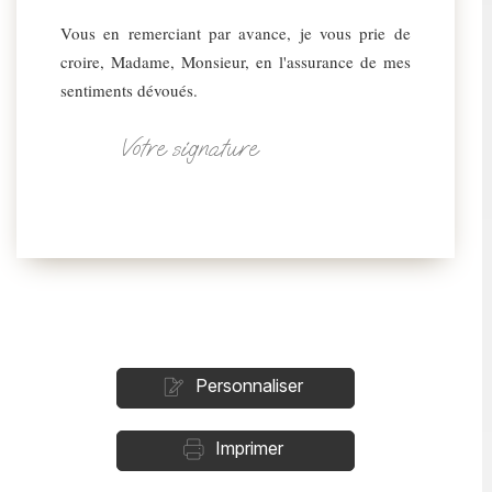
Vous en remerciant par avance, je vous prie de
croire, Madame, Monsieur, en l'assurance de mes
sentiments dévoués.
Votre signature
Personnaliser
Imprimer