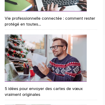
Vie professionnelle connectée : comment rester
protégé en toutes...
5 idées pour envoyer des cartes de vœux
vraiment originales