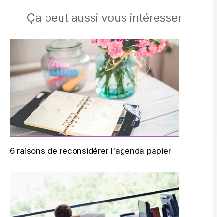
Ça peut aussi vous intéresser
6 raisons de reconsidérer l'agenda papier