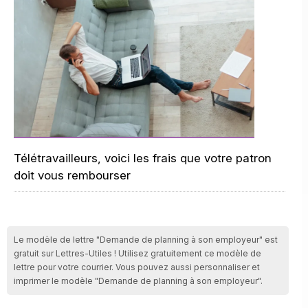
Télétravailleurs, voici les frais que votre patron
doit vous rembourser
Le modèle de lettre "Demande de planning à son employeur" est
gratuit sur Lettres-Utiles ! Utilisez gratuitement ce modèle de
lettre pour votre courrier. Vous pouvez aussi personnaliser et
imprimer le modèle "Demande de planning à son employeur".