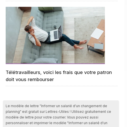
Télétravailleurs, voici les frais que votre patron
doit vous rembourser
Le modèle de lettre "Informer un salarié d'un changement de
planning" est gratuit sur Lettres-Utiles ! Utilisez gratuitement ce
modèle de lettre pour votre courrier. Vous pouvez aussi
personnaliser et imprimer le modèle "Informer un salarié d'un