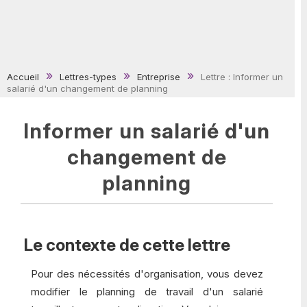
Accueil
Lettres-types
Entreprise
Lettre : Informer un
salarié d'un changement de planning
Informer un salarié d'un
changement de
planning
Le contexte de cette lettre
Pour des nécessités d'organisation, vous devez
modifier le planning de travail d'un salarié