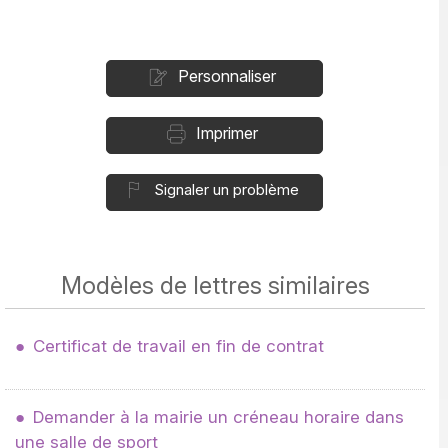
Personnaliser
Imprimer
Signaler un problème
Modèles de lettres similaires
Certificat de travail en fin de contrat
Demander à la mairie un créneau horaire dans
une salle de sport