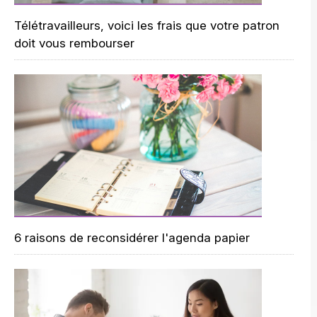
Télétravailleurs, voici les frais que votre patron
doit vous rembourser
6 raisons de reconsidérer l'agenda papier