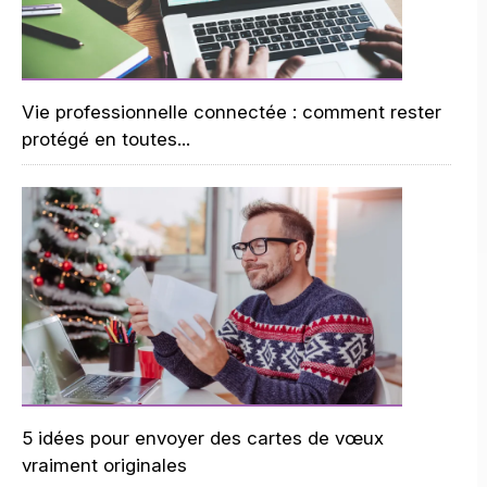
Vie professionnelle connectée : comment rester
protégé en toutes...
5 idées pour envoyer des cartes de vœux
vraiment originales