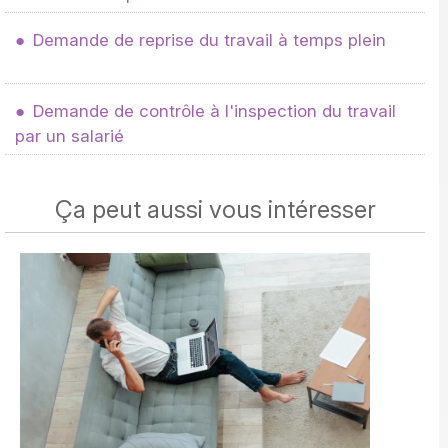
Demande de reprise du travail à temps plein
Demande de contrôle à l'inspection du travail
par un salarié
Ça peut aussi vous intéresser