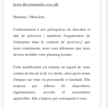
Lettre Recommandée avec AR
Madame, / Monsieur,
Conformément à nos prérogatives de direction et
afin de préserver / améliorer l'organisation de
l'entreprise dans le contexte de
[précisez]
que
nous connaissons, nous vous informons que nous
devons modifier votre planning horaire.
Cette modification est minime au regard de votre
contrat de travail et de vos droits, ainsi qu'en terme
d'impact sur votre vie personnelle et familiale. Elle
respecte par ailleurs les dispositions
réglementaires, accords et conventions
applicables. Elle s'impose par conséquent à vous.