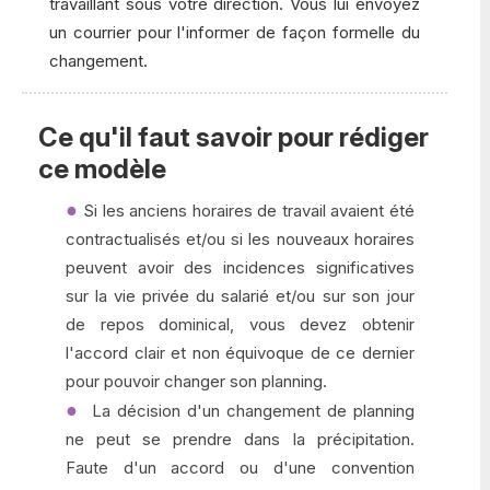
travaillant sous votre direction. Vous lui envoyez
un courrier pour l'informer de façon formelle du
changement.
Ce qu'il faut savoir pour rédiger
ce modèle
Si les anciens horaires de travail avaient été
contractualisés et/ou si les nouveaux horaires
peuvent avoir des incidences significatives
sur la vie privée du salarié et/ou sur son jour
de repos dominical, vous devez obtenir
l'accord clair et non équivoque de ce dernier
pour pouvoir changer son planning.
La décision d'un changement de planning
ne peut se prendre dans la précipitation.
Faute d'un accord ou d'une convention