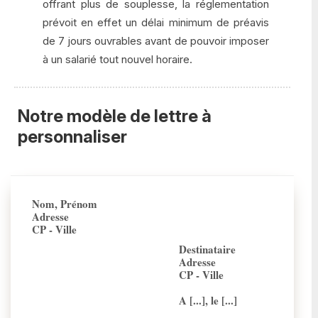
offrant plus de souplesse, la réglementation
prévoit en effet un délai minimum de préavis
de 7 jours ouvrables avant de pouvoir imposer
à un salarié tout nouvel horaire.
Notre modèle de lettre à
personnaliser
Nom, Prénom
Adresse
CP - Ville
Destinataire
Adresse
CP - Ville
A [...], le [...]