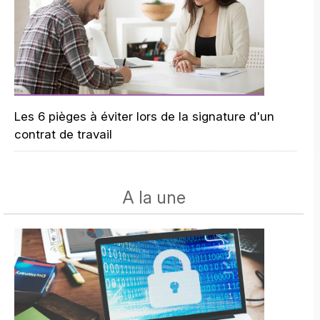
Les 6 pièges à éviter lors de la signature d'un
contrat de travail
A la une