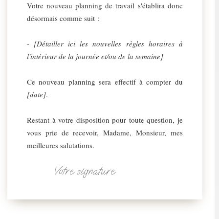
Votre nouveau planning de travail s'établira donc
désormais comme suit :
-
[Détailler ici les nouvelles règles horaires à
l'intérieur de la journée et/ou de la semaine]
Ce nouveau planning sera effectif à compter du
[date]
.
Restant à votre disposition pour toute question, je
vous prie de recevoir, Madame, Monsieur, mes
meilleures salutations.
Votre signature