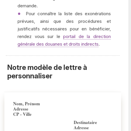
demande.
Pour connaître la liste des exonérations
prévues, ainsi que des procédures et
justificatifs nécessaires pour en bénéficier,
rendez vous sur le
portail de la direction
générale des douanes et droits indirects
.
Notre modèle de lettre à
personnaliser
Nom, Prénom
Adresse
CP - Ville
Destinataire
Adresse