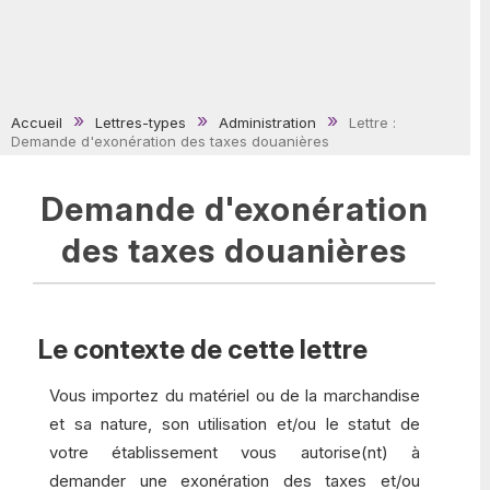
Accueil
Lettres-types
Administration
Lettre :
Demande d'exonération des taxes douanières
Demande d'exonération
des taxes douanières
Le contexte de cette lettre
Vous importez du matériel ou de la marchandise
et sa nature, son utilisation et/ou le statut de
votre établissement vous autorise(nt) à
demander une exonération des taxes et/ou