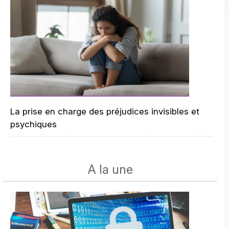
La prise en charge des préjudices invisibles et
psychiques
A la une