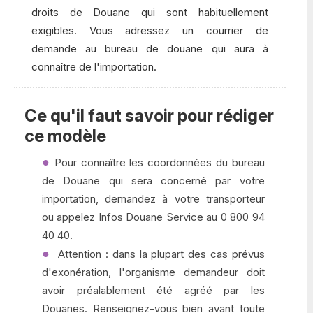
droits de Douane qui sont habituellement
exigibles. Vous adressez un courrier de
demande au bureau de douane qui aura à
connaître de l'importation.
Ce qu'il faut savoir pour rédiger
ce modèle
Pour connaître les coordonnées du bureau
de Douane qui sera concerné par votre
importation, demandez à votre transporteur
ou appelez Infos Douane Service au 0 800 94
40 40.
Attention : dans la plupart des cas prévus
d'exonération, l'organisme demandeur doit
avoir préalablement été agréé par les
Douanes. Renseignez-vous bien avant toute