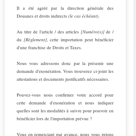
Il a été agréé par la direction générale des
Douanes et droits indirects
(le cas échéant
).
Au titre de l'article / des articles
[Numéro(s)]
de /
du
[Règlement]
, cette importation peut bénéficier
d'une franchise de Droits et Taxes.
Nous vous adressons donc par la présente une
demande d'exonération. Vous trouverez ci-joint les
attestations et documents justificatifs nécessaires.
Pouvez-vous nous confirmer votre accord pour
cette demande d'exonération et nous indiquer
quelles sont les modalités à suivre pour pouvoir en
bénéficier lors de l'importation prévue ?
Vous en remerciant par avance, nous vous prions