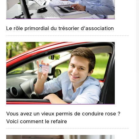
Le rôle primordial du trésorier d'association
Vous avez un vieux permis de conduire rose ?
Voici comment le refaire