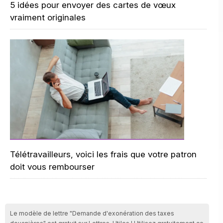
5 idées pour envoyer des cartes de vœux
vraiment originales
Télétravailleurs, voici les frais que votre patron
doit vous rembourser
Le modèle de lettre "Demande d'exonération des taxes