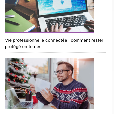
Vie professionnelle connectée : comment rester
protégé en toutes...