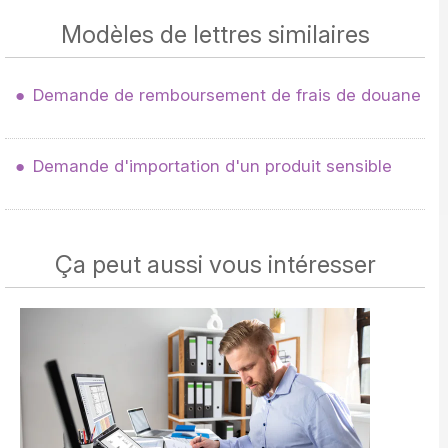
Modèles de lettres similaires
Demande de remboursement de frais de douane
Demande d'importation d'un produit sensible
Ça peut aussi vous intéresser