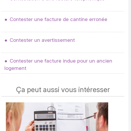
Contester une facture de cantine erronée
Contester un avertissement
Contester une facture indue pour un ancien
logement
Ça peut aussi vous intéresser