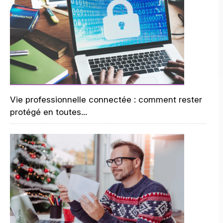
Vie professionnelle connectée : comment rester
protégé en toutes...