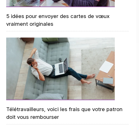
5 idées pour envoyer des cartes de vœux
vraiment originales
Télétravailleurs, voici les frais que votre patron
doit vous rembourser