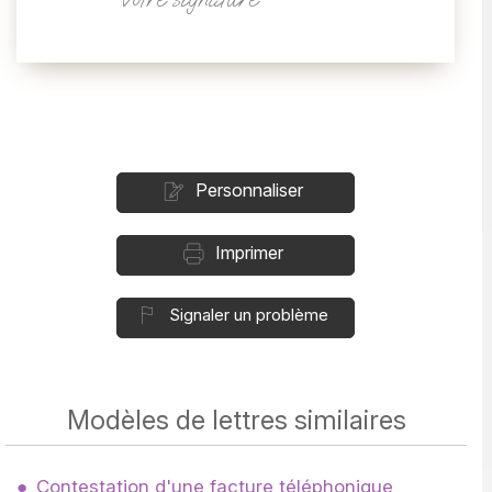
Personnaliser
Imprimer
Signaler un problème
Modèles de lettres similaires
Contestation d'une facture téléphonique