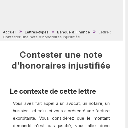
Accueil
Lettres-types
Banque & Finance
Lettre :
Contester une note d'honoraires injustifiée
Contester une note
d'honoraires injustifiée
Le contexte de cette lettre
Vous avez fait appel à un avocat, un notaire, un
huissier... et celui-ci vous a présenté une facture
exorbitante. Vous considérez que le montant
demandé n'est pas justifié, vous allez donc