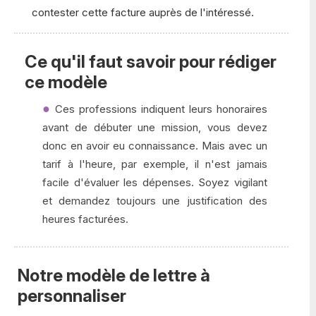
contester cette facture auprès de l'intéressé.
Ce qu'il faut savoir pour rédiger
ce modèle
Ces professions indiquent leurs honoraires
avant de débuter une mission, vous devez
donc en avoir eu connaissance. Mais avec un
tarif à l'heure, par exemple, il n'est jamais
facile d'évaluer les dépenses. Soyez vigilant
et demandez toujours une justification des
heures facturées.
Notre modèle de lettre à
personnaliser