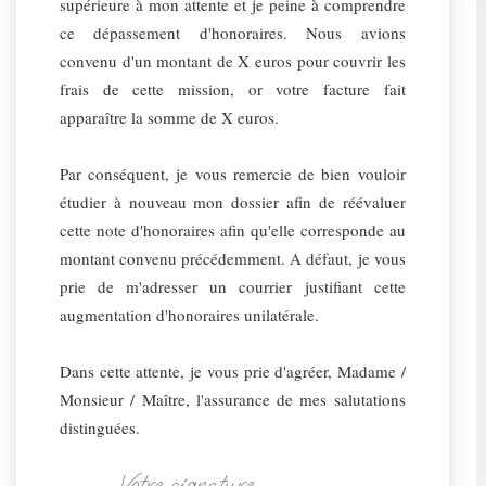
supérieure à mon attente et je peine à comprendre
ce dépassement d'honoraires. Nous avions
convenu d'un montant de X euros pour couvrir les
frais de cette mission, or votre facture fait
apparaître la somme de X euros.
Par conséquent, je vous remercie de bien vouloir
étudier à nouveau mon dossier afin de réévaluer
cette note d'honoraires afin qu'elle corresponde au
montant convenu précédemment. A défaut, je vous
prie de m'adresser un courrier justifiant cette
augmentation d'honoraires unilatérale.
Dans cette attente, je vous prie d'agréer, Madame /
Monsieur / Maître, l'assurance de mes salutations
distinguées.
Votre signature