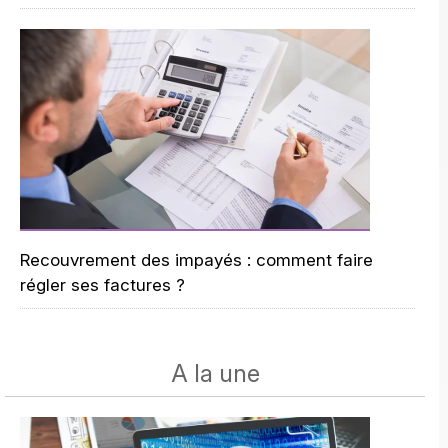
Recouvrement des impayés : comment faire
régler ses factures ?
A la une