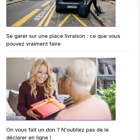
Se garer sur une place livraison : ce que vous
pouvez vraiment faire
On vous fait un don ? N'oubliez pas de le
déclarer en ligne !