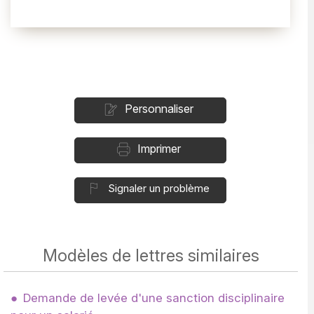
Personnaliser
Imprimer
Signaler un problème
Modèles de lettres similaires
Demande de levée d'une sanction disciplinaire