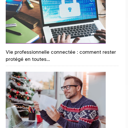
Vie professionnelle connectée : comment rester
protégé en toutes...