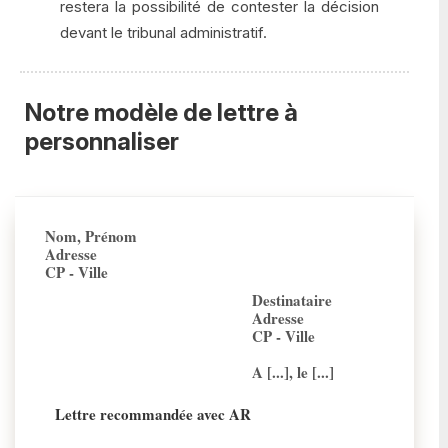
restera la possibilité de contester la décision
devant le tribunal administratif.
Notre modèle de lettre à
personnaliser
Nom, Prénom
Adresse
CP - Ville
Destinataire
Adresse
CP - Ville
A [...], le [...]
Lettre recommandée avec AR