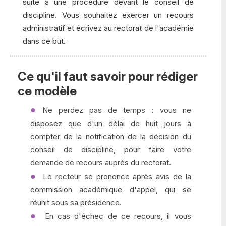
suite à une procédure devant le conseil de
discipline. Vous souhaitez exercer un recours
administratif et écrivez au rectorat de l'académie
dans ce but.
Ce qu'il faut savoir pour rédiger
ce modèle
Ne perdez pas de temps : vous ne
disposez que d'un délai de huit jours à
compter de la notification de la décision du
conseil de discipline, pour faire votre
demande de recours auprès du rectorat.
Le recteur se prononce après avis de la
commission académique d'appel, qui se
réunit sous sa présidence.
En cas d'échec de ce recours, il vous