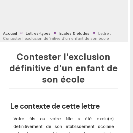
Accueil
Lettres-types
Ecoles & études
Lettre :
Contester l'exclusion définitive d'un enfant de son école
Contester l'exclusion
définitive d'un enfant de
son école
Le contexte de cette lettre
Votre fils ou votre fille a été exclu(e)
définitivement de son établissement scolaire