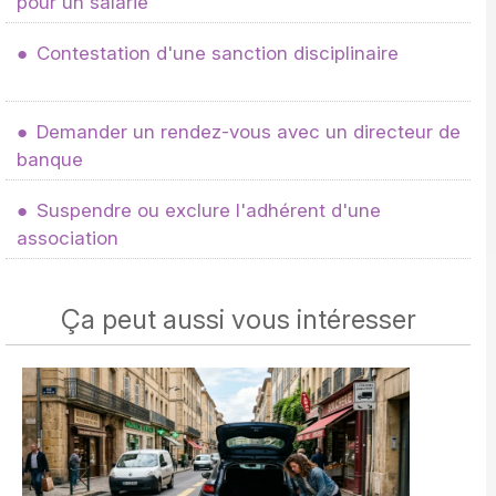
pour un salarié
Contestation d'une sanction disciplinaire
Demander un rendez-vous avec un directeur de
banque
Suspendre ou exclure l'adhérent d'une
association
Ça peut aussi vous intéresser