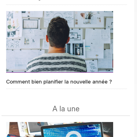
Comment bien planifier la nouvelle année ?
A la une