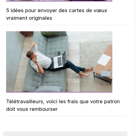
5 idées pour envoyer des cartes de vœux
vraiment originales
Télétravailleurs, voici les frais que votre patron
doit vous rembourser