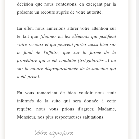
décision que nous contestons, en exerçant par la
présente un recours auprès de votre autorité.
En effet, nous aimerions attirer votre attention sur
le fait que
[donner ici les éléments qui justifient
votre recours et qui peuvent porter aussi bien sur
le fond de l'affaire, que sur la forme de la
procédure qui a été conduite (irrégularités...) ou
sur la nature disproportionnée de la sanction qui
a été prise]
.
En vous remerciant de bien vouloir nous tenir
informés de la suite qui sera donnée à cette
requête, nous vous prions d'agréer, Madame,
Monsieur, nos plus respectueuses salutations.
Votre signature