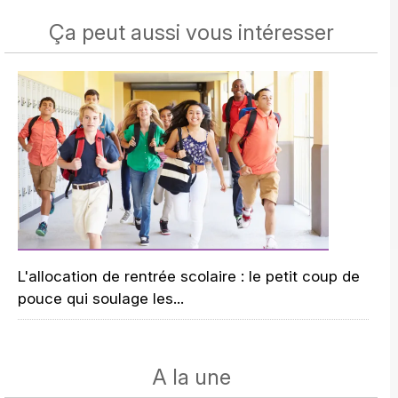
Ça peut aussi vous intéresser
L'allocation de rentrée scolaire : le petit coup de
pouce qui soulage les...
A la une