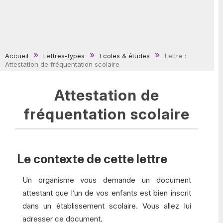
Accueil
Lettres-types
Ecoles & études
Lettre :
Attestation de fréquentation scolaire
Attestation de
fréquentation scolaire
Le contexte de cette lettre
Un organisme vous demande un document
attestant que l’un de vos enfants est bien inscrit
dans un établissement scolaire. Vous allez lui
adresser ce document.