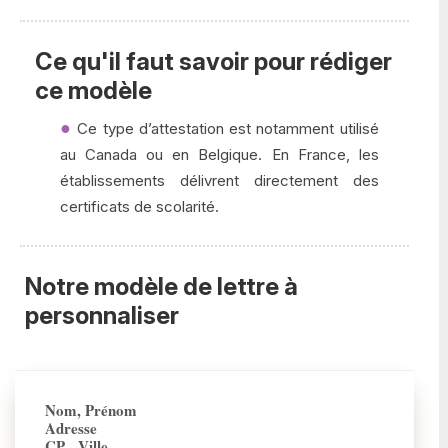
Ce qu'il faut savoir pour rédiger
ce modèle
Ce type d’attestation est notamment utilisé
au Canada ou en Belgique. En France, les
établissements délivrent directement des
certificats de scolarité.
Notre modèle de lettre à
personnaliser
Nom, Prénom
Adresse
CP - Ville