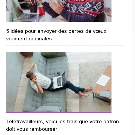
5 idées pour envoyer des cartes de vœux
vraiment originales
Télétravailleurs, voici les frais que votre patron
doit vous rembourser