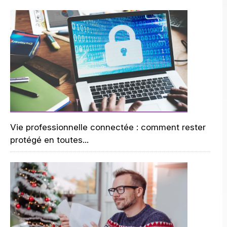
Vie professionnelle connectée : comment rester
protégé en toutes...