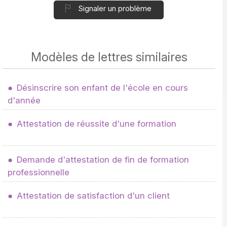
Signaler un problème
Modèles de lettres similaires
Désinscrire son enfant de l'école en cours
d'année
Attestation de réussite d'une formation
Demande d'attestation de fin de formation
professionnelle
Attestation de satisfaction d'un client