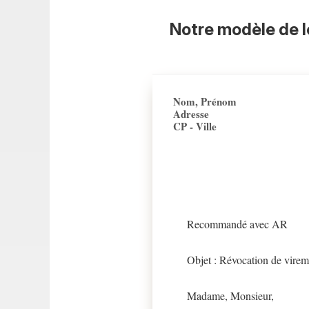
Notre modèle de l
Nom, Prénom
Adresse
CP - Ville
Recommandé avec AR
Objet : Révocation de vire
Madame, Monsieur,