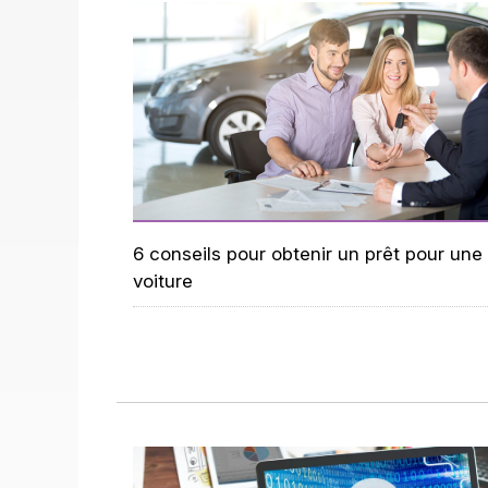
6 conseils pour obtenir un prêt pour une
voiture