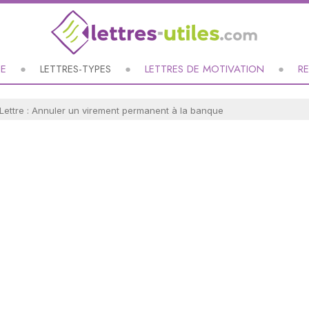
UE
LETTRES-TYPES
LETTRES DE MOTIVATION
R
Lettre : Annuler un virement permanent à la banque