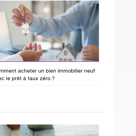
mment acheter un bien immobilier neuf
c le prêt à taux zéro ?