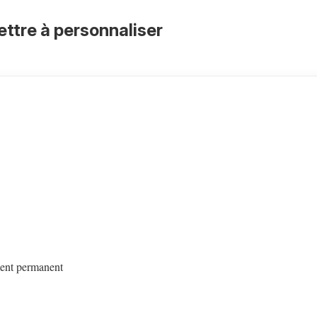
ettre à personnaliser
ment permanent