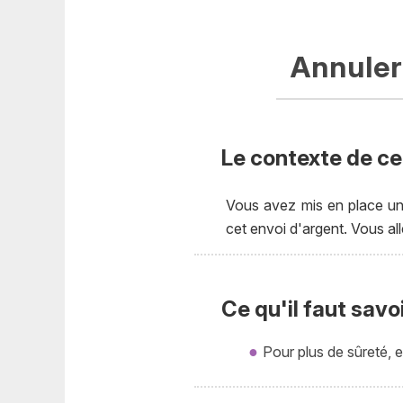
Annuler
Le contexte de cet
Vous avez mis en place un
cet envoi d'argent. Vous a
Ce qu'il faut savo
Pour plus de sûreté,