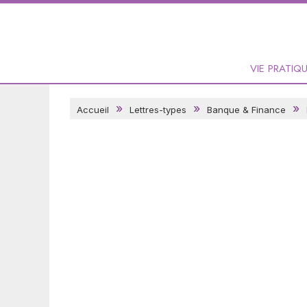
VIE PRATIQ
Accueil
Lettres-types
Banque & Finance