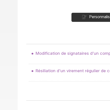
Personnalis
Modification de signataires d'un comp
Résiliation d'un virement régulier de