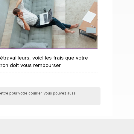
étravailleurs, voici les frais que votre
tron doit vous rembourser
ettre pour votre courrier. Vous pouvez aussi