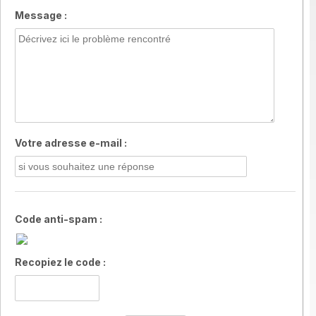
Message :
Votre adresse e-mail :
Code anti-spam :
Recopiez le code :